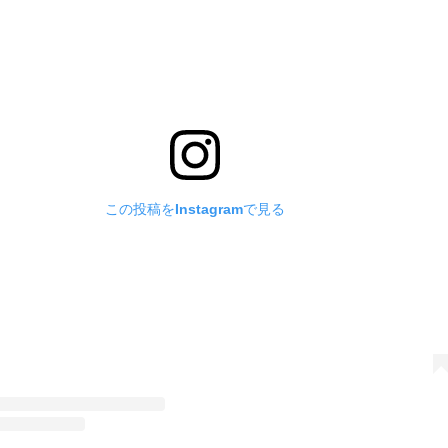
この投稿をInstagramで見る