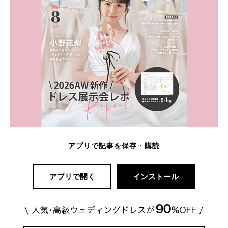
アプリで記事を保存・購読
アプリで開く
インストール