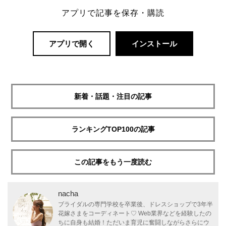
アプリで記事を保存・購読
アプリで開く
インストール
新着・話題・注目の記事
ランキングTOP100の記事
この記事をもう一度読む
nacha
ブライダルの専門学校を卒業後、ドレスショップで3年半
花嫁さまをコーディネート♡ Web業界などを経験したの
ちに自身も結婚！ただいま育児に奮闘しながらさらにウ