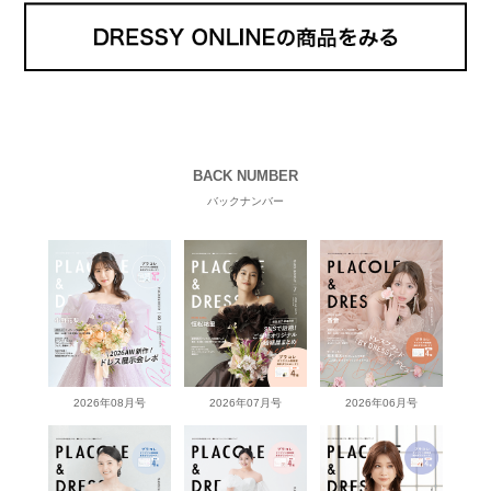
BACK NUMBER
バックナンバー
2026年08月号
2026年07月号
2026年06月号