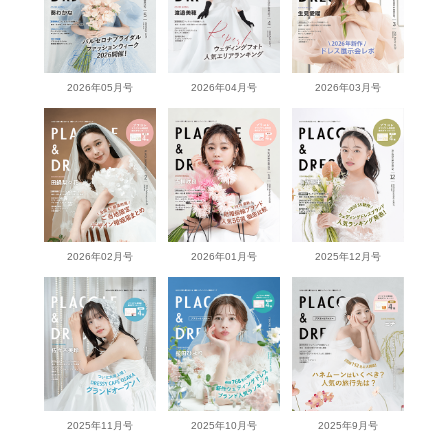
2026年05月号
2026年04月号
2026年03月号
2026年02月号
2026年01月号
2025年12月号
2025年11月号
2025年10月号
2025年9月号