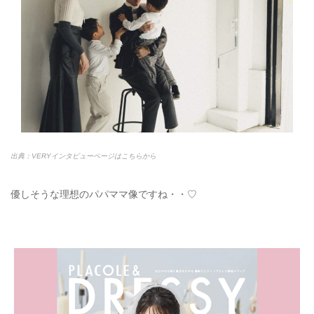
出典：VERYインタビューページはこちらから
優しそうな理想のパパママ像ですね・・♡