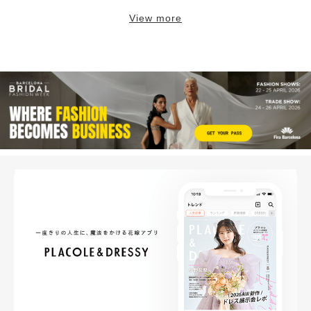
View more