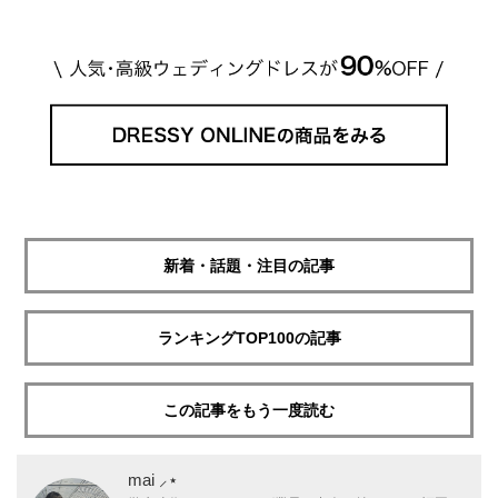
新着・話題・注目の記事
ランキングTOP100の記事
この記事をもう一度読む
mai ⸝⋆