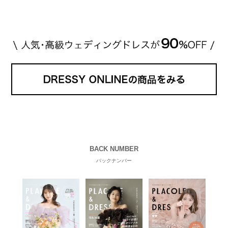
BACK NUMBER
バックナンバー