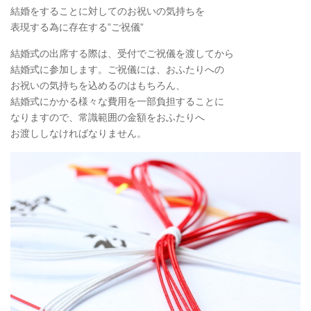
結婚をすることに対してのお祝いの気持ちを
表現する為に存在する”ご祝儀”
結婚式の出席する際は、受付でご祝儀を渡してから
結婚式に参加します。ご祝儀には、おふたりへの
お祝いの気持ちを込めるのはもちろん、
結婚式にかかる様々な費用を一部負担することに
なりますので、常識範囲の金額をおふたりへ
お渡ししなければなりません。