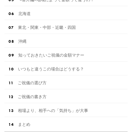
北海道
東北・関東・中部・近畿・四国
沖縄
知っておきたいご祝儀の金額マナー
いつもと違うこの場合はどうする？
ご祝儀の選び方
ご祝儀の書き方
相場より、相手への「気持ち」が大事
まとめ