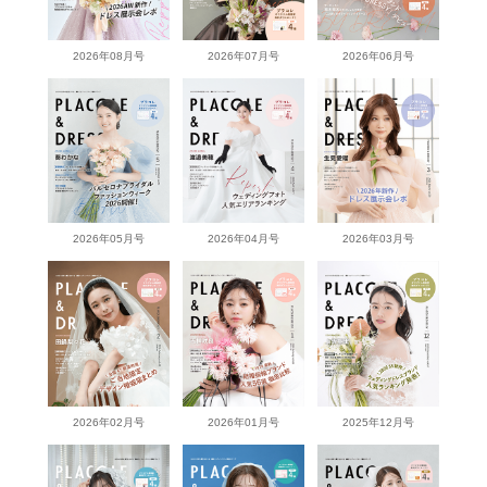
2026年08月号
2026年07月号
2026年06月号
2026年05月号
2026年04月号
2026年03月号
2026年02月号
2026年01月号
2025年12月号