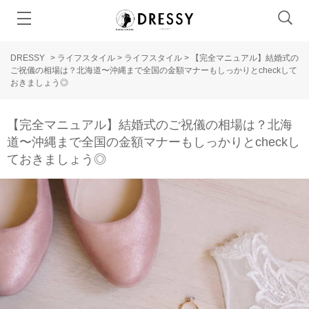
DRESSY
>
ライフスタイル
>
ライフスタイル
>
【完全マニュアル】結婚式の
ご祝儀の相場は？北海道〜沖縄まで全国の金額マナーもしっかりとcheckして
おきましょう◎
【完全マニュアル】結婚式のご祝儀の相場は？北海
道〜沖縄まで全国の金額マナーもしっかりとcheckし
ておきましょう◎