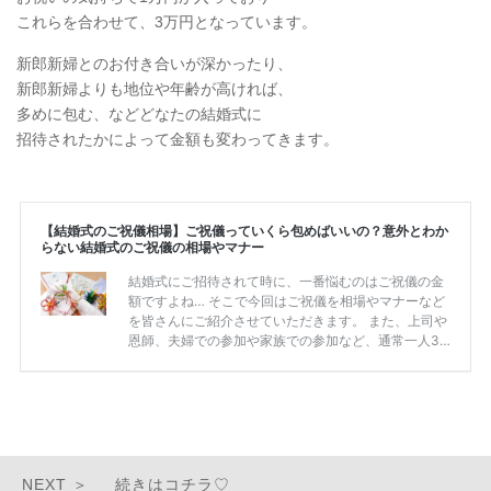
これらを合わせて、3万円となっています。
新郎新婦とのお付き合いが深かったり、
新郎新婦よりも地位や年齢が高ければ、
多めに包む、などどなたの結婚式に
招待されたかによって金額も変わってきます。
続きはコチラ♡