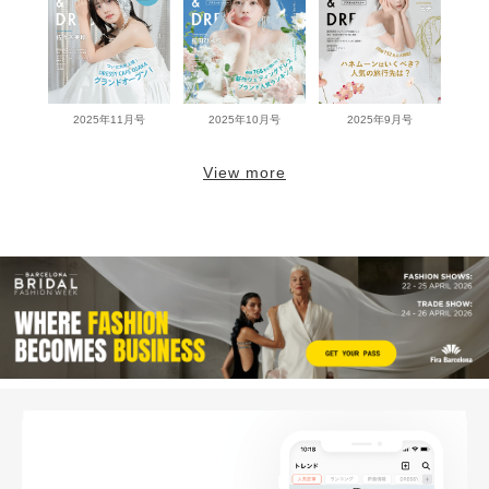
2025年11月号
2025年10月号
2025年9月号
View more