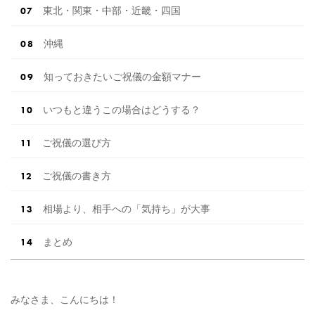
東北・関東・中部・近畿・四国
沖縄
知っておきたいご祝儀の金額マナー
いつもと違うこの場合はどうする？
ご祝儀の選び方
ご祝儀の書き方
相場より、相手への「気持ち」が大事
まとめ
みなさま、こんにちは！