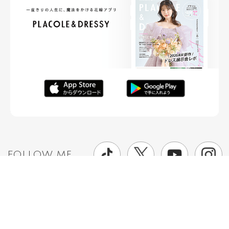
FOLLOW ME
ニュースリリースなど情報の送付先
運営会社
ご利用規約
プライバシーポリシー
取材されたい方はこちら
お問い合わせ