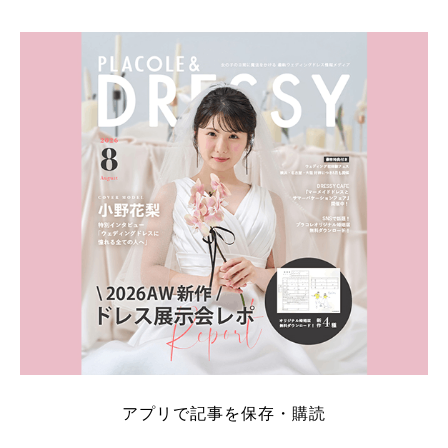
アプリで記事を保存・購読