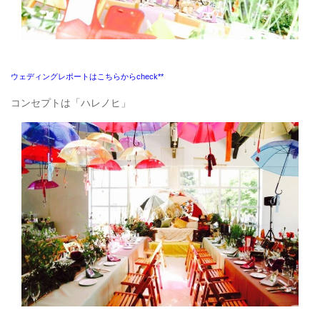
ウェディングレポートはこちらからcheck**
コンセプトは「ハレノヒ」