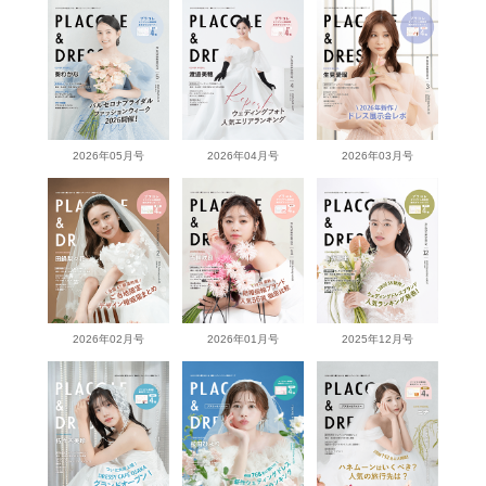
2026年05月号
2026年04月号
2026年03月号
2026年02月号
2026年01月号
2025年12月号