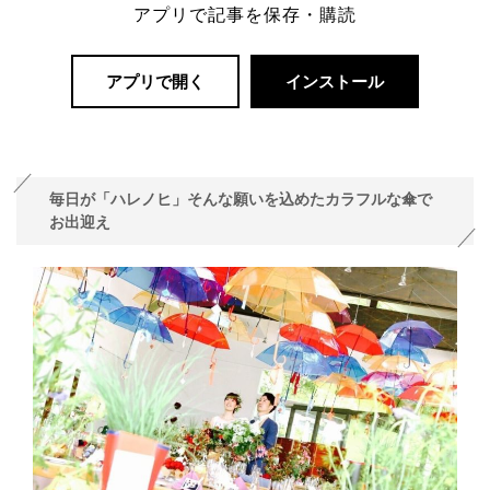
アプリで記事を保存・購読
アプリで開く
インストール
毎日が「ハレノヒ」そんな願いを込めたカラフルな傘で
お出迎え