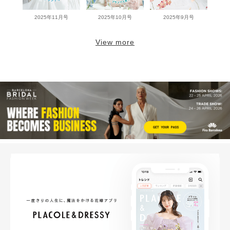
2025年11月号
2025年10月号
2025年9月号
View more