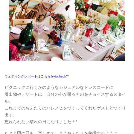
ウェディングレポートはこちらからcheck**
ピクニックに行くかのようなカジュアルなドレスコードに
引出物やデザートは、自分の心が躍るものをチョイスするスタイ
ル。
これまでのおふたりのハレノヒをつくってくれたゲストとつくり
出す、
忘れられない晴れの日になりました＊*
たとえ雨の日も、楽しめてしまうおふたりを象徴するように、