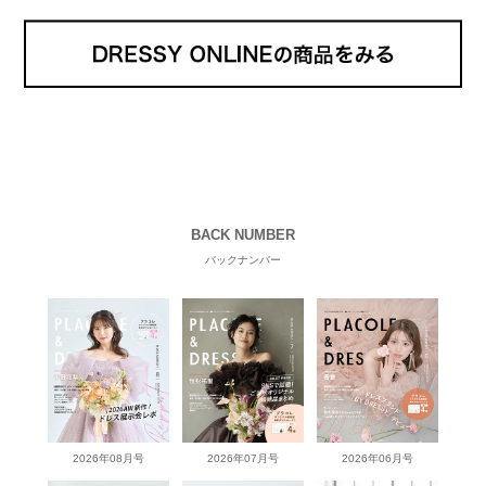
BACK NUMBER
バックナンバー
2026年08月号
2026年07月号
2026年06月号