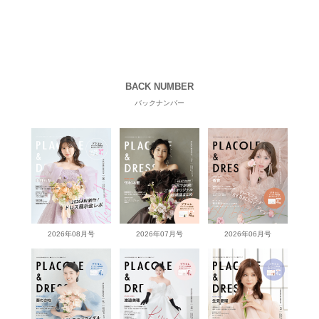
BACK NUMBER
バックナンバー
2026年08月号
2026年07月号
2026年06月号