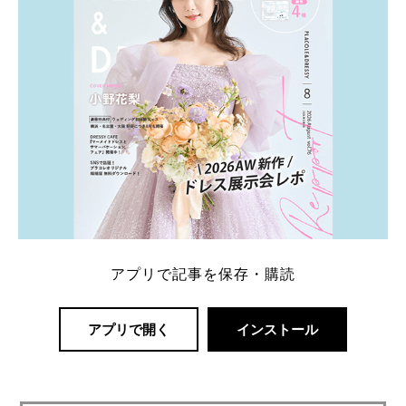
アプリで記事を保存・購読
アプリで開く
インストール