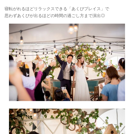
寝転がれるほどリラックスできる「あくびプレイス」で
思わずあくびが出るほどの時間の過ごし方まで演出◎