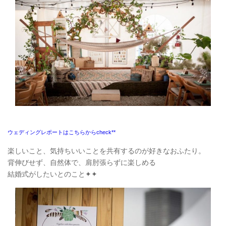
ウェディングレポートはこちらからcheck**
楽しいこと、気持ちいいことを共有するのが好きなおふたり。
背伸びせず、自然体で、肩肘張らずに楽しめる
結婚式がしたいとのこと✦✦