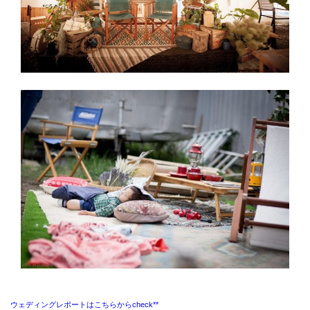
ウェディングレポートはこちらからcheck**