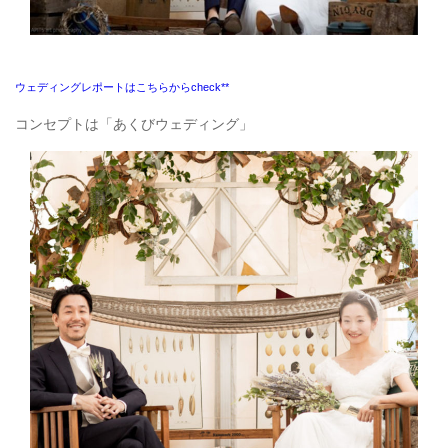
ウェディングレポートはこちらからcheck**
コンセプトは「あくびウェディング」