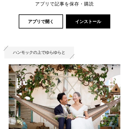
アプリで記事を保存・購読
アプリで開く
インストール
ハンモックの上でゆらゆらと