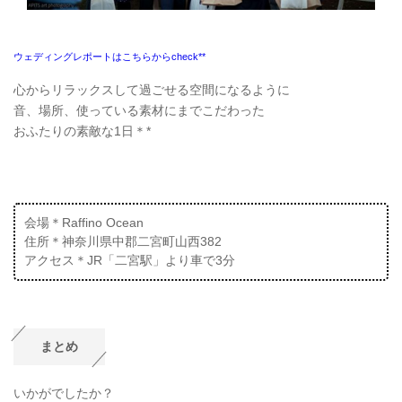
ウェディングレポートはこちらからcheck**
心からリラックスして過ごせる空間になるように
音、場所、使っている素材にまでこだわった
おふたりの素敵な1日＊*
会場＊Raffino Ocean
住所＊神奈川県中郡二宮町山西382
アクセス＊JR「二宮駅」より車で3分
まとめ
いかがでしたか？