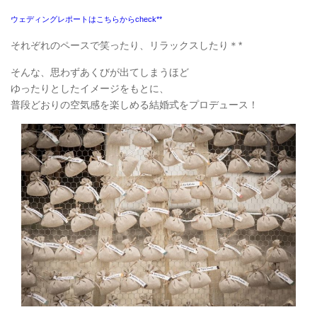
ウェディングレポートはこちらからcheck**
それぞれのペースで笑ったり、リラックスしたり＊*
そんな、思わずあくびが出てしまうほど
ゆったりとしたイメージをもとに、
普段どおりの空気感を楽しめる結婚式をプロデュース！