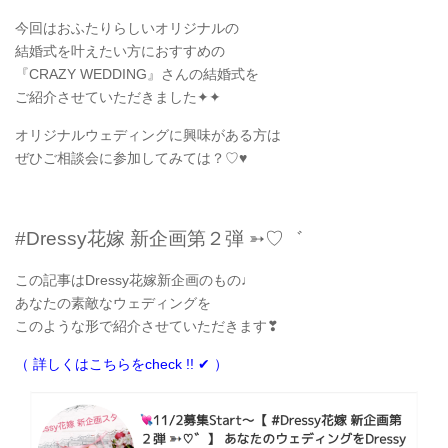
今回はおふたりらしいオリジナルの
結婚式を叶えたい方におすすめの
『CRAZY WEDDING』さんの結婚式を
ご紹介させていただきました✦✦
オリジナルウェディングに興味がある方は
ぜひご相談会に参加してみては？♡♥
#Dressy花嫁 新企画第２弾 ➳♡゛
この記事はDressy花嫁新企画のもの♩
あなたの素敵なウェディングを
このような形で紹介させていただきます❣
（ 詳しくはこちらをcheck !! ✔︎ ）