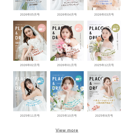
2026年05月号
2026年04月号
2026年03月号
2026年02月号
2026年01月号
2025年12月号
2025年11月号
2025年10月号
2025年9月号
View more