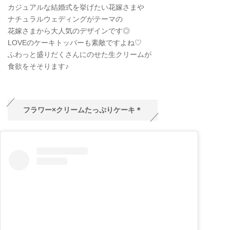
カジュアルな結婚式を挙げたい花嫁さまや
ナチュラルウェディングがテーマの
花嫁さまから大人気のデザインです◎
LOVEのケーキトッパーも素敵ですよね♡
ふわっと盛りだくさんにのせた生クリームが
食欲をそそります♪
フラワー×クリームたっぷりケーキ＊