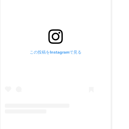
この投稿をInstagramで見る