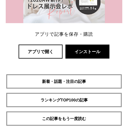
アプリで記事を保存・購読
アプリで開く
インストール
新着・話題・注目の記事
ランキングTOP100の記事
この記事をもう一度読む