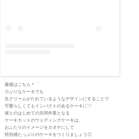
最後はこちら＊゜
小ぶりなケーキでも
生クリームがたれているようなデザインにすることで
可愛らしくてもインパクトのあるケーキに♡
彼とのはじめての共同作業となる
ケーキカットのウェディングケーキは、
おふたりのイメージをカタチにして
特別感たっぷりのケーキをつくりましょう◎