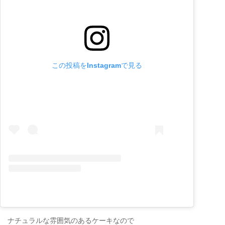
この投稿をInstagramで見る
ナチュラルな雰囲気のあるケーキなので