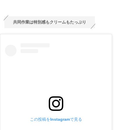
共同作業は特別感もクリームもたっぷり
この投稿をInstagramで見る