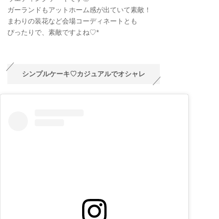
ガーランドもアットホーム感が出ていて素敵！
まわりの装花など会場コーディネートとも
ぴったりで、素敵ですよね♡*
シンプルケーキ♡カジュアルでオシャレ