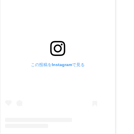
この投稿をInstagramで見る