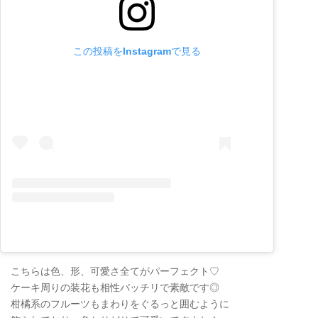
この投稿をInstagramで見る
こちらは色、形、可愛さ全てがパーフェクト♡
ケーキ周りの装花も相性バッチリで素敵です◎
柑橘系のフルーツもまわりをぐるっと囲むように