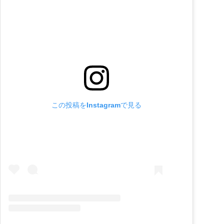
この投稿をInstagramで見る