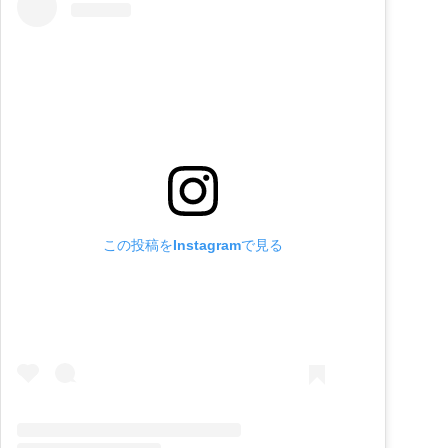
この投稿をInstagramで見る