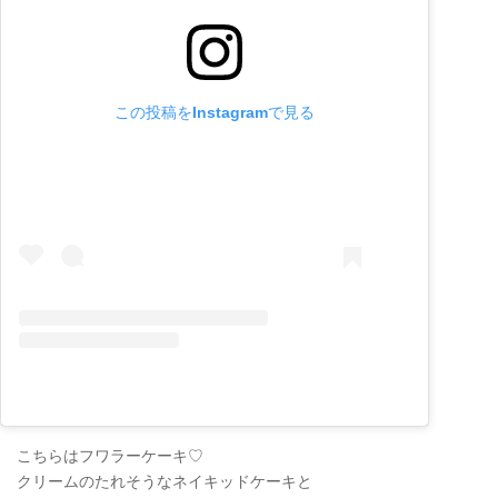
この投稿をInstagramで見る
こちらはフワラーケーキ♡
クリームのたれそうなネイキッドケーキと