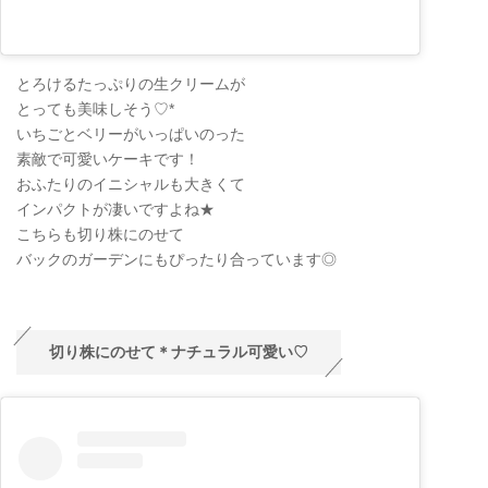
とろけるたっぷりの生クリームが
とっても美味しそう♡*
いちごとベリーがいっぱいのった
素敵で可愛いケーキです！
おふたりのイニシャルも大きくて
インパクトが凄いですよね★
こちらも切り株にのせて
バックのガーデンにもぴったり合っています◎
切り株にのせて＊ナチュラル可愛い♡