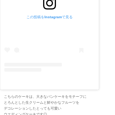
この投稿をInstagramで見る
こちらのケーキは、大きなパンケーキをモチーフに
とろんとした生クリームと鮮やかなフルーツを
デコレーションしたとっても可愛い
ウエディングケーキです◎