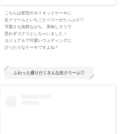
こちらは星型のネイキッドケーキに
生クリームといちごとベリーがたっぷり♡
可愛さも抜群ながら、美味しそうで
思わずゴクリとしちゃいました！
カジュアルで可愛いウェディングに
ぴったりなケーキですよね＊
ふわっと盛りだくさんな生クリーム♡