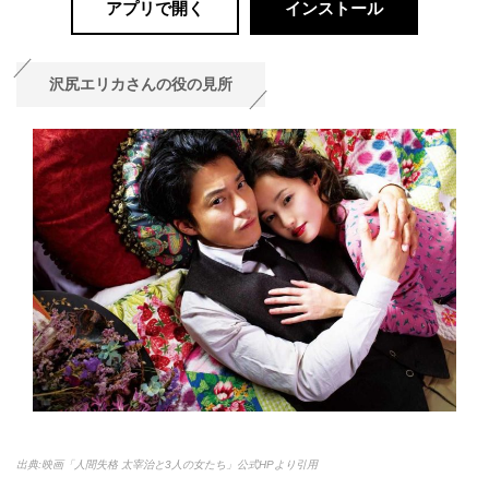
アプリで開く
インストール
沢尻エリカさんの役の見所
出典:映画「人間失格 太宰治と3人の女たち」公式HPより引用