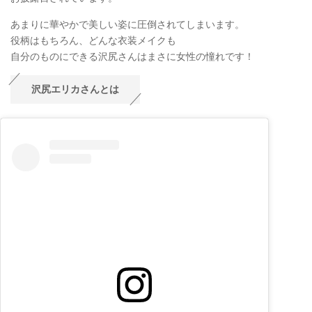
あまりに華やかで美しい姿に圧倒されてしまいます。
役柄はもちろん、どんな衣装メイクも
自分のものにできる沢尻さんはまさに女性の憧れです！
沢尻エリカさんとは