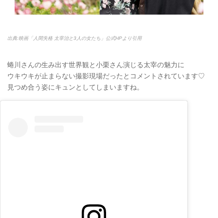
出典:映画「人間失格 太宰治と3人の女たち」公式HPより引用
蜷川さんの生み出す世界観と小栗さん演じる太宰の魅力に
ウキウキが止まらない撮影現場だったとコメントされています♡
見つめ合う姿にキュンとしてしまいますね。