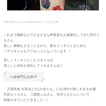
出典:宮沢りえさんの公式face bookページより引用
これまで撮影などでさまざまな和装姿をお披露目してきた宮沢り
えさん。
美しい着物もさることながら、髪をスッキリとまとめた
ヘアスタイルもアクセントになっています..！
美しくスッキリとしたスタイルが
凛とした女性を演出してくれますよね♡
いかがでしたか？
「人間失格 太宰治と3人の女たち」に出演中の美しすぎる女優
沢尻エリカさん、二階堂ふみさん、宮沢りえさんについて
特集させていただきました..♡