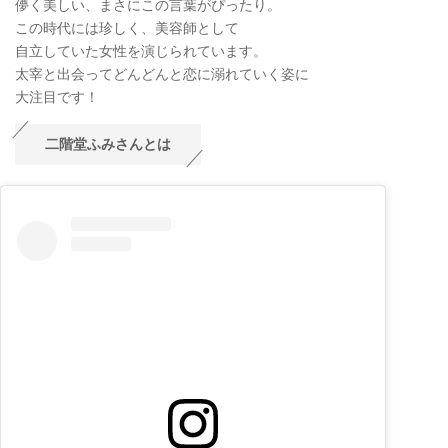
儚く美しい、まさにこの言葉がぴったり。
この時代には珍しく、美容師として
自立していた女性を演じられています。
太宰と出会ってどんどんと恋に溺れていく姿に
大注目です！
二階堂ふみさんとは