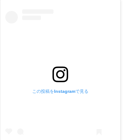
この投稿をInstagramで見る