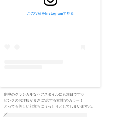
この投稿をInstagramで見る
劇中のクラシカルなヘアスタイルにも注目です♡
ピンクのお洋服がまさに”恋する女性”のカラー！
とっても美しい顔立ちにうっとりとしてしまいますね。