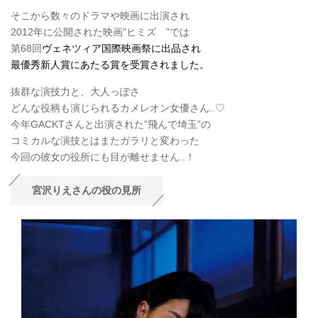
そこから数々のドラマや映画に出演され
2012年に公開された映画”ヒミズ ”では
第68回
ヴェネツィア国際映画祭に出品され
最優秀新人賞にあたる賞を受賞されました。
抜群な演技力と、大人っぽさ
どんな役柄も演じられるカメレオン女優さん..♡
今年GACKTさんと出演された”飛んで埼玉”の
コミカルな演技とはまたガラリと変わった
今回の彼女の役所にも目が離せません..！
宮沢りえさんの役の見所