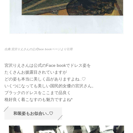
出典:宮沢りえさんの公式face bookページより引用
宮沢りえさんは公式のFace bookでドレス姿を
たくさんお披露目されていますが
どの姿も本当に美しく品がありますよね..♡
いくつになっても美しい国民的女優の宮沢さん。
ブラックのドレスをここまで品良く
格好良く着こなすのも魅力ですよね*
和装姿もお似合い..♡