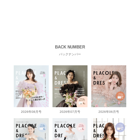
BACK NUMBER
バックナンバー
2026年08月号
2026年07月号
2026年06月号