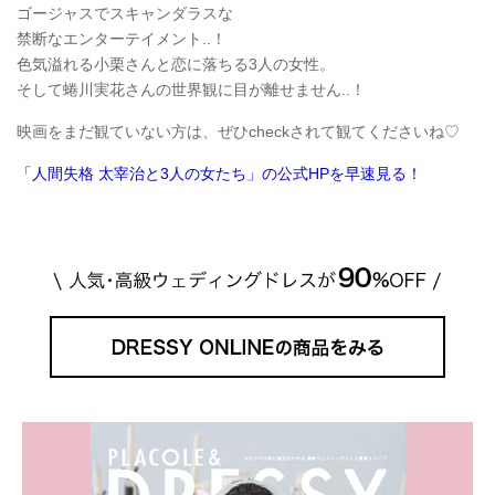
ゴージャスでスキャンダラスな
禁断なエンターテイメント..！
色気溢れる小栗さんと恋に落ちる3人の女性。
そして蜷川実花さんの世界観に目が離せません..！
映画をまだ観ていない方は、ぜひcheckされて観てくださいね♡
「人間失格 太宰治と3人の女たち」の公式HPを早速見る！