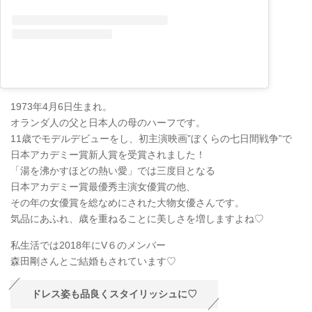
1973年4月6日生まれ。
オランダ人の父と日本人の母のハーフです。
11歳でモデルデビューをし、初主演映画”ぼくらの七日間戦争”で
日本アカデミー賞新人賞を受賞されました！
「湯を沸かすほどの熱い愛」では三度目となる
日本アカデミー賞最優秀主演女優賞の他、
その年の女優賞を総なめにされた大物女優さんです。
気品にあふれ、歳を重ねることに美しさを増しますよね♡
私生活では2018年にV６のメンバー
森田剛さんとご結婚もされています♡
ドレス姿も品良くスタイリッシュに♡