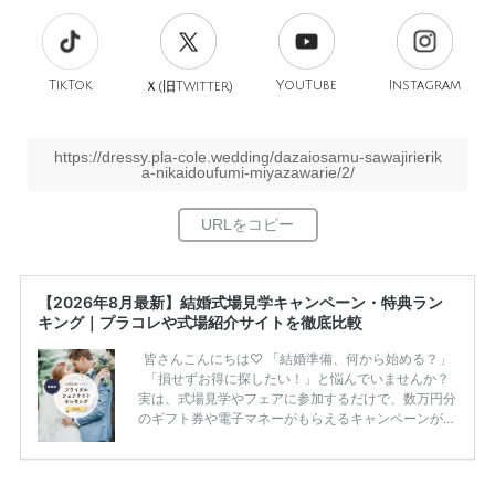
TikTok
旧
YouTube
Instagram
Ｘ(
Twitter)
https://dressy.pla-cole.wedding/dazaiosamu-sawajirierik
a-nikaidoufumi-miyazawarie/2/
【2026年8月最新】結婚式場見学キャンペーン・特典ラン
キング｜プラコレや式場紹介サイトを徹底比較
皆さんこんにちは♡ 「結婚準備、何から始める？」
「損せずお得に探したい！」と悩んでいませんか？
実は、式場見学やフェアに参加するだけで、数万円分
のギフト券や電子マネーがもらえるキャンペーンがあ
ります。 ただし、サイトごとに特典額や条件が違う
ため、比較せずに選ぶと損をしてしまうことも……。
そこでこの記事では、【2026年8月最新】結婚式場見