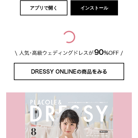
アプリで開く
インストール