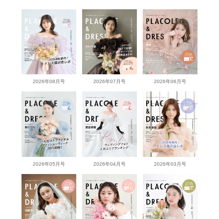
2026年08月号
2026年07月号
2026年06月号
2026年05月号
2026年04月号
2026年03月号