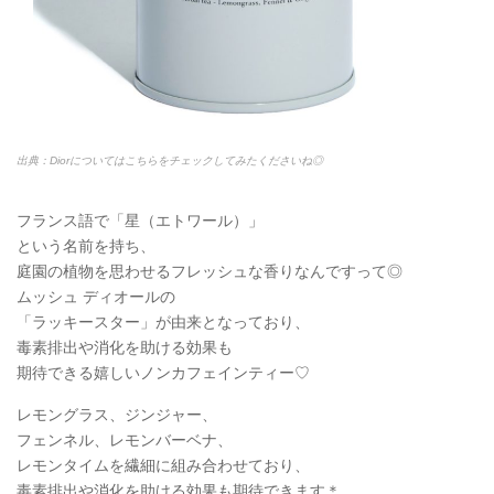
出典：Diorについてはこちらをチェックしてみたくださいね◎
フランス語で「星（エトワール）」
という名前を持ち、
庭園の植物を思わせるフレッシュな香りなんですって◎
ムッシュ ディオールの
「ラッキースター」が由来となっており、
毒素排出や消化を助ける効果も
期待できる嬉しいノンカフェインティー♡
レモングラス、ジンジャー、
フェンネル、レモンバーベナ、
レモンタイムを繊細に組み合わせており、
毒素排出や消化を助ける効果も期待できます＊