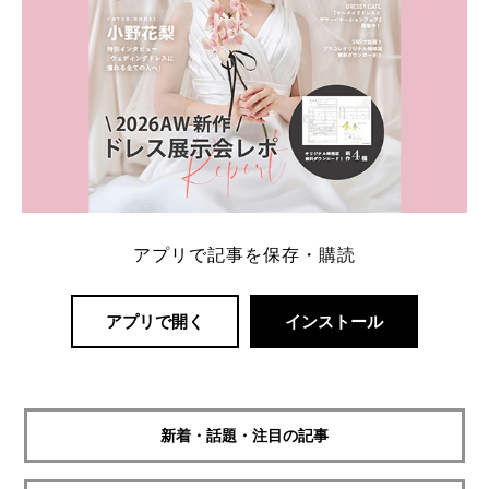
アプリで記事を保存・購読
アプリで開く
インストール
新着・話題・注目の記事