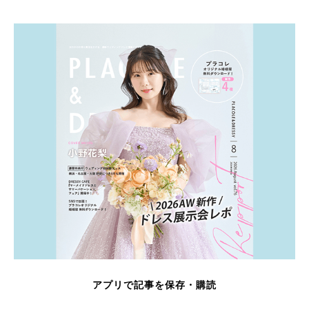
アプリで記事を保存・購読