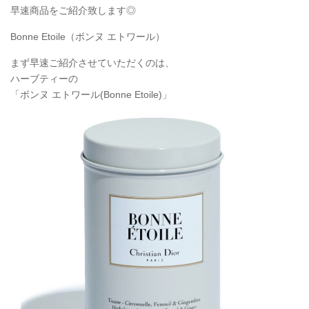
早速商品をご紹介致します◎
Bonne Etoile（ボンヌ エトワール）
まず早速ご紹介させていただくのは、
ハーブティーの
「ボンヌ エトワール(Bonne Etoile)」