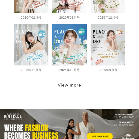
2026年02月号
2026年01月号
2025年12月号
2025年11月号
2025年10月号
2025年9月号
View more