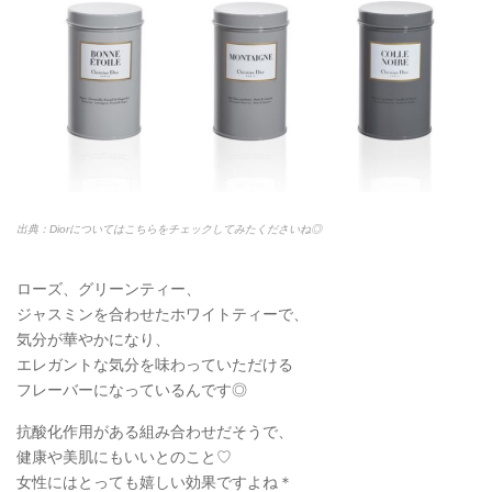
出典：Diorについてはこちらをチェックしてみたくださいね◎
ローズ、グリーンティー、
ジャスミンを合わせたホワイトティーで、
気分が華やかになり、
エレガントな気分を味わっていただける
フレーバーになっているんです◎
抗酸化作用がある組み合わせだそうで、
健康や美肌にもいいとのこと♡
女性にはとっても嬉しい効果ですよね＊