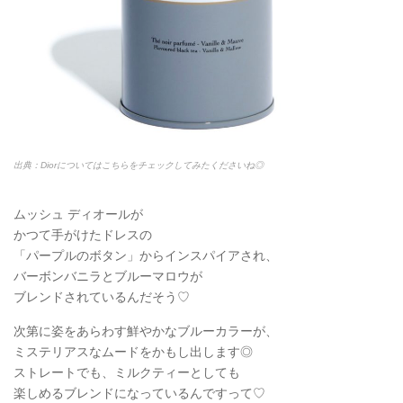
出典：Diorについてはこちらをチェックしてみたくださいね◎
ムッシュ ディオールが
かつて手がけたドレスの
「パープルのボタン」からインスパイアされ、
バーボンバニラとブルーマロウが
ブレンドされているんだそう♡
次第に姿をあらわす鮮やかなブルーカラーが、
ミステリアスなムードをかもし出します◎
ストレートでも、ミルクティーとしても
楽しめるブレンドになっているんですって♡