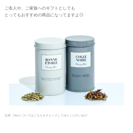
ご友人や、ご家族へのギフトとしても
とってもおすすめの商品になってますよ◎
出典：Diorについてはこちらをチェックしてみたくださいね◎