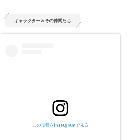
キャラクター＆その仲間たち
この投稿をInstagramで見る