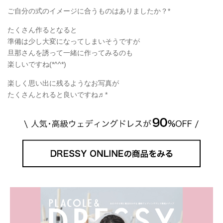
ご自分の式のイメージに合うものはありましたか？*
たくさん作るとなると
準備は少し大変になってしまいそうですが
旦那さんを誘って一緒に作ってみるのも
楽しいですね(*^^*)
楽しく思い出に残るようなお写真が
たくさんとれると良いですね♬*