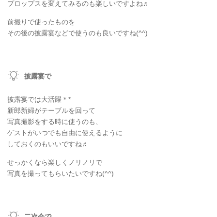
プロップスを変えてみるのも楽しいですよね♬
前撮りで使ったものを
その後の披露宴などで使うのも良いですね(^^)
披露宴で
披露宴では大活躍＊*
新郎新婦がテーブルを回って
写真撮影をする時に使うのも、
ゲストがいつでも自由に使えるように
しておくのもいいですね♬
せっかくなら楽しくノリノリで
写真を撮ってもらいたいですね(^^)
二次会で