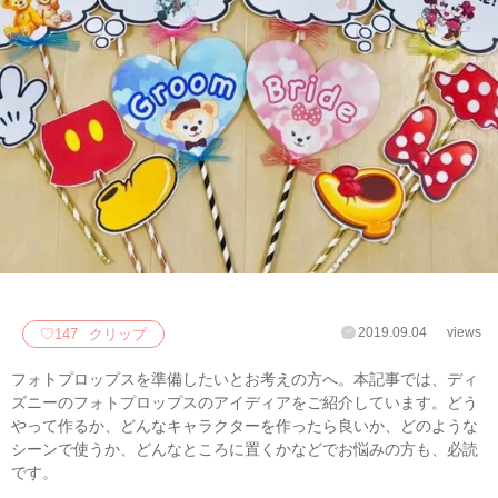
2019.09.04
views
♡
147
クリップ
フォトプロップスを準備したいとお考えの方へ。本記事では、ディ
ズニーのフォトプロップスのアイディアをご紹介しています。どう
やって作るか、どんなキャラクターを作ったら良いか、どのような
シーンで使うか、どんなところに置くかなどでお悩みの方も、必読
です。