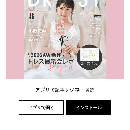
アプリで記事を保存・購読
アプリで開く
インストール