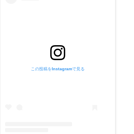
この投稿をInstagramで見る