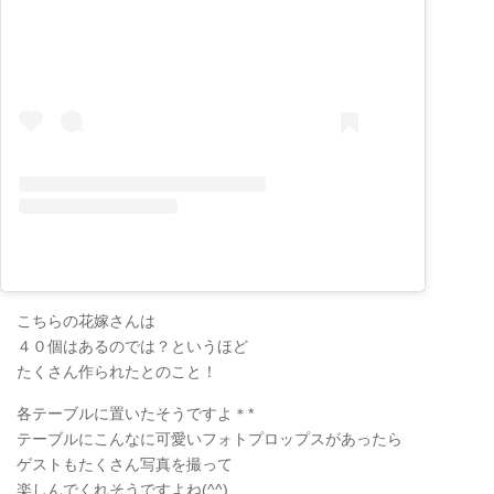
こちらの花嫁さんは
４０個はあるのでは？というほど
たくさん作られたとのこと！
各テーブルに置いたそうですよ＊*
テーブルにこんなに可愛いフォトプロップスがあったら
ゲストもたくさん写真を撮って
楽しんでくれそうですよね(^^)