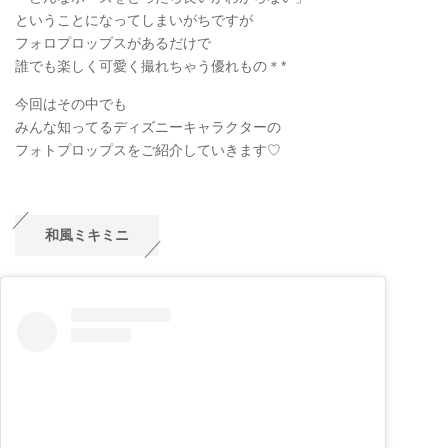
ということになってしまいがちですが
フォロプロップスがあるだけで
誰でも楽しく可愛く撮れちゃう優れもの＊*
今回はその中でも
みんな知ってるディズニーキャラクターの
フォトプロップスをご紹介していきます♡
和風ミキミニ