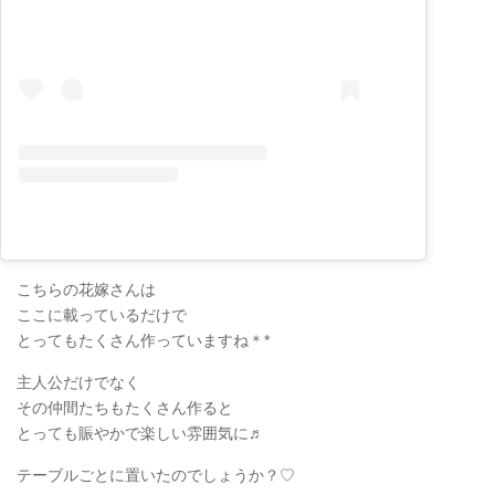
こちらの花嫁さんは
ここに載っているだけで
とってもたくさん作っていますね＊*
主人公だけでなく
その仲間たちもたくさん作ると
とっても賑やかで楽しい雰囲気に♬
テーブルごとに置いたのでしょうか？♡