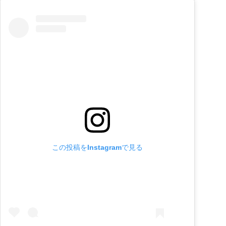
この投稿をInstagramで見る