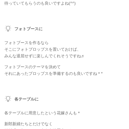
待っていてもらうのも良いですよね(^^)
フォトブースに
フォトブースを作るなら
そこにフォトプロップスを置いておけば、
みんな退屈せずに楽しんでくれそうですね♬
フォトブースのテーマを決めて
それにあったプロップスを準備するのも良いですね＊*
各テーブルに
各テーブルに用意したという花嫁さんも＊
新郎新婦たちとだけでなく