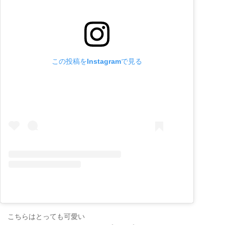
この投稿をInstagramで見る
こちらはとっても可愛い