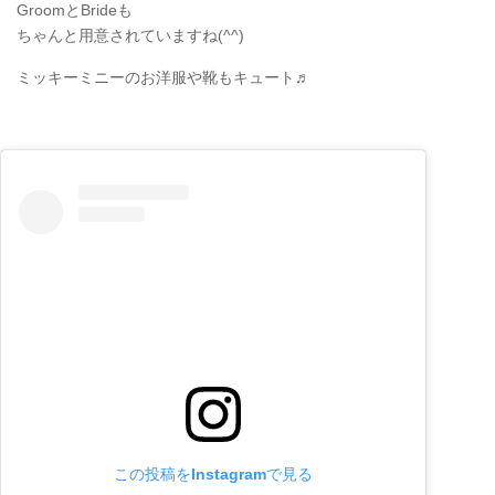
GroomとBrideも
ちゃんと用意されていますね(^^)
ミッキーミニーのお洋服や靴もキュート♬
この投稿をInstagramで見る