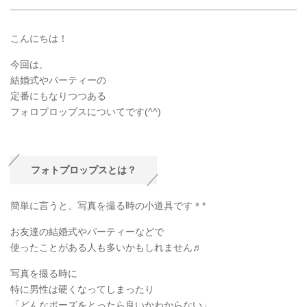
こんにちは！
今回は、
結婚式やパーティーの
定番にもなりつつある
フォロプロップスについてです(^^)
フォトプロップスとは？
簡単に言うと、写真を撮る時の小道具です＊*
お友達の結婚式やパーティーなどで
使ったことがある人も多いかもしれません♬
写真を撮る時に
特に男性は硬くなってしまったり
「どんなポーズをとったら良いかわからない」