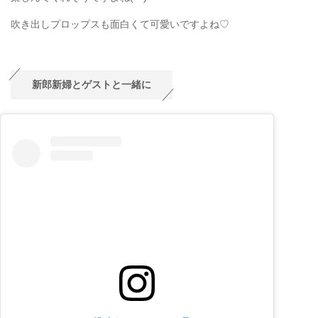
吹き出しプロップスも面白くて可愛いですよね♡
新郎新婦とゲストと一緒に