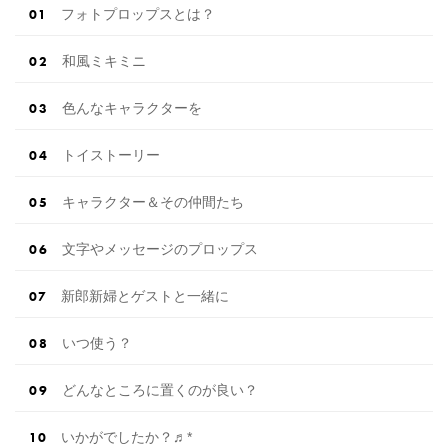
フォトプロップスとは？
和風ミキミニ
色んなキャラクターを
トイストーリー
キャラクター＆その仲間たち
文字やメッセージのプロップス
新郎新婦とゲストと一緒に
いつ使う？
どんなところに置くのが良い？
いかがでしたか？♬*