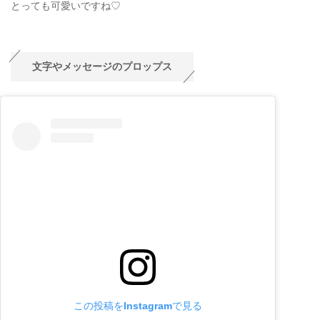
とっても可愛いですね♡
文字やメッセージのプロップス
この投稿をInstagramで見る