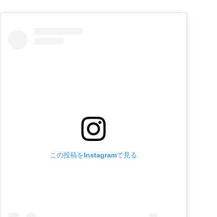
この投稿をInstagramで見る