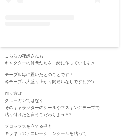
こちらの花嫁さんも
キャクターの仲間たちを一緒に作っています♬
テーブル毎に置いたとのことです＊
各テーブル大盛り上がり間違いなしですね(^^)
作り方は
グルーガンではなく
そのキャラクターのシールやマスキングテープで
貼り付けたと言うこだわりよう＊*
プロップスを立てる瓶も
キラキラのデコレーションシールを貼って