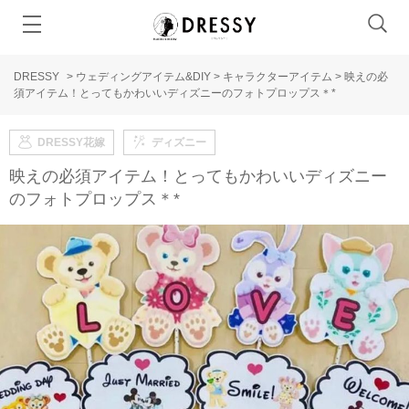
DRESSY
>
ウェディングアイテム&DIY
>
キャラクターアイテム
>
映えの必
須アイテム！とってもかわいいディズニーのフォトプロップス＊*
DRESSY花嫁
ディズニー
映えの必須アイテム！とってもかわいいディズニー
のフォトプロップス＊*