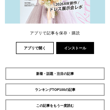
アプリで記事を保存・購読
アプリで開く
インストール
新着・話題・注目の記事
ランキングTOP100の記事
この記事をもう一度読む