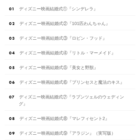
ディズニー映画結婚式①『シンデレラ』
ディズニー映画結婚式②『101匹わんちゃん』
ディズニー映画結婚式③『ロビン・フッド』
ディズニー映画結婚式④『リトル・マーメイド』
ディズニー映画結婚式⑤『美女と野獣』
ディズニー映画結婚式⑥『プリンセスと魔法のキス』
ディズニー映画結婚式⑦『ラプンツェルのウェディン
グ』
ディズニー映画結婚式⑧『マレフィセント2』
ディズニー映画結婚式⑨『アラジン』（実写版）