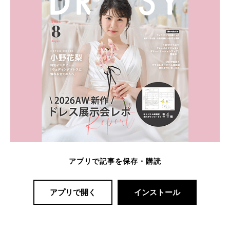
アプリで記事を保存・購読
アプリで開く
インストール