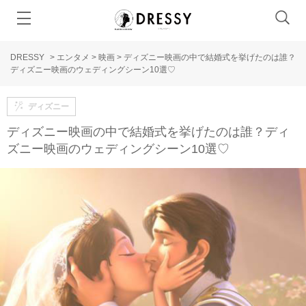
DRESSY
>
エンタメ
>
映画
>
ディズニー映画の中で結婚式を挙げたのは誰？
ディズニー映画のウェディングシーン10選♡
ディズニー
ディズニー映画の中で結婚式を挙げたのは誰？ディ
ズニー映画のウェディングシーン10選♡