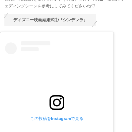
ェディングシーンを参考にしてみてくださいね♡
ディズニー映画結婚式①『シンデレラ』
この投稿をInstagramで見る