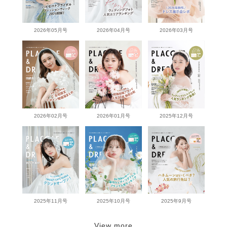
2026年05月号
2026年04月号
2026年03月号
2026年02月号
2026年01月号
2025年12月号
2025年11月号
2025年10月号
2025年9月号
View more