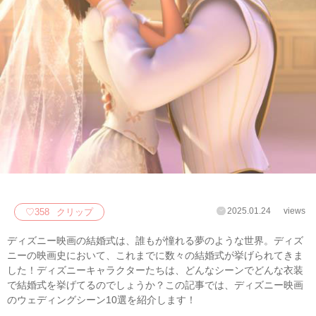
2025.01.24
views
♡
358
クリップ
ディズニー映画の結婚式は、誰もが憧れる夢のような世界。ディズ
ニーの映画史において、これまでに数々の結婚式が挙げられてきま
した！ディズニーキャラクターたちは、どんなシーンでどんな衣装
で結婚式を挙げてるのでしょうか？この記事では、ディズニー映画
のウェディングシーン10選を紹介します！