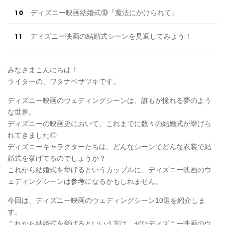
ディズニー映画結婚式⑩『魔法にかけられて』
ディズニー映画の結婚式シーンを見返してみよう！
みなさまこんにちは！
ライターの、ワタナベサツキです。
ディズニー映画のウェディングシーンは、誰もが憧れる夢のよう
な世界。
ディズニーの映画史において、これまでに数々の結婚式が挙げら
れてきました◎
ディズニーキャラクターたちは、どんなシーンでどんな衣装で結
婚式を挙げてるのでしょうか？
これから結婚式を挙げるというカップルに、ディズニー映画のウ
ェディングシーンは参考になるかもしれません。
今回は、ディズニー映画のウェディングシーン10選を紹介しま
す。
これから結婚式を挙げるといいう方は、ぜひディズニー映画のウ