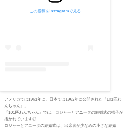
この投稿をInstagramで見る
アメリカでは1961年に、日本では1962年に公開された『101匹わ
んちゃん』。
『101匹わんちゃん』では、ロジャーとアニータの結婚式の様子が
描かれています◎
ロジャーとアニータの結婚式は、出席者が少なめの小さな結婚