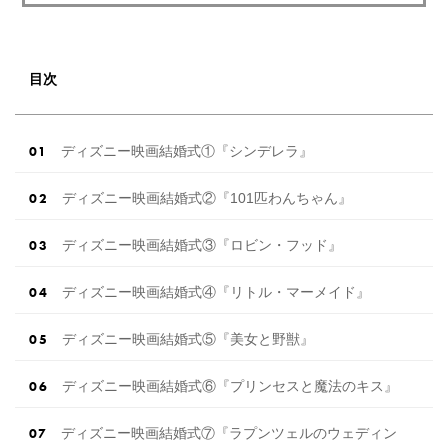
目次
ディズニー映画結婚式①『シンデレラ』
ディズニー映画結婚式②『101匹わんちゃん』
ディズニー映画結婚式③『ロビン・フッド』
ディズニー映画結婚式④『リトル・マーメイド』
ディズニー映画結婚式⑤『美女と野獣』
ディズニー映画結婚式⑥『プリンセスと魔法のキス』
ディズニー映画結婚式⑦『ラプンツェルのウェディン