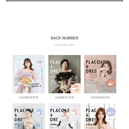
BACK NUMBER
バックナンバー
2026年08月号
2026年07月号
2026年06月号