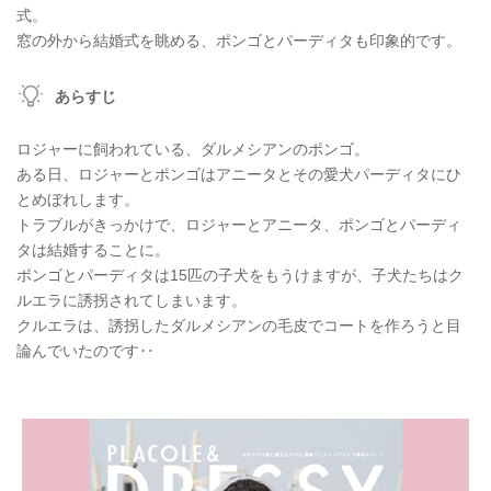
式。
窓の外から結婚式を眺める、ポンゴとパーディタも印象的です。
あらすじ
ロジャーに飼われている、ダルメシアンのポンゴ。
ある日、ロジャーとポンゴはアニータとその愛犬パーディタにひ
とめぼれします。
トラブルがきっかけで、ロジャーとアニータ、ポンゴとパーディ
タは結婚することに。
ポンゴとパーディタは15匹の子犬をもうけますが、子犬たちはク
ルエラに誘拐されてしまいます。
クルエラは、誘拐したダルメシアンの毛皮でコートを作ろうと目
論んでいたのです‥