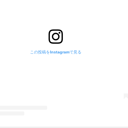
この投稿をInstagramで見る