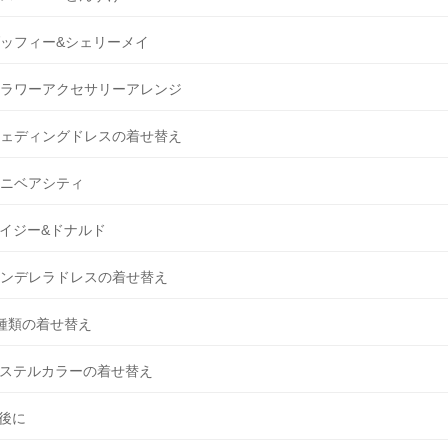
ッフィー&シェリーメイ
ラワーアクセサリーアレンジ
ェディングドレスの着せ替え
ニベアシティ
イジー&ドナルド
ンデレラドレスの着せ替え
種類の着せ替え
ステルカラーの着せ替え
後に