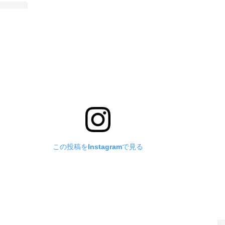
この投稿をInstagramで見る