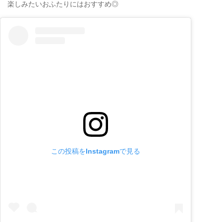
楽しみたいおふたりにはおすすめ◎
この投稿をInstagramで見る