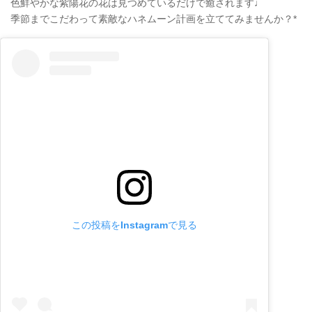
色鮮やかな紫陽花の花は見つめているだけで癒されます♩
季節までこだわって素敵なハネムーン計画を立ててみませんか？*
この投稿をInstagramで見る