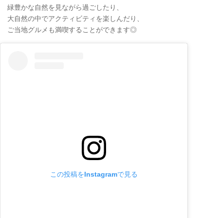
緑豊かな自然を見ながら過ごしたり、
大自然の中でアクティビティを楽しんだり、
ご当地グルメも満喫することができます◎
この投稿をInstagramで見る