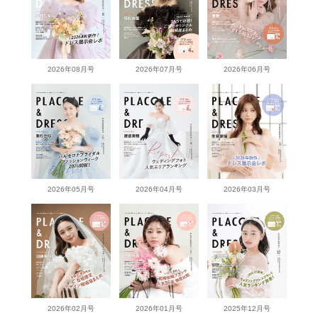
2026年08月号
2026年07月号
2026年06月号
2026年05月号
2026年04月号
2026年03月号
2026年02月号
2026年01月号
2025年12月号