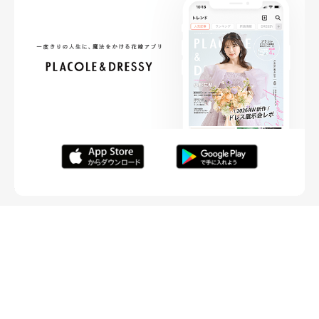
FOLLOW ME
ニュースリリースなど情報の送付先
運営会社
ご利用規約
プライバシーポリシー
取材されたい方はこちら