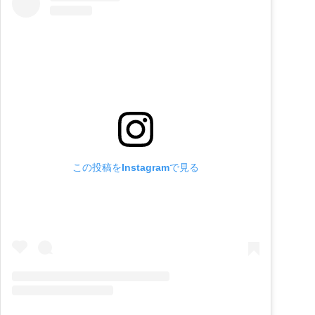
この投稿をInstagramで見る