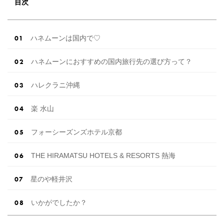
目次
ハネムーンは国内で♡
ハネムーンにおすすめの国内旅行先の選び方って？
ハレクラニ沖縄
楽 水山
フォーシーズンズホテル京都
THE HIRAMATSU HOTELS & RESORTS 熱海
星のや軽井沢
いかがでしたか？