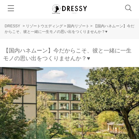
DRESSY
>
リゾートウエディング
>
国内リゾート
>
【国内ハネムーン】今だ
からこそ、彼と一緒に一生モノの思い出をつくりませんか？♥
【国内ハネムーン】今だからこそ、彼と一緒に一生
モノの思い出をつくりませんか？♥