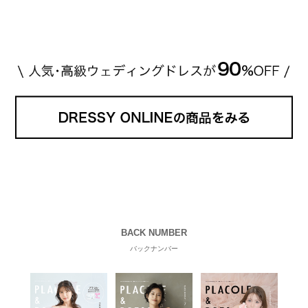
BACK NUMBER
バックナンバー