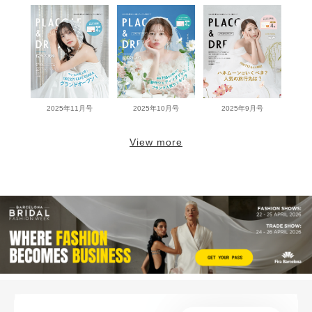
2025年11月号
2025年10月号
2025年9月号
View more