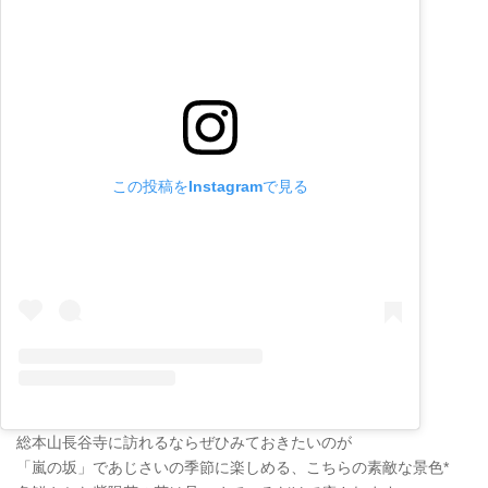
この投稿をInstagramで見る
総本山長谷寺に訪れるならぜひみておきたいのが
「嵐の坂」であじさいの季節に楽しめる、こちらの素敵な景色*