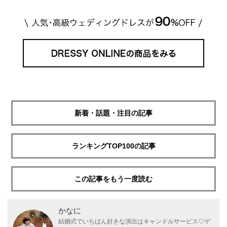
新着・話題・注目の記事
ランキングTOP100の記事
この記事をもう一度読む
かなに
結婚式でいちばん好きな演出はキャンドルサービス♡ゲ