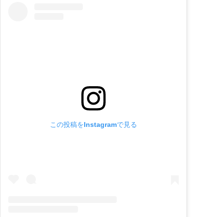
この投稿をInstagramで見る