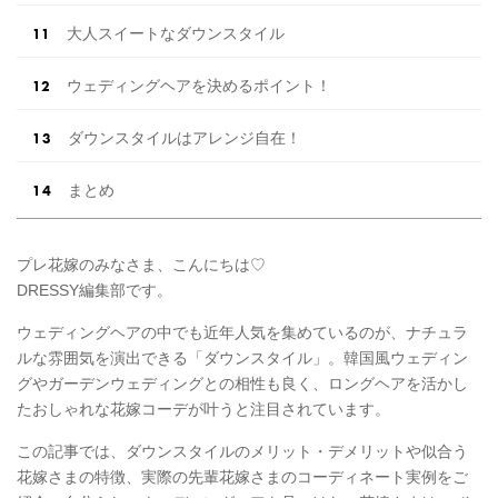
大人スイートなダウンスタイル
ウェディングヘアを決めるポイント！
ダウンスタイルはアレンジ自在！
まとめ
プレ花嫁のみなさま、こんにちは♡
DRESSY編集部です。
ウェディングヘアの中でも近年人気を集めているのが、ナチュラ
ルな雰囲気を演出できる「ダウンスタイル」。韓国風ウェディン
グやガーデンウェディングとの相性も良く、ロングヘアを活かし
たおしゃれな花嫁コーデが叶うと注目されています。
この記事では、ダウンスタイルのメリット・デメリットや似合う
花嫁さまの特徴、実際の先輩花嫁さまのコーディネート実例をご