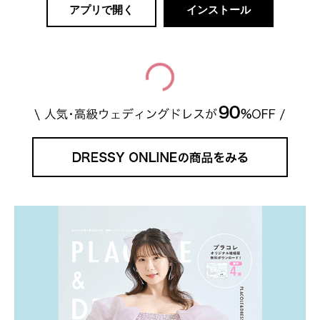
アプリで開く
インストール