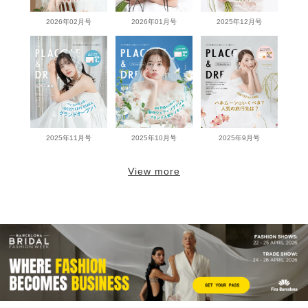
2026年02月号
2026年01月号
2025年12月号
2025年11月号
2025年10月号
2025年9月号
View more