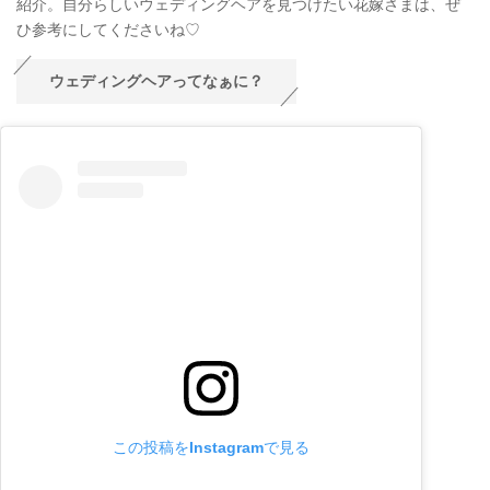
紹介。自分らしいウェディングヘアを見つけたい花嫁さまは、ぜ
ひ参考にしてくださいね♡
ウェディングヘアってなぁに？
この投稿をInstagramで見る