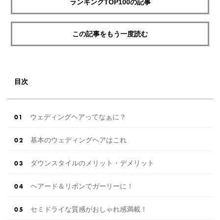
ランキングTOP100の記事
この記事をもう一度読む
目次
ウェディングヘアってなぁに？
基本のウェディングヘアはこれ
ダウンスタイルのメリット・デメリット
ヘアード＆リボンでガーリーに！
セミドライな質感がおしゃれ感満載！