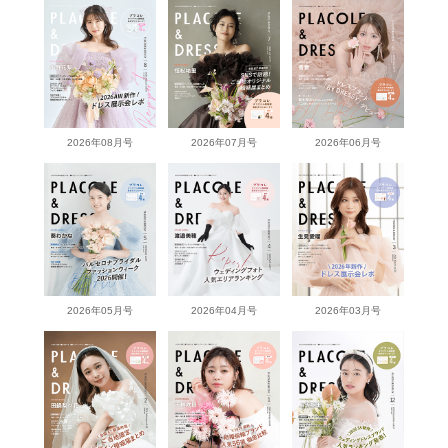
2026年08月号
2026年07月号
2026年06月号
2026年05月号
2026年04月号
2026年03月号