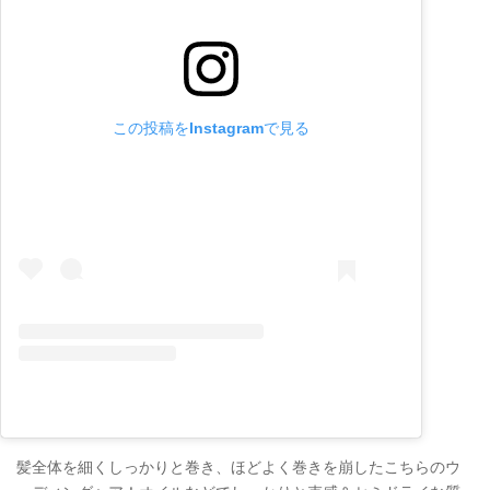
この投稿をInstagramで見る
髪全体を細くしっかりと巻き、ほどよく巻きを崩したこちらのウ