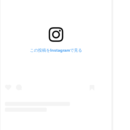
この投稿をInstagramで見る