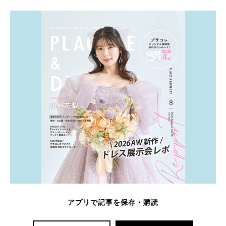
アプリで記事を保存・購読