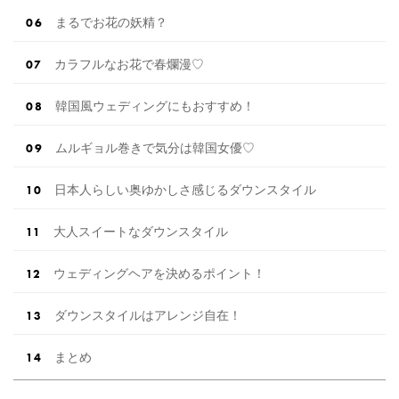
まるでお花の妖精？
カラフルなお花で春爛漫♡
韓国風ウェディングにもおすすめ！
ムルギョル巻きで気分は韓国女優♡
日本人らしい奥ゆかしさ感じるダウンスタイル
大人スイートなダウンスタイル
ウェディングヘアを決めるポイント！
ダウンスタイルはアレンジ自在！
まとめ