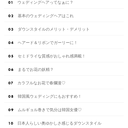
ウェディングヘアってなぁに？
基本のウェディングヘアはこれ
ダウンスタイルのメリット・デメリット
ヘアード＆リボンでガーリーに！
セミドライな質感がおしゃれ感満載！
まるでお花の妖精？
カラフルなお花で春爛漫♡
韓国風ウェディングにもおすすめ！
ムルギョル巻きで気分は韓国女優♡
日本人らしい奥ゆかしさ感じるダウンスタイル