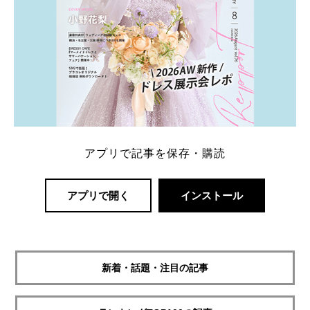
アプリで記事を保存・購読
アプリで開く
インストール
新着・話題・注目の記事