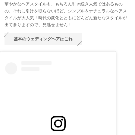
華やかなヘアスタイルも、もちろん引き続き人気ではあるもの
の、それに引けを取らないほど、シンプル＆ナチュラルなヘアス
タイルが大人気！時代の変化とともにどんどん新たなスタイルが
出て参りますので、見逃せません！
基本のウェディングヘアはこれ