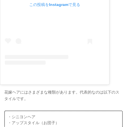
この投稿をInstagramで見る
花嫁ヘアにはさまざまな種類があります。代表的なのは以下のス
タイルです。
・シニヨンヘア
・アップスタイル（お団子）