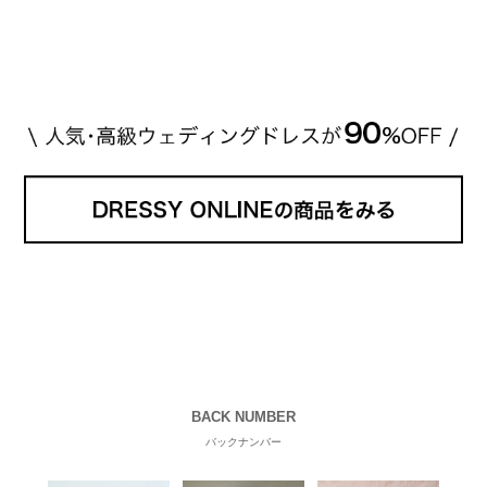
[…]
続きを読む
BACK NUMBER
バックナンバー