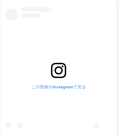
この投稿をInstagramで見る