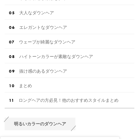
大人なダウンヘア
エレガントなダウンヘア
ウェーブが綺麗なダウンヘア
ハイトーンカラーが素敵なダウンヘア
抜け感のあるダウンヘア
まとめ
ロングヘアの方必見！他のおすすめスタイルまとめ
明るいカラーのダウンヘア