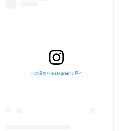
この投稿をInstagramで見る