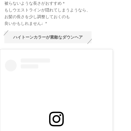
被らないような長さがおすすめ＊
もしウエストラインが隠れてしまうようなら、
お髪の長さを少し調整しておくのも
良いかもしれません♩*
ハイトーンカラーが素敵なダウンヘア