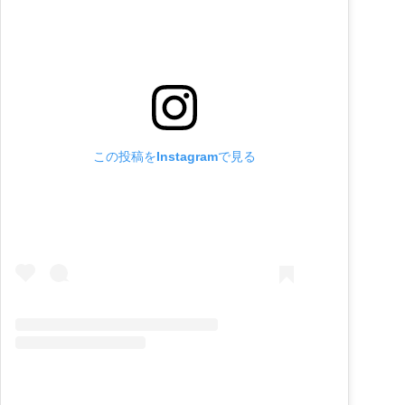
この投稿をInstagramで見る