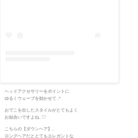
ヘッドアクセサリーをポイントに
ゆるくウェーブを効かせて..*
おでこを出したスタイルがとてもよく
お似合いですよね..♡
こちらの【ダウンヘア】、
ロングヘアだととてもエレガントな