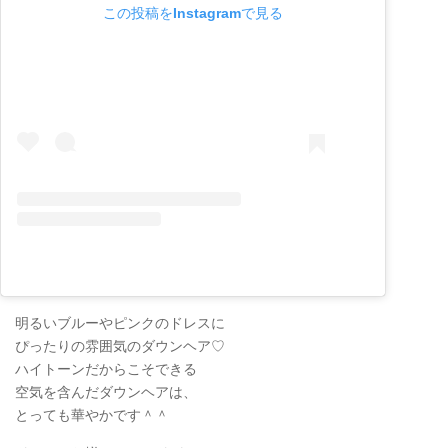
この投稿をInstagramで見る
明るいブルーやピンクのドレスに
ぴったりの雰囲気のダウンヘア♡
ハイトーンだからこそできる
空気を含んだダウンヘアは、
とっても華やかです＾＾