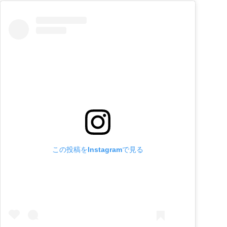
この投稿をInstagramで見る