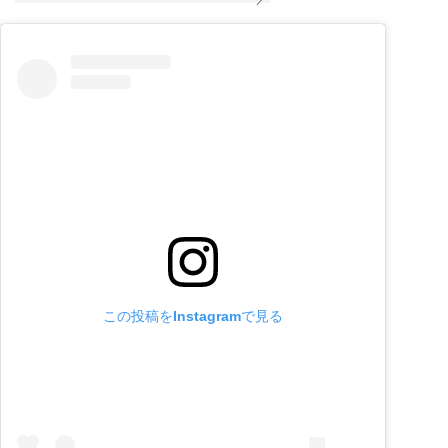
この投稿をInstagramで見る