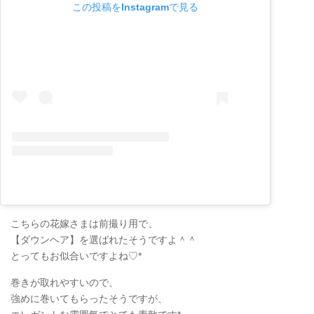
この投稿をInstagramで見る
こちらの花嫁さまは前撮り用で、
【ダウンヘア】を選ばれたそうですよ＾＾
とってもお似合いですよね♡*
巻きが取れやすいので、
強めに巻いてもらったそうですが、