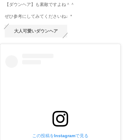
【ダウンヘア】も素敵ですよね＾＾
ぜひ参考にしてみてくださいね♩*
大人可愛いダウンヘア
この投稿をInstagramで見る