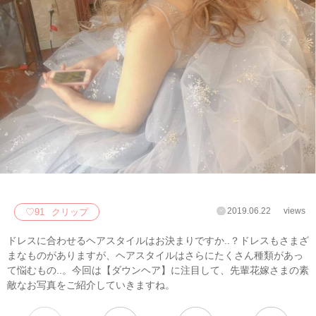
2019.06.22
views
♡
91
クリップ
ドレスに合わせるヘアスタイルはお決まりですか..？ドレスもさまざ
まなものがありますが、ヘアスタイルはさらにたくさん種類があっ
て悩むもの..。今回は【ダウンヘア】に注目して、先輩花嫁さまの素
敵なお写真をご紹介していきますね。