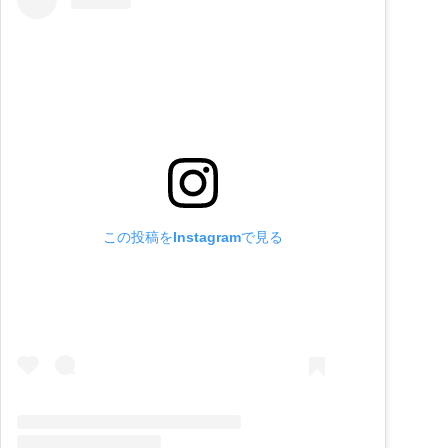
この投稿をInstagramで見る