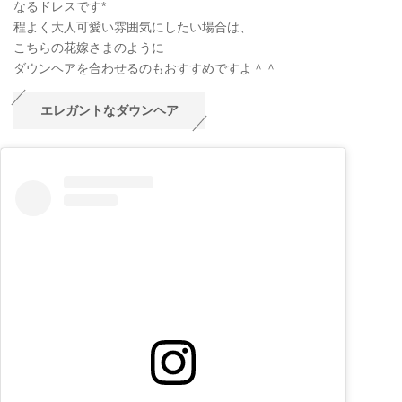
なるドレスです*
程よく大人可愛い雰囲気にしたい場合は、
こちらの花嫁さまのように
ダウンヘアを合わせるのもおすすめですよ＾＾
エレガントなダウンヘア