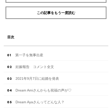
この記事をもう一度読む
目次
第一子を無事出産
妊娠報告 コメント全文
2021年9月7日に結婚を発表
Dream Amiさんからも祝福の声が♡
Dream Ayaさんってどんな人？