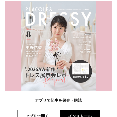
アプリで記事を保存・購読
アプリで開く
インストール