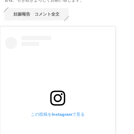
妊娠報告 コメント全文
この投稿をInstagramで見る