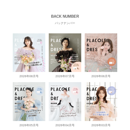
BACK NUMBER
バックナンバー
2026年08月号
2026年07月号
2026年06月号
2026年05月号
2026年04月号
2026年03月号