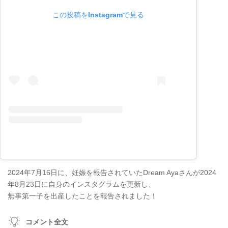
この投稿をInstagramで見る
2024年7月16日に、妊娠を報告されていたDream Ayaさんが2024
年8月23日に自身のインスタグラムを更新し、
無事第一子を出産したことを報告されました！
コメント全文