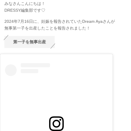
みなさんこんにちは！
DRESSY編集部です♡
2024年7月16日に、妊娠を報告されていたDream Ayaさんが
無事第一子を出産したことを報告されました！
第一子を無事出産