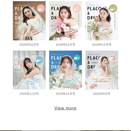
2026年02月号
2026年01月号
2025年12月号
2025年11月号
2025年10月号
2025年9月号
View more