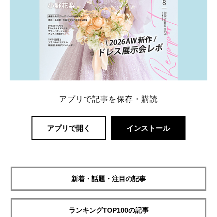
アプリで記事を保存・購読
アプリで開く
インストール
新着・話題・注目の記事
ランキングTOP100の記事