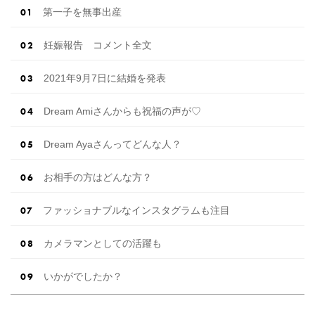
第一子を無事出産
妊娠報告 コメント全文
2021年9月7日に結婚を発表
Dream Amiさんからも祝福の声が♡
Dream Ayaさんってどんな人？
お相手の方はどんな方？
ファッショナブルなインスタグラムも注目
カメラマンとしての活躍も
いかがでしたか？