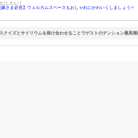
考にしたい！
花嫁さま必見】ウェルカムスペースもおしゃれにかわいくしましょう✧
スクイズとサイリウムを掛け合わせることでゲストのテンション最高潮