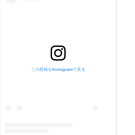
この投稿をInstagramで見る