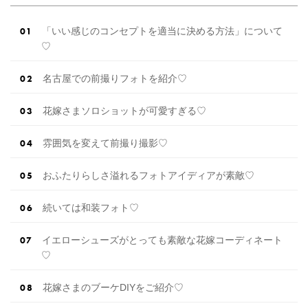
「いい感じのコンセプトを適当に決める方法」について
♡
名古屋での前撮りフォトを紹介♡
花嫁さまソロショットが可愛すぎる♡
雰囲気を変えて前撮り撮影♡
おふたりらしさ溢れるフォトアイディアが素敵♡
続いては和装フォト♡
イエローシューズがとっても素敵な花嫁コーディネート
♡
花嫁さまのブーケDIYをご紹介♡