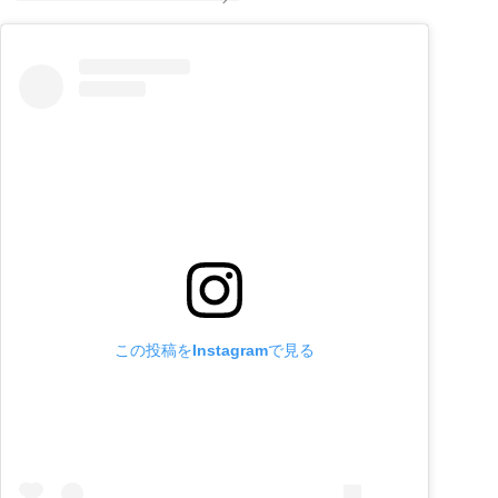
この投稿をInstagramで見る