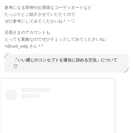
参考になる実例やお洒落なコーディネートなど
たっぷりとご紹介させていただくので
ぜひ参考にしてみてくださいね＾＾♡
旦那さまのアカウントも
とっても素敵なのでぜひチェックしてみてくださいね♩
>@uzd_wdg さん＊*
「いい感じのコンセプトを適当に決める方法」について
♡