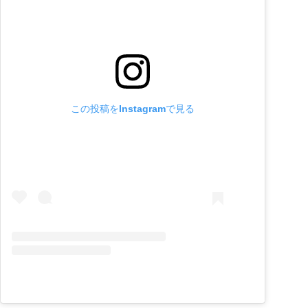
この投稿をInstagramで見る