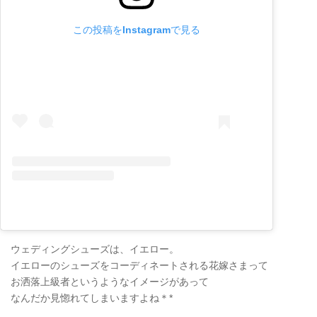
この投稿をInstagramで見る
ウェディングシューズは、イエロー。
イエローのシューズをコーディネートされる花嫁さまって
お洒落上級者というようなイメージがあって
なんだか見惚れてしまいますよね＊*