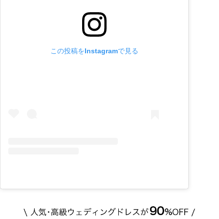
この投稿をInstagramで見る