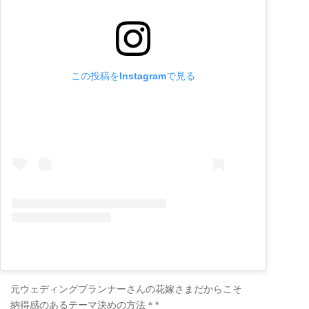
この投稿をInstagramで見る
元ウェディングプランナーさんの花嫁さまだからこそ
納得感のあるテーマ決めの方法＊*