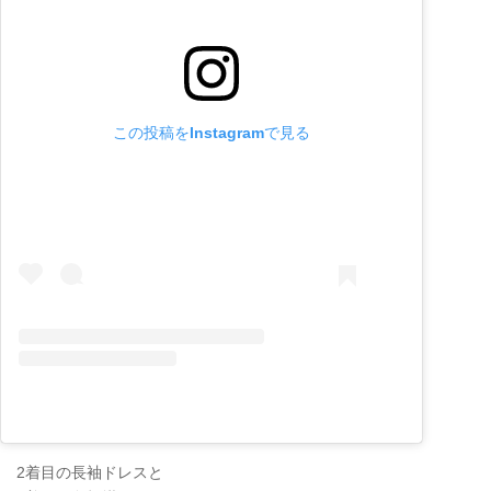
この投稿をInstagramで見る
2着目の長袖ドレスと