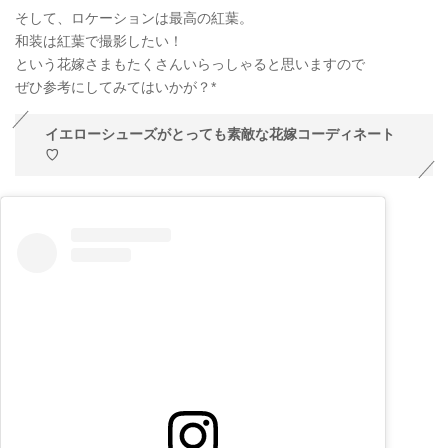
そして、ロケーションは最高の紅葉。
和装は紅葉で撮影したい！
という花嫁さまもたくさんいらっしゃると思いますので
ぜひ参考にしてみてはいかが？*
イエローシューズがとっても素敵な花嫁コーディネート
♡