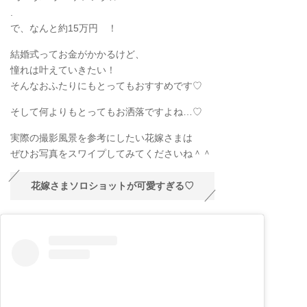
.
で、なんと約15万円 ！
結婚式ってお金がかかるけど、
憧れは叶えていきたい！
そんなおふたりにもとってもおすすめです♡
そして何よりもとってもお洒落ですよね…♡
実際の撮影風景を参考にしたい花嫁さまは
ぜひお写真をスワイプしてみてくださいね＾＾
花嫁さまソロショットが可愛すぎる♡