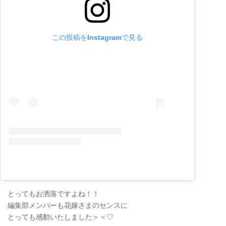
この投稿をInstagramで見る
とってもお洒落ですよね！！
編集部メンバーも花嫁さまのセンスに
とっても感動いたしました＞＜♡