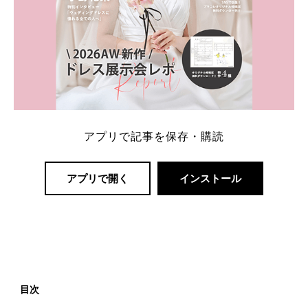
アプリで記事を保存・購読
アプリで開く
インストール
目次