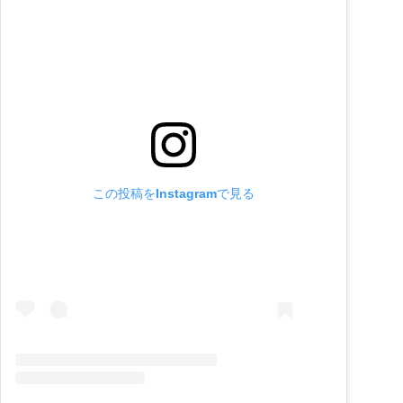
この投稿をInstagramで見る