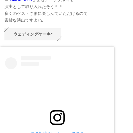
演出として取り入れたそう＊＊
多くのゲストさまに楽しんでいただけるので
素敵な演出ですよね♩
ウェディングケーキ*