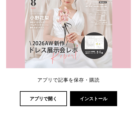
アプリで記事を保存・購読
アプリで開く
インストール