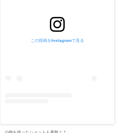
この投稿をInstagramで見る
小物を使ったショットも素敵＊＊