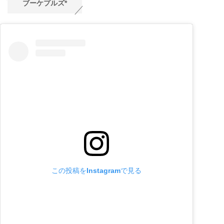
ブーケプルズ*
この投稿をInstagramで見る