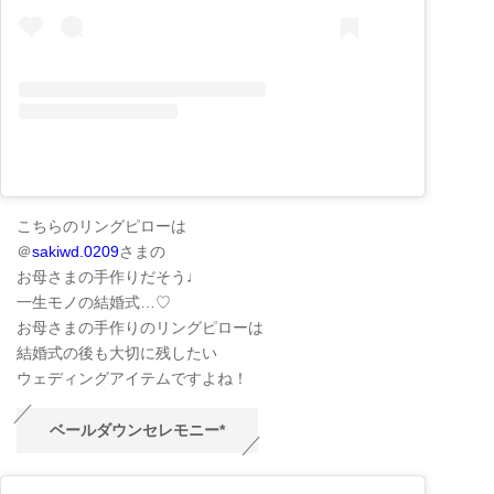
こちらのリングピローは
＠
sakiwd.0209
さまの
お母さまの手作りだそう♩
一生モノの結婚式…♡
お母さまの手作りのリングピローは
結婚式の後も大切に残したい
ウェディングアイテムですよね！
ベールダウンセレモニー*