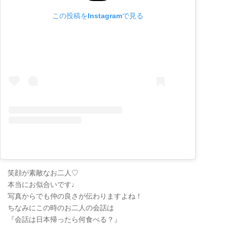
この投稿をInstagramで見る
笑顔が素敵なお二人♡
本当にお似合いです♩
写真からでも仲の良さが伝わりますよね！
ちなみにこの時のお二人の会話は
『会話は日本帰ったら何食べる？』