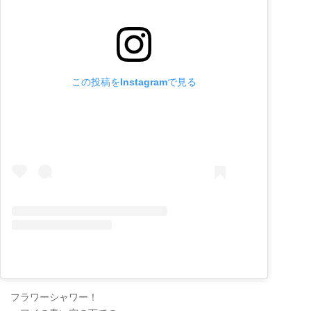
この投稿をInstagramで見る
フラワーシャワー！