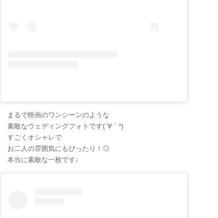
まるで映画のワンシーンのような
素敵なウェディングフォトです(´∀｀*)
すごくオシャレで
お二人の雰囲気にもぴったり！◎
本当に素敵な一枚です♩