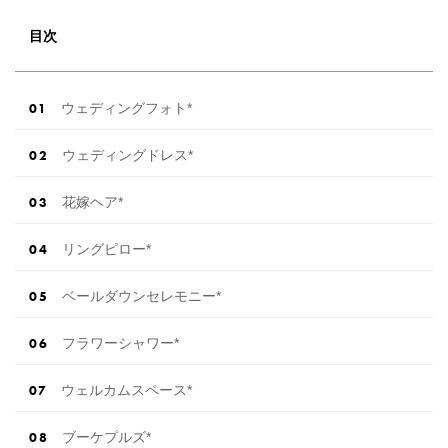
目次
ウェディングフォト*
ウェディングドレス*
花嫁ヘア*
リングピロー*
ベールダウンセレモニー*
フラワーシャワー*
ウェルカムスペース*
ブーケプルズ*