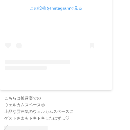
この投稿をInstagramで見る
こちらは披露宴での
ウェルカムスペース♧
上品な雰囲気のウェルカムスペースに
ゲストさまもドキドキしたはず…♡