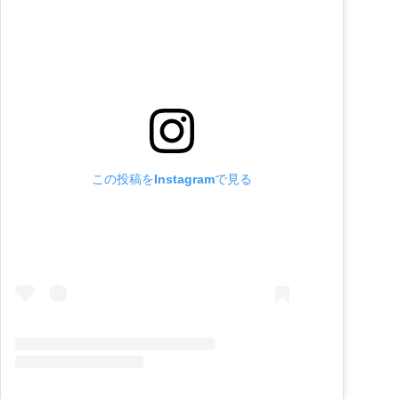
この投稿をInstagramで見る