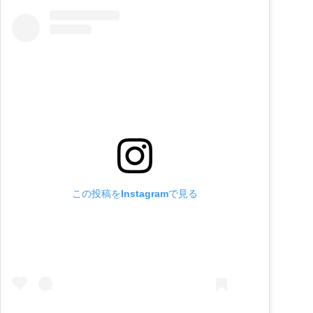
この投稿をInstagramで見る