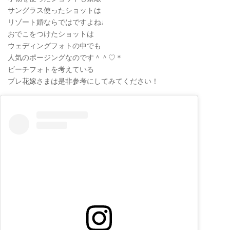
サングラス使ったショットは
リゾート婚ならではですよね♩
おでこをつけたショットは
ウェディングフォトの中でも
人気のポージングなのです＾＾♡＊
ビーチフォトを考えている
プレ花嫁さまは是非参考にしてみてください！