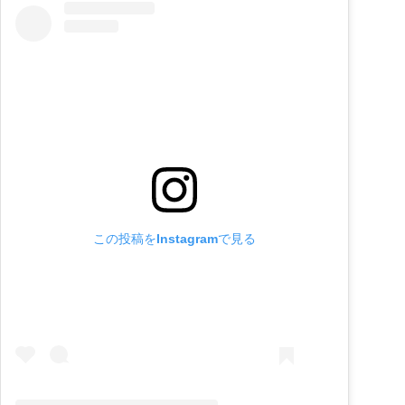
この投稿をInstagramで見る