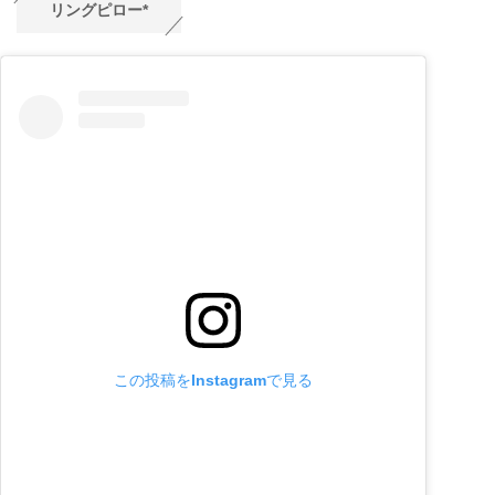
リングピロー*
この投稿をInstagramで見る