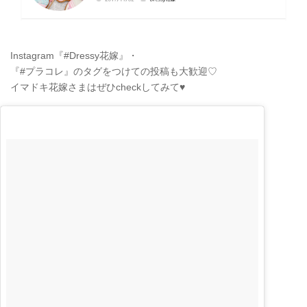
Instagram『#Dressy花嫁』・
『#プラコレ』のタグをつけての投稿も大歓迎♡
イマドキ花嫁さまはぜひcheckしてみて♥