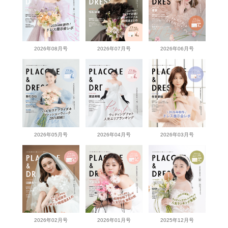
2026年08月号
2026年07月号
2026年06月号
2026年05月号
2026年04月号
2026年03月号
2026年02月号
2026年01月号
2025年12月号