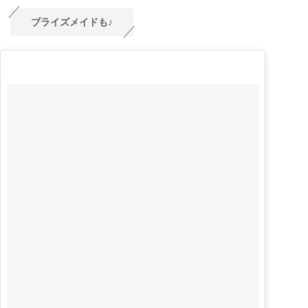
ブライズメイドも♪