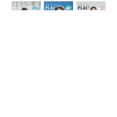
2025年11月号
2025年10月号
2025年9月号
View more