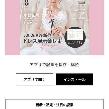
アプリで記事を保存・購読
アプリで開く
インストール
新着・話題・注目の記事