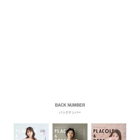
BACK NUMBER
バックナンバー