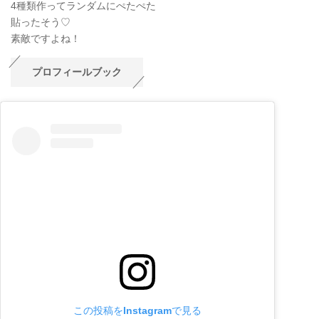
4種類作ってランダムにぺたぺた
貼ったそう♡
素敵ですよね！
プロフィールブック
この投稿をInstagramで見る