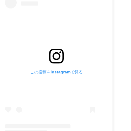
この投稿をInstagramで見る