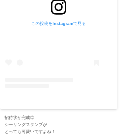
この投稿をInstagramで見る
招待状が完成◎
シーリングスタンプが
とっても可愛いですよね！