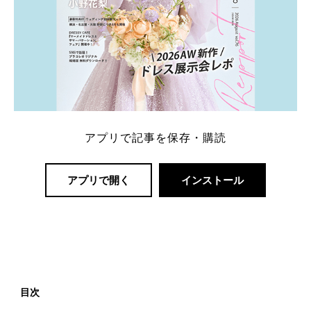
アプリで記事を保存・購読
アプリで開く
インストール
目次