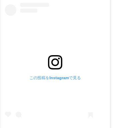
この投稿をInstagramで見る