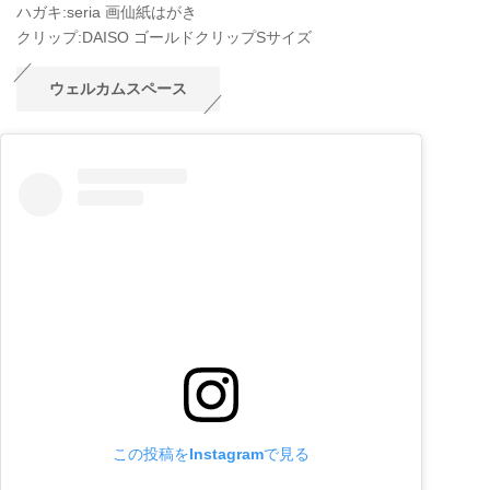
ハガキ:seria 画仙紙はがき
クリップ:DAISO ゴールドクリップSサイズ
ウェルカムスペース
この投稿をInstagramで見る