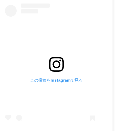
この投稿をInstagramで見る