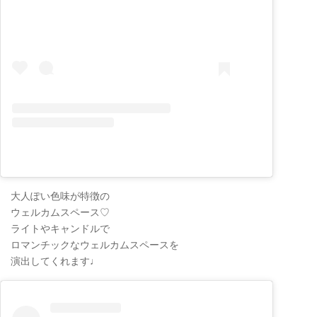
大人ぽい色味が特徴の
ウェルカムスペース♡
ライトやキャンドルで
ロマンチックなウェルカムスペースを
演出してくれます♩