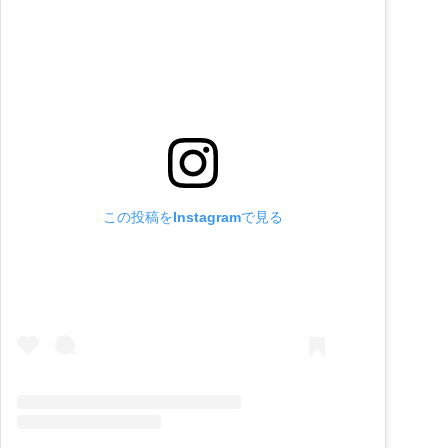
この投稿をInstagramで見る