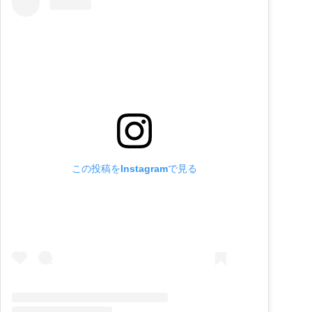
この投稿をInstagramで見る