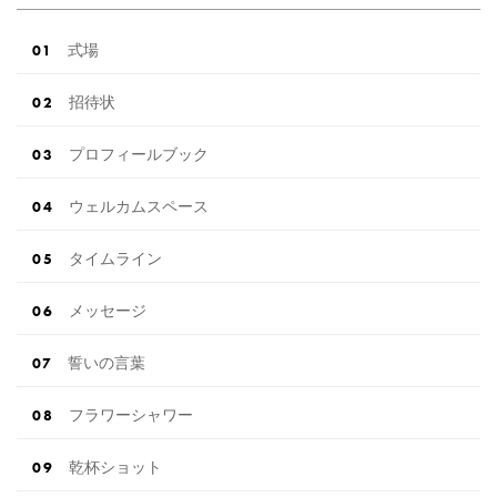
式場
招待状
プロフィールブック
ウェルカムスペース
タイムライン
メッセージ
誓いの言葉
フラワーシャワー
乾杯ショット