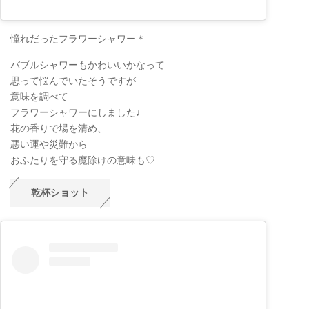
憧れだったフラワーシャワー＊
バブルシャワーもかわいいかなって
思って悩んでいたそうですが
意味を調べて
フラワーシャワーにしました♩
花の香りで場を清め、
悪い運や災難から
おふたりを守る魔除けの意味も♡
乾杯ショット