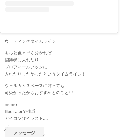
ウェディングタイムライン
もっと色々早く分かれば
招待状に入れたり
プロフィールブックに
入れたりしたかったというタイムライン！
ウェルカムスペースに飾っても
可愛かったからおすすめとのこと♡
memo
Illustratorで作成
アイコンはイラストac
メッセージ