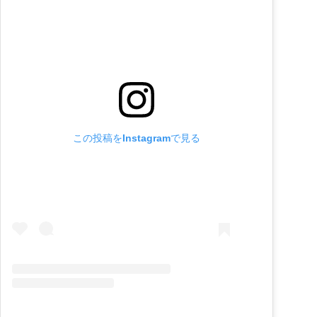
この投稿をInstagramで見る