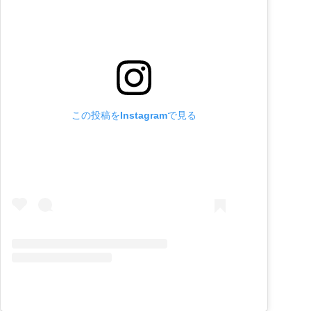
この投稿をInstagramで見る