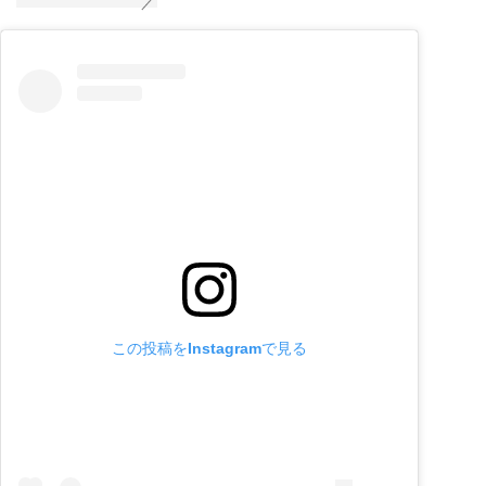
この投稿をInstagramで見る