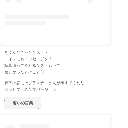
きてくださったゲストへ、
トイレにもメッセージを！
写真撮ってくれるゲストもいて
嬉しかったとのこと♡
廊下の窓にはプランナーさんが考えてくれた
コンセプトの英文バージョン♩
誓いの言葉