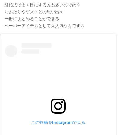
結婚式でよく目にする方も多いのでは？
おふたりやゲストとの思い出を
一冊にまとめることができる
ペーパーアイテムとして大人気なんです♡
この投稿をInstagramで見る