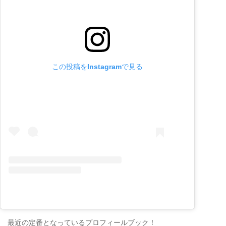
この投稿をInstagramで見る
最近の定番となっているプロフィールブック！