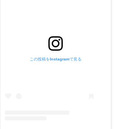
この投稿をInstagramで見る