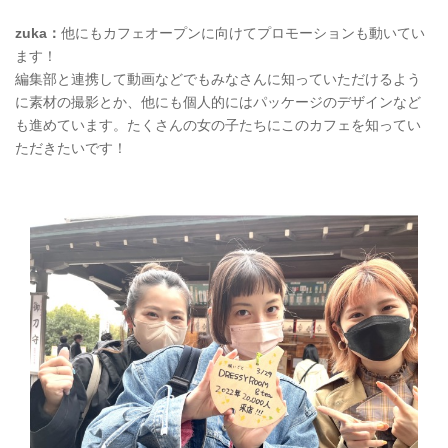
zuka：
他にもカフェオープンに向けてプロモーションも動いてい
ます！
編集部と連携して動画などでもみなさんに知っていただけるよう
に素材の撮影とか、他にも個人的にはパッケージのデザインなど
も進めています。たくさんの女の子たちにこのカフェを知ってい
ただきたいです！