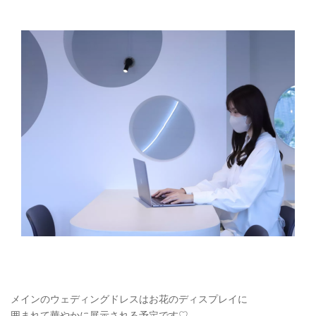
メインのウェディングドレスはお花のディスプレイに
囲まれて華やかに展示される予定です♡