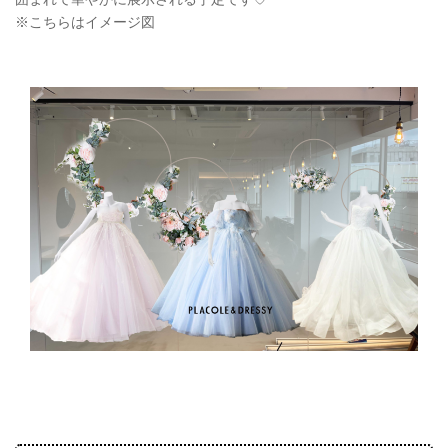
※こちらはイメージ図