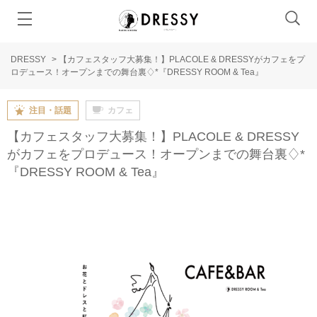
DRESSY
>
【カフェスタッフ大募集！】PLACOLE & DRESSYがカフェをプ
ロデュース！オープンまでの舞台裏♢*『DRESSY ROOM & Tea』
注目・話題
カフェ
【カフェスタッフ大募集！】PLACOLE & DRESSY
がカフェをプロデュース！オープンまでの舞台裏♢*
『DRESSY ROOM & Tea』