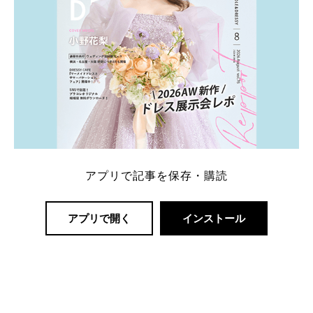
アプリで記事を保存・購読
アプリで開く
インストール