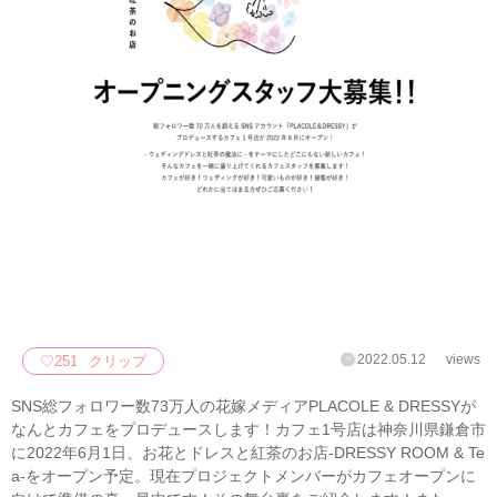
2022.05.12
views
♡
251
クリップ
SNS総フォロワー数73万人の花嫁メディアPLACOLE & DRESSYが
なんとカフェをプロデュースします！カフェ1号店は神奈川県鎌倉市
に2022年6月1日、お花とドレスと紅茶のお店-DRESSY ROOM & Te
a-をオープン予定。現在プロジェクトメンバーがカフェオープンに