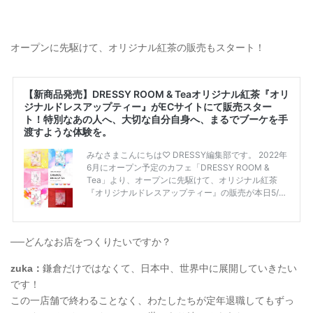
オープンに先駆けて、オリジナル紅茶の販売もスタート！
──どんなお店をつくりたいですか？
zuka：
鎌倉だけではなくて、日本中、世界中に展開していきたい
です！
この一店舗で終わることなく、わたしたちが定年退職してもずっ