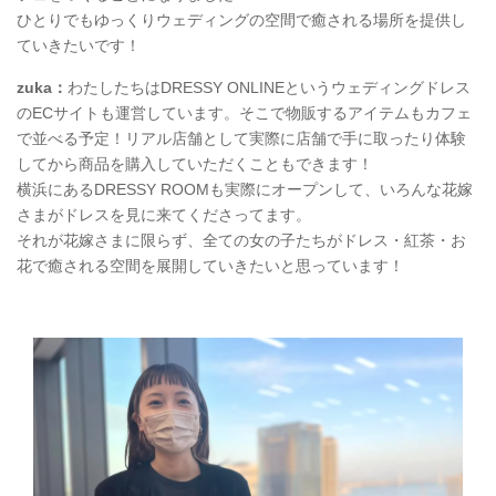
ひとりでもゆっくりウェディングの空間で癒される場所を提供し
ていきたいです！
zuka：
わたしたちはDRESSY ONLINEというウェディングドレス
のECサイトも運営しています。そこで物販するアイテムもカフェ
で並べる予定！リアル店舗として実際に店舗で手に取ったり体験
してから商品を購入していただくこともできます！
横浜にあるDRESSY ROOMも実際にオープンして、いろんな花嫁
さまがドレスを見に来てくださってます。
それが花嫁さまに限らず、全ての女の子たちがドレス・紅茶・お
花で癒される空間を展開していきたいと思っています！