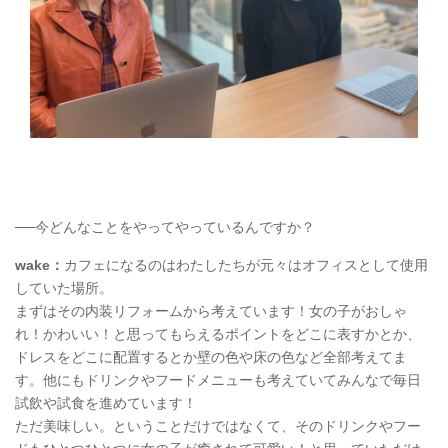
──今どんなことをやってやっているんですか？
wake：
カフェになるのはわたしたちが元々はオフィスとして使用
していた場所。
まずはその内装リフォームから考えています！女の子がおしゃ
れ！かわいい！と思ってもらえるポイントをどこに表すかとか、
ドレスをどこに配置するとか壁の色や床の色など全部考えてま
す。他にもドリンクやフードメニューも考えていてみんなで毎日
試飲や試食を進めています！
ただ美味しい。ということだけではなくて、そのドリンクやフー