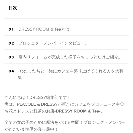
目次
DRESSY ROOM & Teaとは
プロジェクトメンバーインタビュー。
店内リフォームが完成した様子をちょっとだけご紹介。
わたしたちと一緒にカフェを盛り上げてくれる方を大募
集！
こんにちは！DRESSY編集部です！
実は、PLACOLE & DRESSYが新たにカフェをプロデュース中♡
お花とドレスと紅茶のお店-
DRESSY ROOM & Tea-。
全ての女の子のために魔法をかける空間！プロジェクトメンバー
がただいま準備の真っ最中！