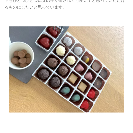
ドもひとつひとつに女の子が癒されて可愛い！と思っていただけ
るものにしたいと思っています。