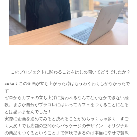
──このプロジェクトに関わることをはじめ聞いてどうでしたか？
zuka：
この企画が立ち上がった時はもうわくわくしかなかったで
す！
ゼロからカフェの立ち上げに携われるなんてなかなかできない経
験。まさか自分がプラコレにはいってカフェをつくることになる
とは思いませんでした！
実際に企画を進めてみると決めることがめちゃくちゃ多く、すご
く大変！でも店舗の空間からパッケージのデザイン、オリジナル
の商品をつくるということまで体験できるのは本当に幸せで贅沢