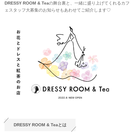
DRESSY ROOM & Tea
の舞台裏と、一緒に盛り上げてくれるカフ
ェスタッフ大募集のお知らせもあわせてご紹介します♡
DRESSY ROOM & Teaとは