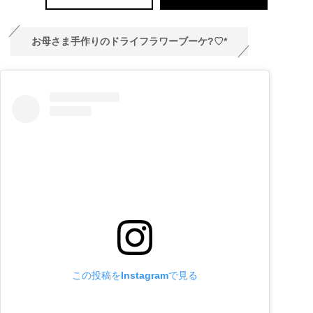
お母さま手作りのドライフラワーブーケ?♡
*
この投稿をInstagramで見る