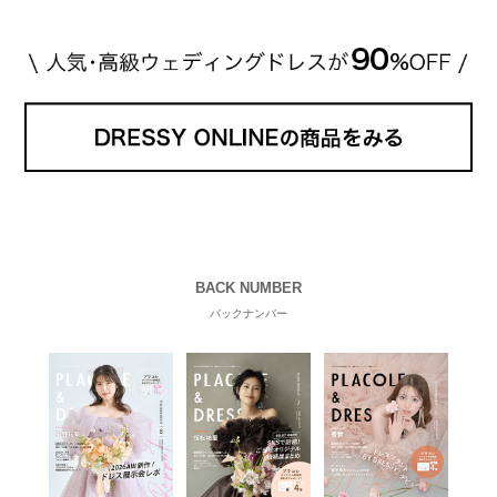
BACK NUMBER
バックナンバー