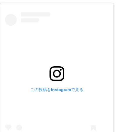
この投稿をInstagramで見る