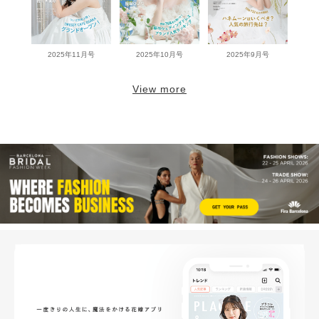
2025年11月号
2025年10月号
2025年9月号
View more