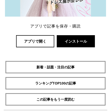
アプリで記事を保存・購読
アプリで開く
インストール
新着・話題・注目の記事
ランキングTOP100の記事
この記事をもう一度読む