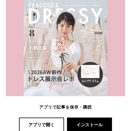
アプリで記事を保存・購読
アプリで開く
インストール