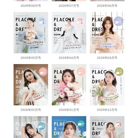
2026年08月号
2026年07月号
2026年06月号
2026年05月号
2026年04月号
2026年03月号
2026年02月号
2026年01月号
2025年12月号