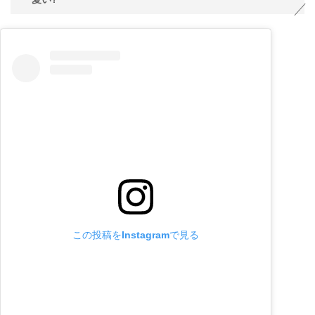
この投稿をInstagramで見る