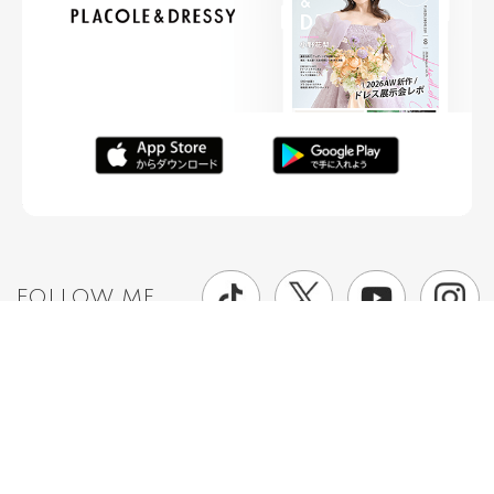
FOLLOW ME
ニュースリリースなど情報の送付先
運営会社
ご利用規約
プライバシーポリシー
取材されたい方はこちら
お問い合わせ