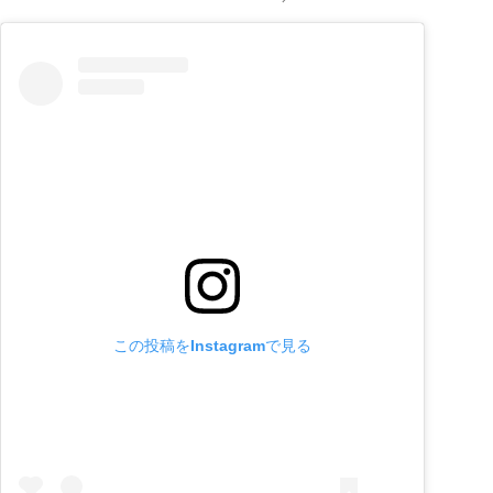
この投稿をInstagramで見る