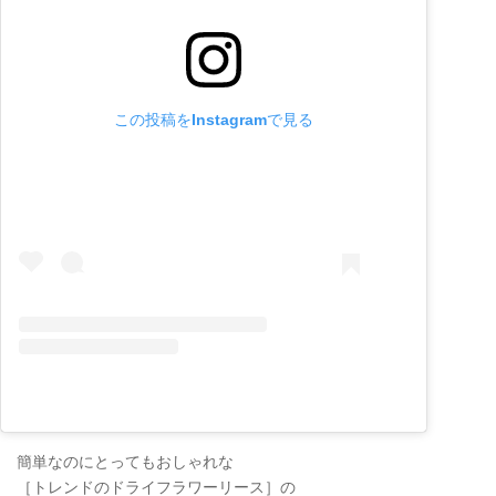
この投稿をInstagramで見る
簡単なのにとってもおしゃれな
［トレンドのドライフラワーリース］の