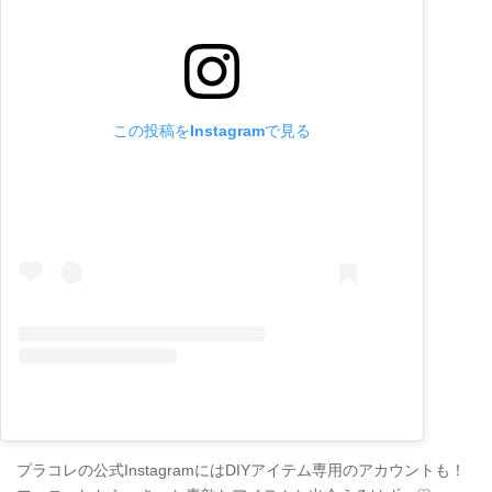
この投稿をInstagramで見る
プラコレの公式InstagramにはDIYアイテム専用のアカウントも！