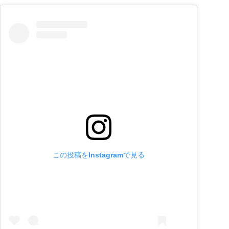
この投稿をInstagramで見る