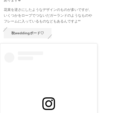
花束を逆さにしたようなデザインのものが多いですが、
いくつかをロープでつないだガーランドのようなものや
フレームに入っているものなどもあるんですよ**
秋weddingボード♡