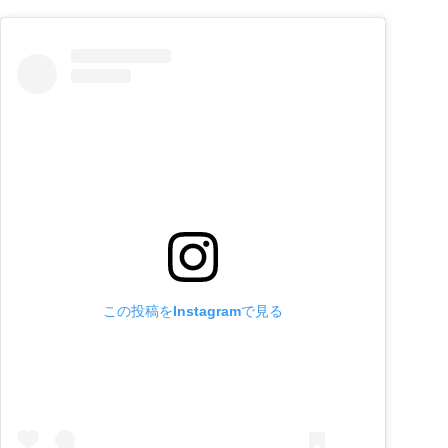
この投稿をInstagramで見る