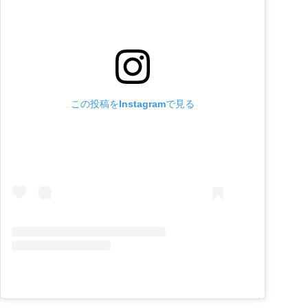
この投稿をInstagramで見る