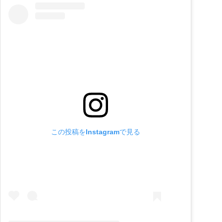
この投稿をInstagramで見る