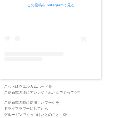
この投稿をInstagramで見る
こちらはウエルカムボードを
ご結婚式の後にアレンジされたんですって✧**
ご結婚式の時に使用したブーケを
ドライフラワーにしてから、
グルーガンでくっつけたとのこと…❁*