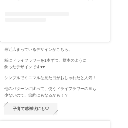
最近広まっているデザインがこちら。
板にドライフラワーを1本ずつ、標本のように
飾ったデザインです♥♥
シンプルでミニマルな見た目がおしゃれだと人気！
他のパターンに比べて、使うドライフラワーの量も
少ないので、節約にもなるかも！？
子育て感謝状にも♡