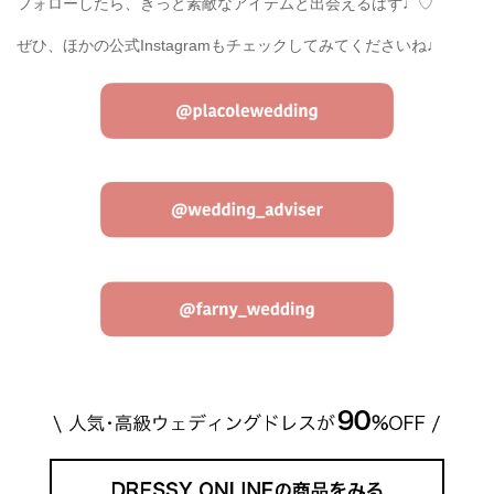
フォローしたら、きっと素敵なアイテムと出会えるはず♩♡
ぜひ、ほかの公式Instagramもチェックしてみてくださいね♩