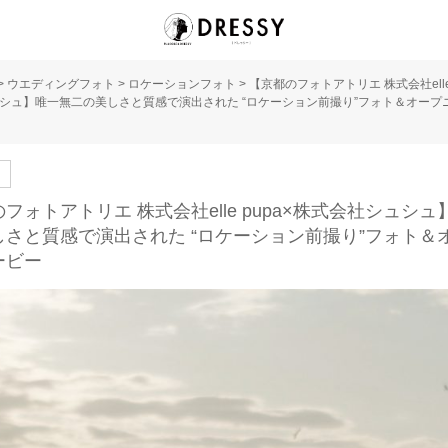
>
ウエディングフォト
>
ロケーションフォト
>
【京都のフォトアトリエ 株式会社elle 
シュ】唯一無二の美しさと質感で演出された “ロケーション前撮り”フォト＆オープ
ト
フォトアトリエ 株式会社elle pupa×株式会社シュシ
しさと質感で演出された “ロケーション前撮り”フォト＆
ービー