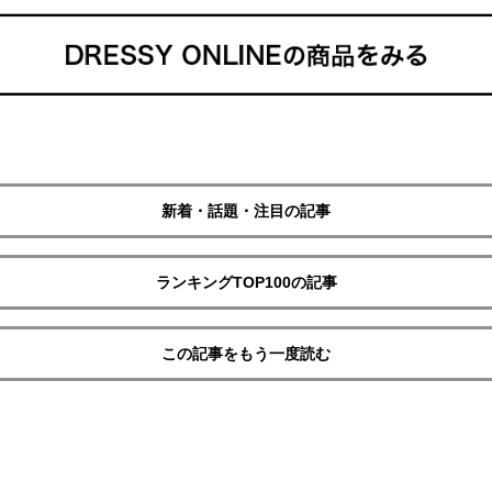
新着・話題・注目の記事
ランキングTOP100の記事
この記事をもう一度読む