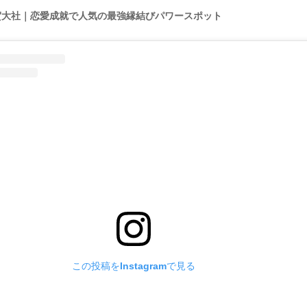
賀大社｜恋愛成就で人気の最強縁結びパワースポット
この投稿をInstagramで見る