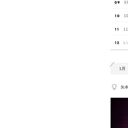
9
1
1
い
1月
矢本