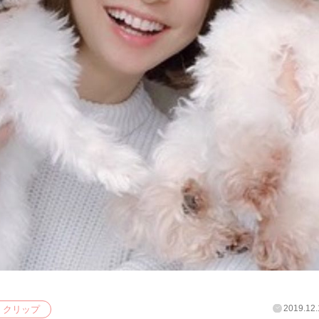
2019.12.
クリップ