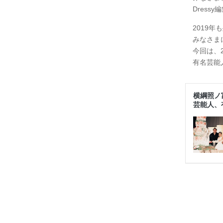
Dressy
2019
みなさま
今回は、
有名芸能