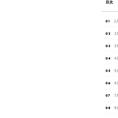
目次
1
2
3
4
5
6
7
8