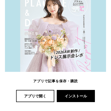
アプリで記事を保存・購読
アプリで開く
インストール