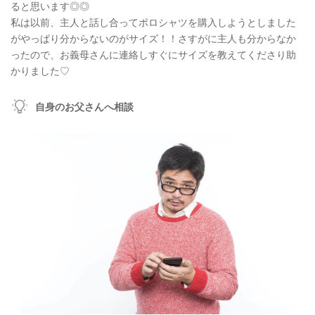
ると思います◎◎
私は以前、主人と話し合ってポロシャツを購入しようとしました
がやっぱり分からないのがサイズ！！さすがに主人も分からなか
ったので、お義母さんに連絡しすぐにサイズを教えてくださり助
かりました♡
自身のお父さんへ相談