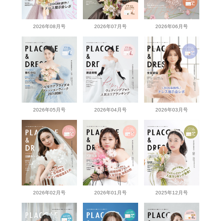
2026年08月号
2026年07月号
2026年06月号
2026年05月号
2026年04月号
2026年03月号
2026年02月号
2026年01月号
2025年12月号