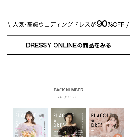
[…]
続きを読む
BACK NUMBER
バックナンバー