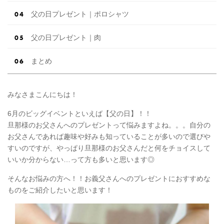
父の日プレゼント｜ポロシャツ
父の日プレゼント｜肉
まとめ
みなさまこんにちは！
6月のビッグイベントといえば【父の日】！！
旦那様のお父さんへのプレゼントって悩みますよね。。。自分の
お父さんであれば趣味や好みも知っていることが多いので選びや
すいのですが、やっぱり旦那様のお父さんだと何をチョイスして
いいか分からない…って方も多いと思います◎
そんなお悩みの方へ！！お義父さんへのプレゼントにおすすめな
ものをご紹介したいと思います！