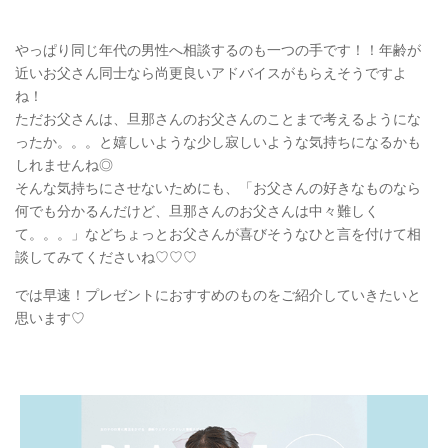
やっぱり同じ年代の男性へ相談するのも一つの手です！！年齢が
近いお父さん同士なら尚更良いアドバイスがもらえそうですよ
ね！
ただお父さんは、旦那さんのお父さんのことまで考えるようにな
ったか。。。と嬉しいような少し寂しいような気持ちになるかも
しれませんね◎
そんな気持ちにさせないためにも、「お父さんの好きなものなら
何でも分かるんだけど、旦那さんのお父さんは中々難しく
て。。。」などちょっとお父さんが喜びそうなひと言を付けて相
談してみてくださいね♡♡♡
では早速！プレゼントにおすすめのものをご紹介していきたいと
思います♡