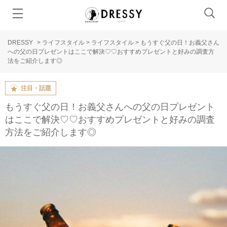
DRESSY
>
ライフスタイル
>
ライフスタイル
>
もうすぐ父の日！お義父さん
への父の日プレゼントはここで解決♡♡おすすめプレゼントと好みの調査方
法をご紹介します◎
注目・話題
もうすぐ父の日！お義父さんへの父の日プレゼント
はここで解決♡♡おすすめプレゼントと好みの調査
方法をご紹介します◎