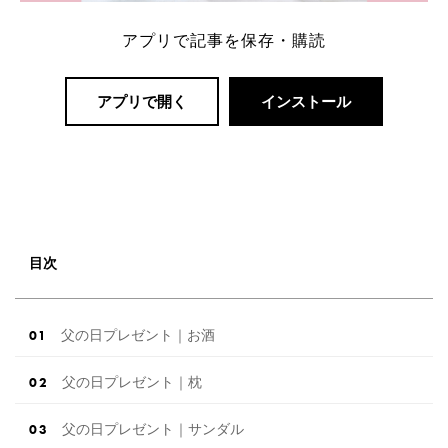
アプリで記事を保存・購読
アプリで開く
インストール
目次
父の日プレゼント｜お酒
父の日プレゼント｜枕
父の日プレゼント｜サンダル