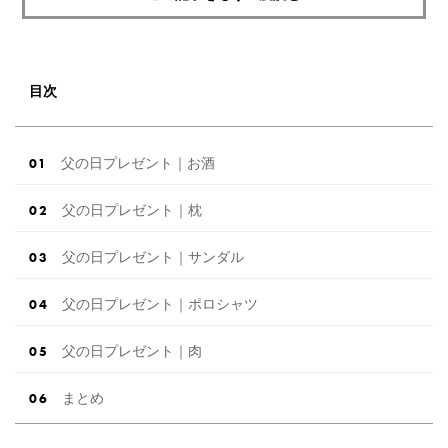
目次
父の日プレゼント｜お酒
父の日プレゼント｜枕
父の日プレゼント｜サンダル
父の日プレゼント｜ポロシャツ
父の日プレゼント｜肉
まとめ