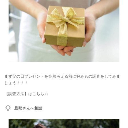
まず父の日プレゼントを突然考える前に好みもの調査をしてみま
しょう！！！
【調査方法】はこちら↓↓
旦那さんへ相談