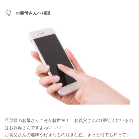
お義母さんへ相談
旦那様のお母さんこそが救世主！！お義父さんの1番近くにいるの
はお義母さんですよね♡♡♡
お義父さんの趣味や好きなもの好きな色、きっと何でも知ってい