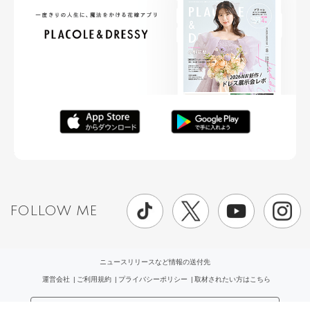
FOLLOW ME
ニュースリリースなど情報の送付先
運営会社
ご利用規約
プライバシーポリシー
取材されたい方はこちら