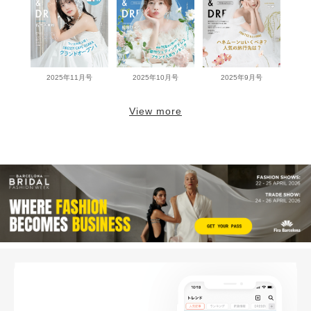
2025年11月号
2025年10月号
2025年9月号
View more