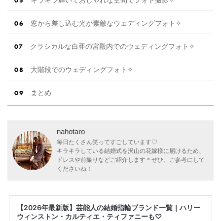
キラキラ輝いておしゃれな空間でフォト撮影✧
窓から差し込む光が素敵なウェディングフォト✧
クラシカルな白亜の宮殿内でのウェディングフォト✧
大階段でのウェディングフォト✧
まとめ
nahotaro
毎日たくさん笑ってすごしています♡
キラキラしている結婚式を沢山の花嫁様に届けるため、
ドレスや前撮りなどご紹介します＊ぜひ、ご参考にして
くださいね！
【2026年最新版】芸能人の結婚指輪ブランド一覧｜ハリー
ウィンストン・カルティエ・ティファニーも♡