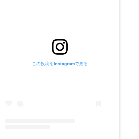
この投稿をInstagramで見る