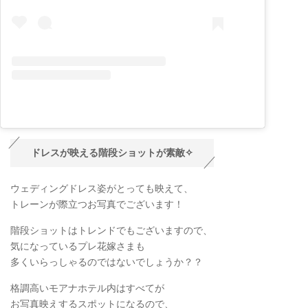
ドレスが映える階段ショットが素敵✧
ウェディングドレス姿がとっても映えて、
トレーンが際立つお写真でございます！
階段ショットはトレンドでもございますので、
気になっているプレ花嫁さまも
多くいらっしゃるのではないでしょうか？？
格調高いモアナホテル内はすべてが
お写真映えするスポットになるので、