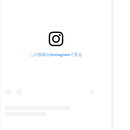
この投稿をInstagramで見る