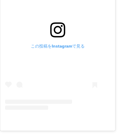
この投稿をInstagramで見る