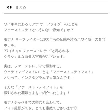
まとめ
ワイキキにあるモアナ サーフライダーのことを
ファーストレディというのはご存知ですか？
モアナ サーフライダーは100年もの伝統を誇るハワイ随一の名門
ホテル。
“ワイキキのファーストレディ”と称される、
クラシカルな白亜の宮殿がございます。
実は、ファーストレディで撮影する、
ウェディングフォトのことを「ファーストレディフォト」
といって、インスタグラムで人気なんです！
そんな「ファーストレディフォト」を
撮影された花嫁さまをご紹介いたします！
モアナチャペルでの挙式と合わせて、
フォト撮影ができ、とても素敵でございます◎