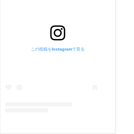
この投稿をInstagramで見る