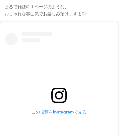
まるで雑誌の１ページのような、
おしゃれな雰囲気でお楽しみ頂けますよ♡
この投稿をInstagramで見る