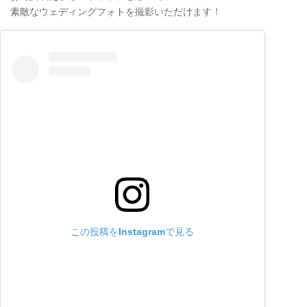
素敵なウェディングフォトを撮影いただけます！
この投稿をInstagramで見る