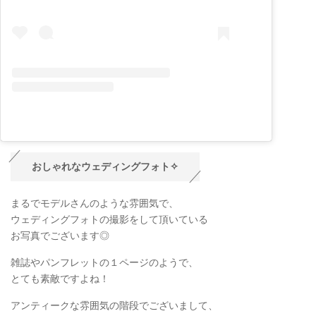
おしゃれなウェディングフォト✧
まるでモデルさんのような雰囲気で、
ウェディングフォトの撮影をして頂いている
お写真でございます◎
雑誌やパンフレットの１ページのようで、
とても素敵ですよね！
アンティークな雰囲気の階段でございまして、