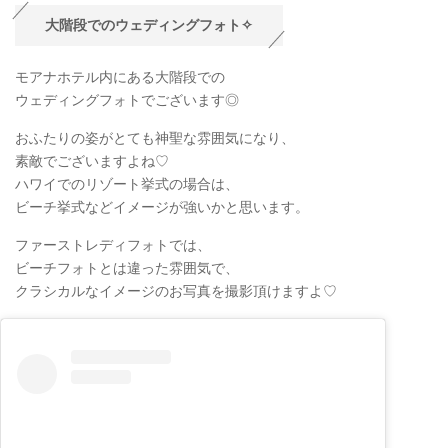
大階段でのウェディングフォト✧
モアナホテル内にある大階段での
ウェディングフォトでございます◎
おふたりの姿がとても神聖な雰囲気になり、
素敵でございますよね♡
ハワイでのリゾート挙式の場合は、
ビーチ挙式などイメージが強いかと思います。
ファーストレディフォトでは、
ビーチフォトとは違った雰囲気で、
クラシカルなイメージのお写真を撮影頂けますよ♡