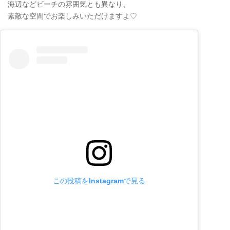
海辺などビーチの雰囲気とも異なり、
素敵な空間でお楽しみいただけますよ♡
この投稿をInstagramで見る