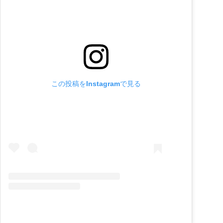
この投稿をInstagramで見る