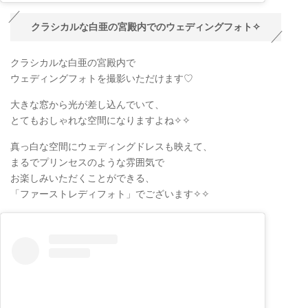
クラシカルな白亜の宮殿内でのウェディングフォト✧
クラシカルな白亜の宮殿内で
ウェディングフォトを撮影いただけます♡
大きな窓から光が差し込んでいて、
とてもおしゃれな空間になりますよね✧✧
真っ白な空間にウェディングドレスも映えて、
まるでプリンセスのような雰囲気で
お楽しみいただくことができる、
「ファーストレディフォト」でございます✧✧