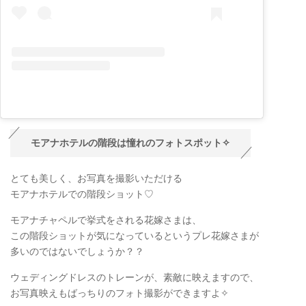
モアナホテルの階段は憧れのフォトスポット✧
とても美しく、お写真を撮影いただける
モアナホテルでの階段ショット♡
モアナチャペルで挙式をされる花嫁さまは、
この階段ショットが気になっているというプレ花嫁さまが
多いのではないでしょうか？？
ウェディングドレスのトレーンが、素敵に映えますので、
お写真映えもばっちりのフォト撮影ができますよ✧