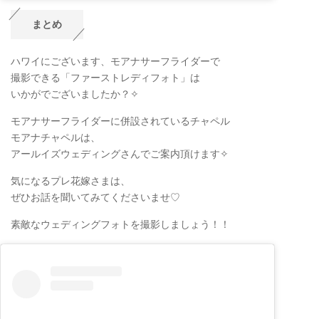
まとめ
ハワイにございます、モアナサーフライダーで
撮影できる「ファーストレディフォト」は
いかがでございましたか？✧
モアナサーフライダーに併設されているチャペル
モアナチャペルは、
アールイズウェディングさんでご案内頂けます✧
気になるプレ花嫁さまは、
ぜひお話を聞いてみてくださいませ♡
素敵なウェディングフォトを撮影しましょう！！