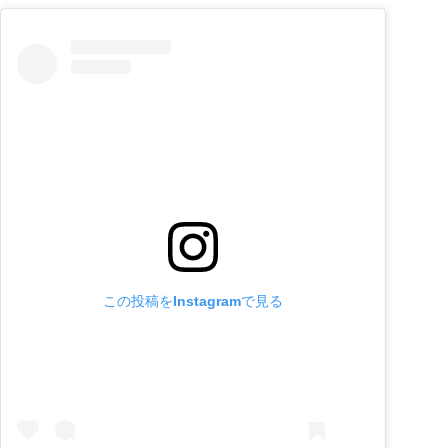
この投稿をInstagramで見る