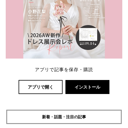
アプリで記事を保存・購読
アプリで開く
インストール
新着・話題・注目の記事