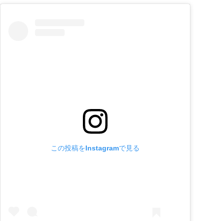
この投稿をInstagramで見る