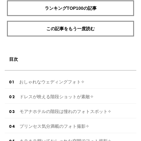
ランキングTOP100の記事
この記事をもう一度読む
目次
おしゃれなウェディングフォト✧
ドレスが映える階段ショットが素敵✧
モアナホテルの階段は憧れのフォトスポット✧
プリンセス気分満載のフォト撮影✧