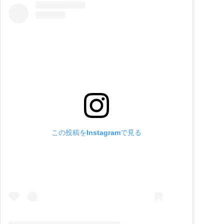
この投稿をInstagramで見る