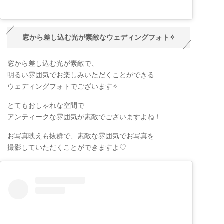
窓から差し込む光が素敵なウェディングフォト✧
窓から差し込む光が素敵で、
明るい雰囲気でお楽しみいただくことができる
ウェディングフォトでございます✧
とてもおしゃれな空間で
アンティークな雰囲気が素敵でございますよね！
お写真映えも抜群で、素敵な雰囲気でお写真を
撮影していただくことができますよ♡