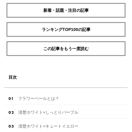
新着・話題・注目の記事
ランキングTOP100の記事
この記事をもう一度読む
目次
フラワーベールとは？
清楚ホワイト×しっとりパープル
清楚ホワイト×キュートイエロー