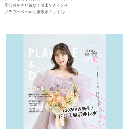
季節感をさり気なく演出できるのも
フラワーベールの素敵ポイント◎