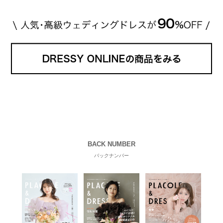
BACK NUMBER
バックナンバー