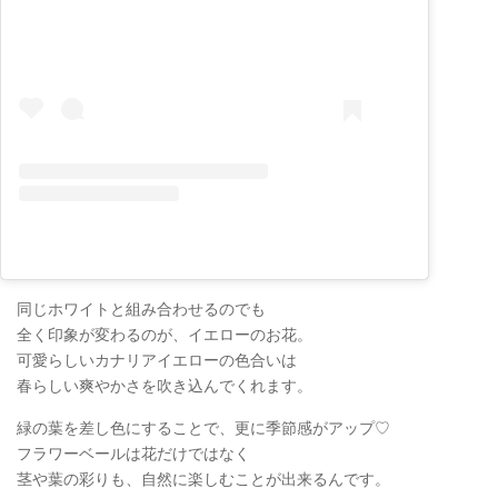
同じホワイトと組み合わせるのでも
全く印象が変わるのが、イエローのお花。
可愛らしいカナリアイエローの色合いは
春らしい爽やかさを吹き込んでくれます。
緑の葉を差し色にすることで、更に季節感がアップ♡
フラワーベールは花だけではなく
茎や葉の彩りも、自然に楽しむことが出来るんです。