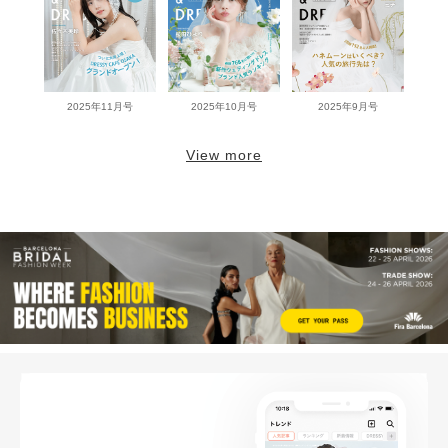
2025年11月号
2025年10月号
2025年9月号
View more