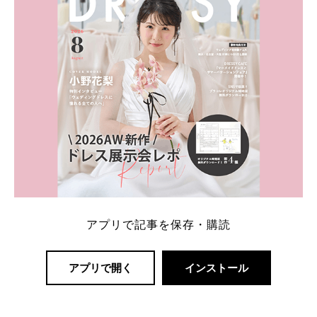
アプリで記事を保存・購読
アプリで開く
インストール