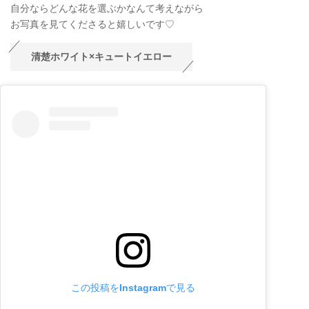
自分ならどんな花を選ぶかなんて考えながら
お写真を見てくださると嬉しいです♡
清楚ホワイト×キュートイエロー
この投稿をInstagramで見る