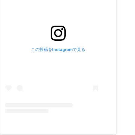
この投稿をInstagramで見る