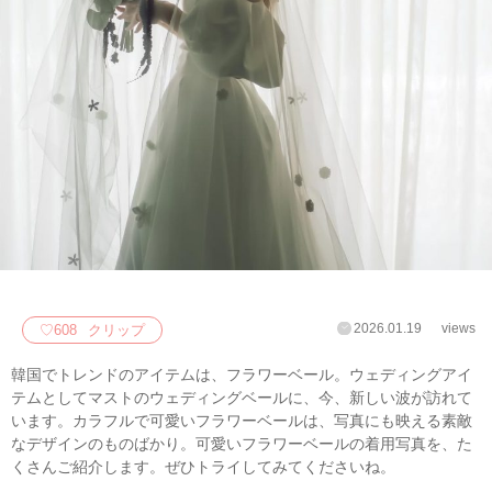
2026.01.19
views
♡
608
クリップ
韓国でトレンドのアイテムは、フラワーベール。ウェディングアイ
テムとしてマストのウェディングベールに、今、新しい波が訪れて
います。カラフルで可愛いフラワーベールは、写真にも映える素敵
なデザインのものばかり。可愛いフラワーベールの着用写真を、た
くさんご紹介します。ぜひトライしてみてくださいね。