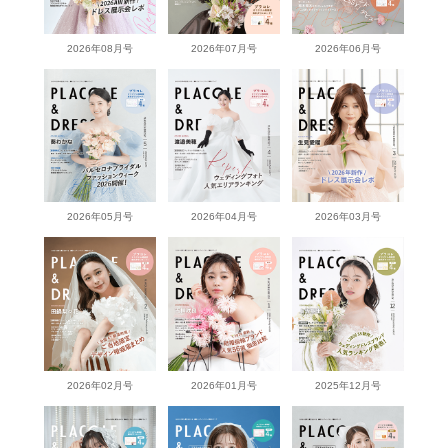
2026年08月号
2026年07月号
2026年06月号
2026年05月号
2026年04月号
2026年03月号
2026年02月号
2026年01月号
2025年12月号