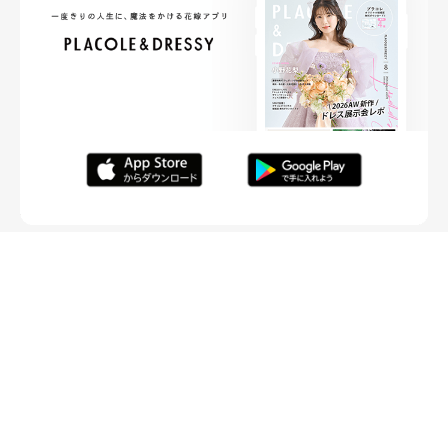
FOLLOW ME
ニュースリリースなど情報の送付先
運営会社
ご利用規約
プライバシーポリシー
取材されたい方はこちら
お問い合わせ