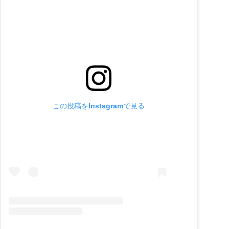
この投稿をInstagramで見る