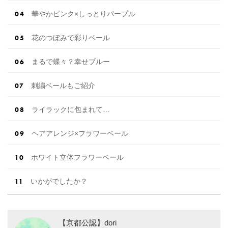
華やかピンク×しっとりパープル
花のつぼみで彩りベール
まるで蝶々？幸せブルー
刺繍ベールもご紹介
ライラックに包まれて…
ヘアアレンジ×フラワーベール
ホワイト立体フラワーベール
いかがでしたか？
【京都公認】dori