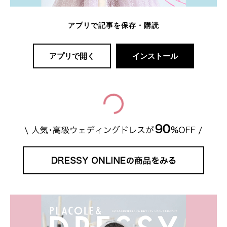
アプリで記事を保存・購読
アプリで開く
インストール