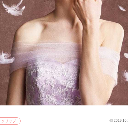
2019.10.
クリップ