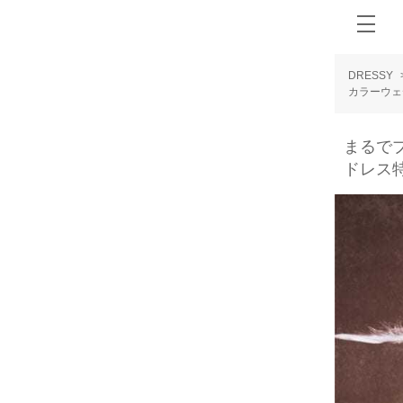
DRESSY
カラーウェ
まるでプ
ドレス