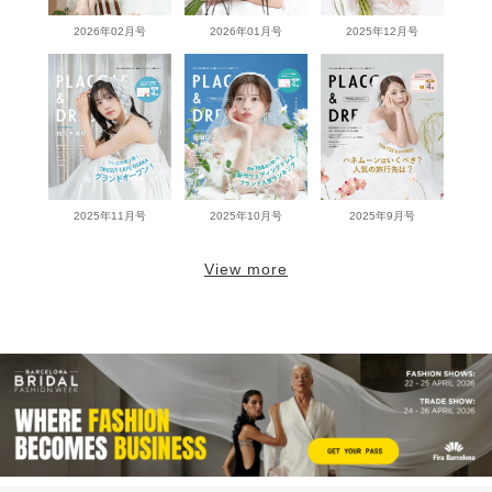
2026年02月号
2026年01月号
2025年12月号
2025年11月号
2025年10月号
2025年9月号
View more