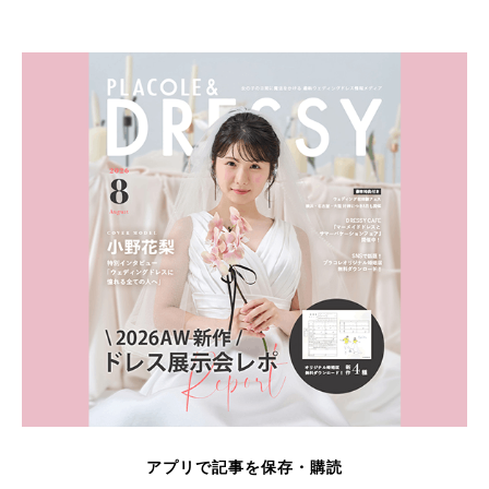
アプリで記事を保存・購読