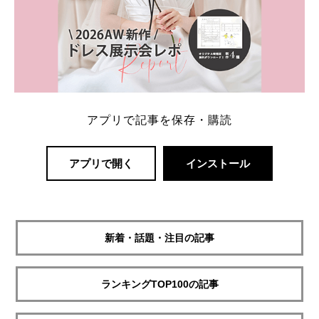
アプリで記事を保存・購読
アプリで開く
インストール
新着・話題・注目の記事
ランキングTOP100の記事