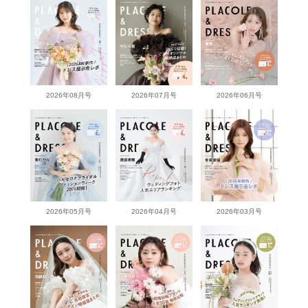
2026年08月号
2026年07月号
2026年06月号
2026年05月号
2026年04月号
2026年03月号