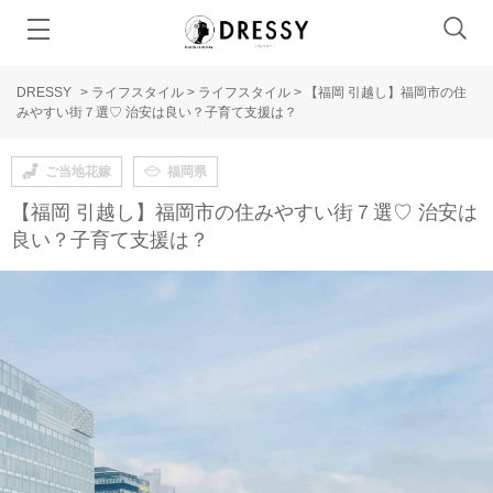
DRESSY
>
ライフスタイル
>
ライフスタイル
>
【福岡 引越し】福岡市の住
みやすい街７選♡ 治安は良い？子育て支援は？
ご当地花嫁
福岡県
【福岡 引越し】福岡市の住みやすい街７選♡ 治安は
良い？子育て支援は？