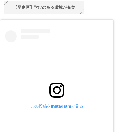
【早良区】学びのある環境が充実
この投稿をInstagramで見る