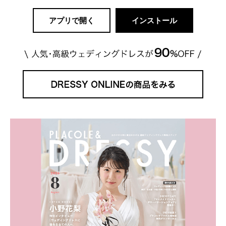
アプリで開く
インストール