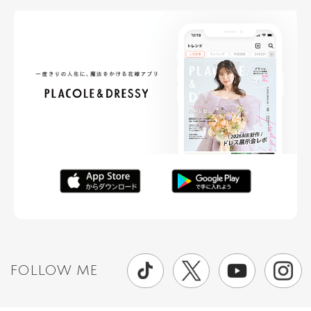
FOLLOW ME