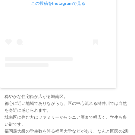
この投稿をInstagramで見る
穏やかな住宅街が広がる城南区。
都心に近い地域でありながらも、区の中心流れる樋井川では自然
を身近に感じられます。
城南区に住む方はファミリーからシニア層まで幅広く、学生も多
い街です。
福岡最大級の学生数を誇る福岡大学などがあり、なんと区民の2割