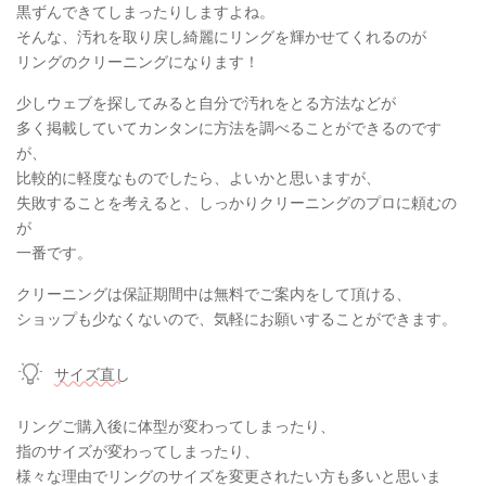
黒ずんできてしまったりしますよね。
そんな、汚れを取り戻し綺麗にリングを輝かせてくれるのが
リングのクリーニングになります！
少しウェブを探してみると自分で汚れをとる方法などが
多く掲載していてカンタンに方法を調べることができるのです
が、
比較的に軽度なものでしたら、よいかと思いますが、
失敗することを考えると、しっかりクリーニングのプロに頼むの
が
一番です。
クリーニングは保証期間中は無料でご案内をして頂ける、
ショップも少なくないので、気軽にお願いすることができます。
サイズ直し
リングご購入後に体型が変わってしまったり、
指のサイズが変わってしまったり、
様々な理由でリングのサイズを変更されたい方も多いと思いま