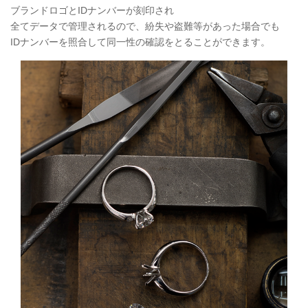
ブランドロゴとIDナンバーが刻印され
全てデータで管理されるので、紛失や盗難等があった場合でも
IDナンバーを照合して同一性の確認をとることができます。