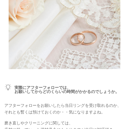
実際にアフターフォローでは、
お願いしてからどのくらいの時間がかかるのでしょうか。
アフターフォローをお願いしたら当日リングを受け取れるのか、
それとも暫くは預けておくのか・・気になりますよね。
磨き直しやクリーニングに関しては、