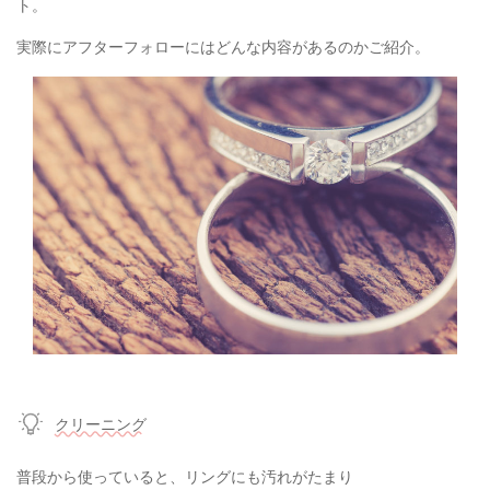
ト。
実際にアフターフォローにはどんな内容があるのかご紹介。
クリーニング
普段から使っていると、リングにも汚れがたまり