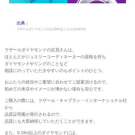
出典：
ラザールダイヤモンドの公式HPはこちらをCHECK
ラザールダイヤモンドの定員さんは、
ほとんどがジュエリーコーディネーターの資格を持ち
ダイヤモンドやリングのことなど
相談にのっていただきやすいのもポイントのひとつ。
おふたりの状況やご要望に合わせてご提案頂けるので、
初めての来店やイメージが沸かない場合も安心です。
ご購入の際には、ラザール・キャプラン・インターナショナル社
から
品質証明書が発行されるので、
品質にも大変納得していただくことができます。
また、0.18ct以上のダイヤモンドには、