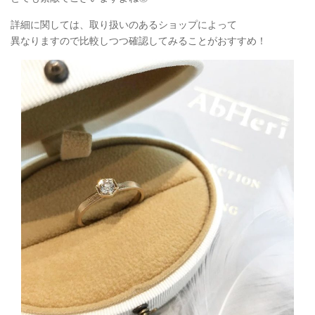
詳細に関しては、取り扱いのあるショップによって
異なりますので比較しつつ確認してみることがおすすめ！