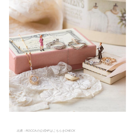
出典：ROCCAの公式HPはこちらをCHECK