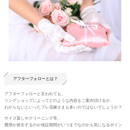
アフターフォローとは？
アフターフォローと言われても、
リングショップによってどのような内容をご案内頂けるか、
わからないといったプレ花嫁さまも多いのではないでしょうか？
サイズ直しやクリーニング等、
費用が発生するのか保証期間がいつまでなのかも気になるポイン