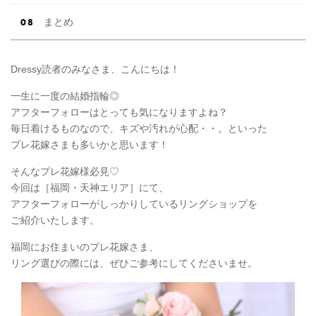
まとめ
Dressy読者のみなさま、こんにちは！
一生に一度の結婚指輪◎
アフターフォローはとっても気になりますよね？
毎日着けるものなので、キズや汚れが心配・・。といった
プレ花嫁さまも多いかと思います！
そんなプレ花嫁様必見♡
今回は［福岡・天神エリア］にて、
アフターフォローがしっかりしているリングショップを
ご紹介いたします。
福岡にお住まいのプレ花嫁さま、
リング選びの際には、ぜひご参考にしてくださいませ。