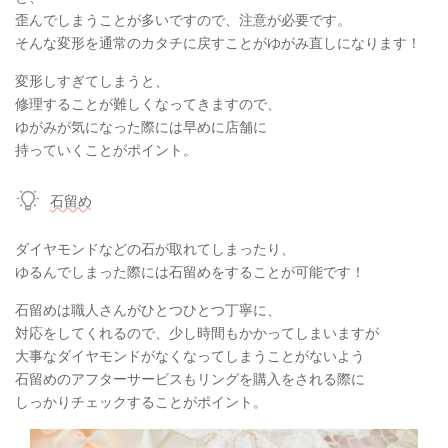
歪んでしまうことが多いですので、注意が必要です。
そんな変形を通常のカタチに戻すことがゆがみ直しになります！
変形しすぎてしまうと、
修理することが難しくなってきますので、
ゆがみが気になった際には早めに店舗に
持っていくことがポイント。
石留め
ダイヤモンドなどの石が取れてしまったり、
ゆるんでしまった際には石留めをすることが可能です！
石留めは職人さんがひとつひとつ丁寧に、
対応をしてくれるので、少し時間もかかってしまいますが
大事なダイヤモンドがなくなってしまうことがないよう
石留めのアフターサービスもリングを購入をされる際に
しっかりチェックすることがポイント。