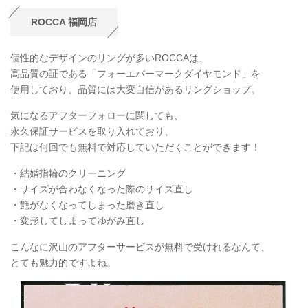
ROCCA 福岡店
個性的なデザインのリングが多いROCCAは、
高品質の証である「フォーエバーマークダイヤモンド」を
使用しており、品質には大変自信があるリングショップ。
気になるアフターフォローに関しても、
永久保証サービスを取り入れており、
下記は何回でも無料で対応していただくことができます！
・結婚指輪のクリーニング
・サイズが合わなくなった際のサイズ直し
・艶がなくなってしまった磨き直し
・変形してしまってゆがみ直し
こんなに沢山のアフターサービスが無料で受けれるなんて、
とても魅力的ですよね。