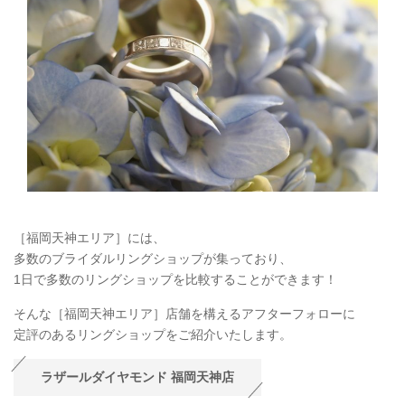
［福岡天神エリア］には、
多数のブライダルリングショップが集っており、
1日で多数のリングショップを比較することができます！
そんな［福岡天神エリア］店舗を構えるアフターフォローに
定評のあるリングショップをご紹介いたします。
ラザールダイヤモンド 福岡天神店