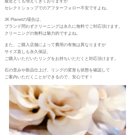
最近とても増えてきておりますが
セレクトショップでのアフターフォロー不安ですよね。
JK Planetの場合は、
ブランド問わずクリーニングは永久に無料でご対応頂けます。
クリーニングの無料は魅力的ですよね。
また、ご購入店舗によって費用の有無は異なりますが
サイズ直しも永久保証。
ご購入いただいたリングをお持ちいただくと対応頂けます。
石の歪みや新品仕上げ、リングの変形も状態を確認して
ご案内いただくことができるので、安心です！