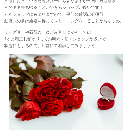
店舗に持っていった混雑具合にもよりますが当日に対応頂き、
そのまま持ち帰ることができるショップが多いです！
ただショップにもよりますので、事前の確認は必須◎
結婚式の前は余裕を持ってクリーニングをすることがおすすめ。
サイズ直しや石留め・ゆがみ直しにかんしては、
1ヶ月程度お預かりしてお時間を頂くショップが多いです！
状態にもよるので、店舗にて相談してみましょう。