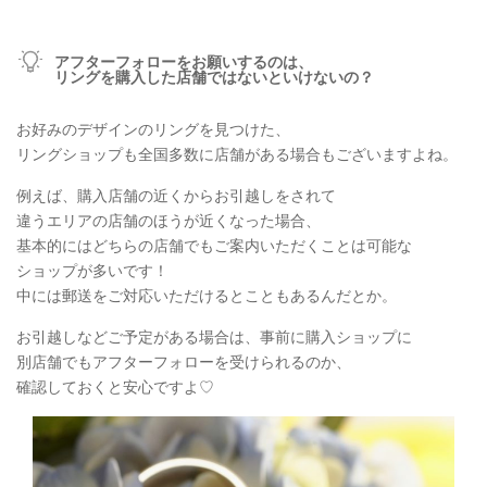
アフターフォローをお願いするのは、
リングを購入した店舗ではないといけないの？
お好みのデザインのリングを見つけた、
リングショップも全国多数に店舗がある場合もございますよね。
例えば、購入店舗の近くからお引越しをされて
違うエリアの店舗のほうが近くなった場合、
基本的にはどちらの店舗でもご案内いただくことは可能な
ショップが多いです！
中には郵送をご対応いただけるとこともあるんだとか。
お引越しなどご予定がある場合は、事前に購入ショップに
別店舗でもアフターフォローを受けられるのか、
確認しておくと安心ですよ♡