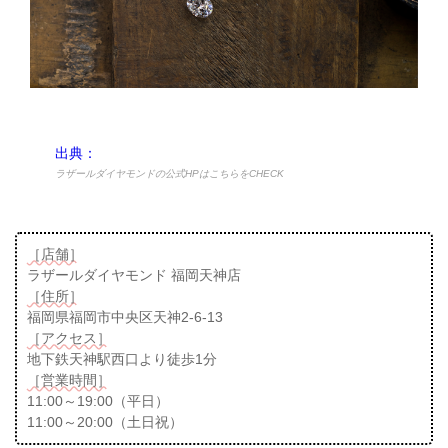
出典：
ラザールダイヤモンドの公式HPはこちらをCHECK
［店舗］
ラザールダイヤモンド 福岡天神店
［住所］
福岡県福岡市中央区天神2-6-13
［アクセス］
地下鉄天神駅西口より徒歩1分
［営業時間］
11:00～19:00（平日）
11:00～20:00（土日祝）