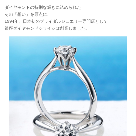
ダイヤモンドの特別な輝きに込められた
その「想い」を原点に、
1994年、日本初のブライダルジュエリー専門店として
銀座ダイヤモンドシライシは創業しました。