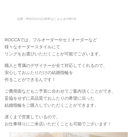
出典：ROCCAの公式HPはこちらをCHECK
ROCCAでは、フルオーダーやセミオーダーなど
様々なオーダースタイルにて
リングをお選びいただくことが可能でございます。
職人と専属のデザイナーが全て対応してくれるので、
安心しておふたりだけの結婚指輪を
作ることができるんです！
ご費用面などもご予算に合わせてご案内頂くことができ、
妥協をせずに高品質でおふたりの希望に沿った
結婚指輪をご購入していただくことができます。
遅くまで営業しているので、
お仕事帰りにご来店いただくことも可能でございます！