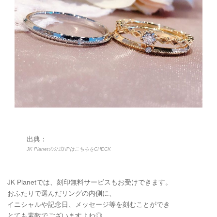
出典：
JK Planetの公式HPはこちらをCHECK
JK Planetでは、刻印無料サービスもお受けできます。
おふたりで選んだリングの内側に、
イニシャルや記念日、メッセージ等を刻むことができ
とても素敵でございますよね◎