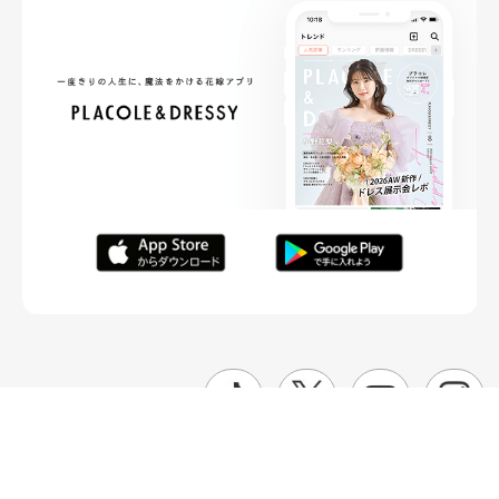
FOLLOW ME
ニュースリリースなど情報の送付先