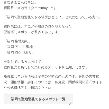
みなさまこんにちは。
福岡県ご当地ライターのmayuです。
「福岡で聖地巡礼できる場所はどこ？」と気になっている方へ。
福岡県には、アニメや映画のロケ地となった
聖地巡礼スポットが数多くあります。
「福岡 聖地巡礼」
「福岡 アニメ 聖地」
「福岡 ロケ地巡り」
を探している方に向けて、
福岡観光とあわせて楽しめるスポットをご紹介します。
※掲載している情報は記事公開時点のものです。最新の営業状
況・開催情報・詳細については、各施設・関係機関の公式サイト
や公式SNS等をご確認ください。
福岡で聖地巡礼できるスポット一覧