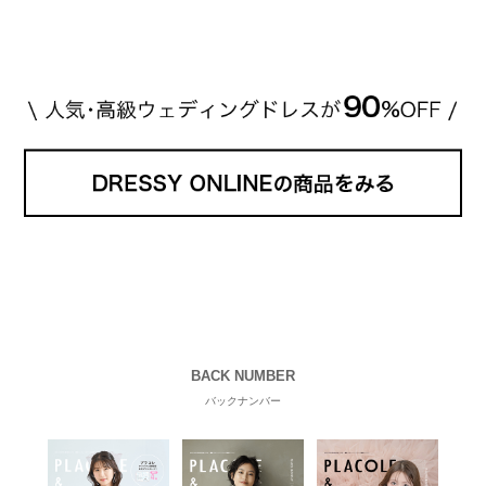
BACK NUMBER
バックナンバー