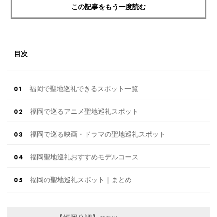
この記事をもう一度読む
目次
福岡で聖地巡礼できるスポット一覧
福岡で巡るアニメ聖地巡礼スポット
福岡で巡る映画・ドラマの聖地巡礼スポット
福岡聖地巡礼おすすめモデルコース
福岡の聖地巡礼スポット｜まとめ