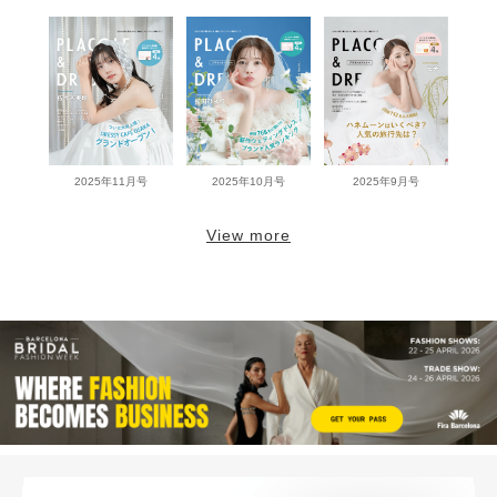
2025年11月号
2025年10月号
2025年9月号
View more