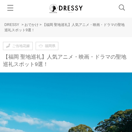
DRESSY
>
おでかけ
>
【福岡 聖地巡礼】人気アニメ・映画・ドラマの聖地
巡礼スポット9選！
ご当地花嫁
福岡県
【福岡 聖地巡礼】人気アニメ・映画・ドラマの聖地
巡礼スポット9選！