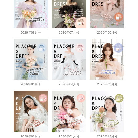
2026年08月号
2026年07月号
2026年06月号
2026年05月号
2026年04月号
2026年03月号
2026年02月号
2026年01月号
2025年12月号