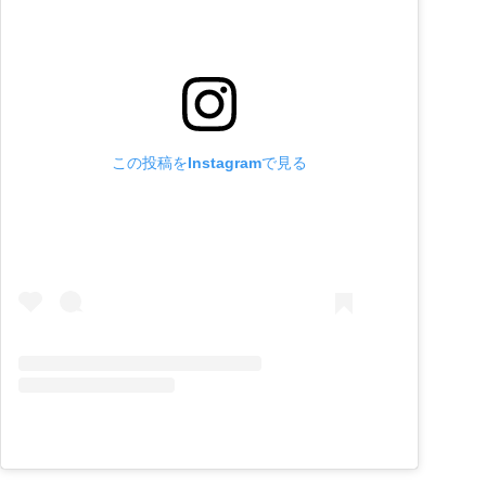
この投稿をInstagramで見る