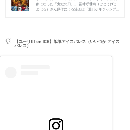
【ユーリ!!! on ICE】飯塚アイスパレス（いいづか アイス
パレス）