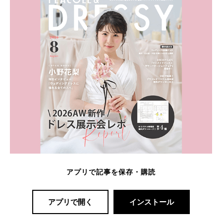
アプリで記事を保存・購読
アプリで開く
インストール