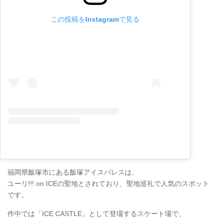
この投稿をInstagramで見る
福岡県飯塚市にある飯塚アイスパレスは、
ユーリ!!! on ICEの聖地とされており、聖地巡礼で人気のスポット
です。
作中では「ICE CASTLE」として登場するスケート場で、