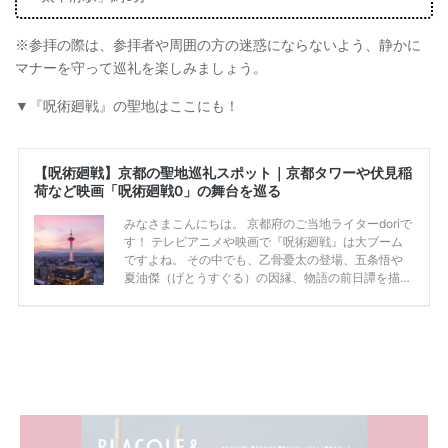
※参拝の際は、参拝者や周囲の方の迷惑にならないよう、静かに
マナーを守って巡礼を楽しみましょう。
▼『呪術廻戦』の聖地はここにも！