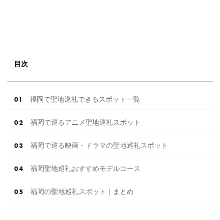
目次
福岡で聖地巡礼できるスポット一覧
福岡で巡るアニメ聖地巡礼スポット
福岡で巡る映画・ドラマの聖地巡礼スポット
福岡聖地巡礼おすすめモデルコース
福岡の聖地巡礼スポット｜まとめ