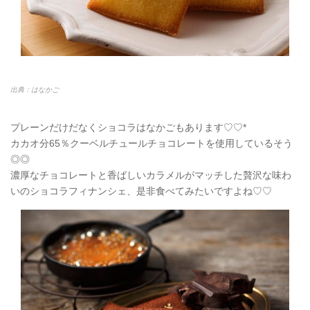
出典：はなかご
プレーンだけだなくショコラはなかごもあります♡♡*
カカオ分65％クーベルチュールチョコレートを使用しているそう
◎◎
濃厚なチョコレートと香ばしいカラメルがマッチした贅沢な味わ
いのショコラフィナンシェ、是非食べてみたいですよね♡♡