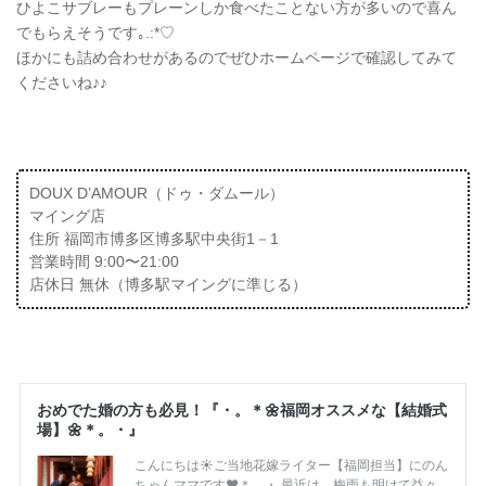
ひよこサブレーもプレーンしか食べたことない方が多いので喜ん
でもらえそうです｡.:*♡
ほかにも詰め合わせがあるのでぜひホームページで確認してみて
くださいね♪♪
DOUX D’AMOUR（ドゥ・ダムール）
マイング店
住所 福岡市博多区博多駅中央街1－1
営業時間 9:00〜21:00
店休日 無休（博多駅マイングに準じる）