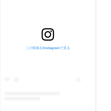
この投稿をInstagramで見る