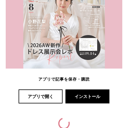
アプリで記事を保存・購読
アプリで開く
インストール