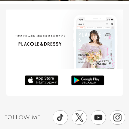
FOLLOW ME