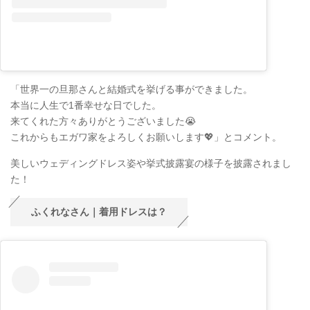
「世界一の旦那さんと結婚式を挙げる事ができました。
本当に人生で1番幸せな日でした。
来てくれた方々ありがとうございました😭
これからもエガワ家をよろしくお願いします💖」とコメント。
美しいウェディングドレス姿や挙式披露宴の様子を披露されまし
た！
ふくれなさん｜着用ドレスは？