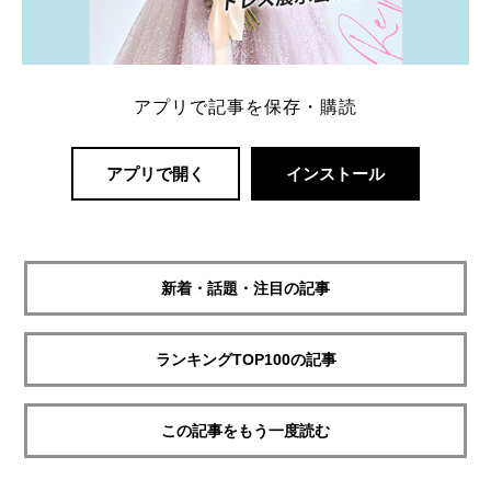
アプリで記事を保存・購読
アプリで開く
インストール
新着・話題・注目の記事
ランキングTOP100の記事
この記事をもう一度読む