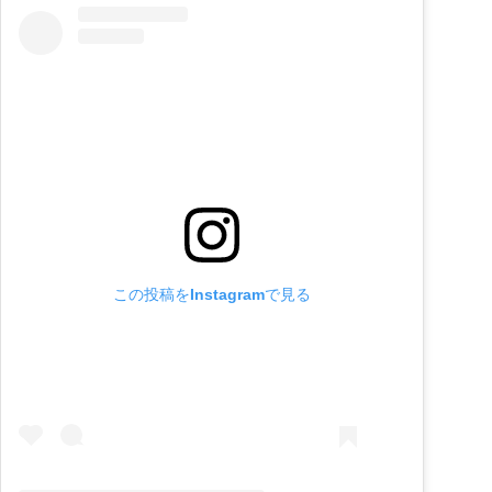
この投稿をInstagramで見る