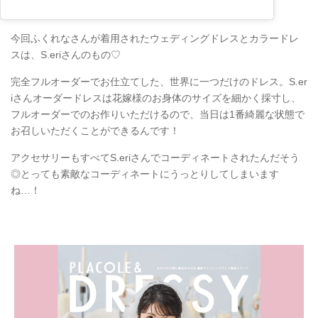
今回ふくれなさんが着用されたウェディングドレスとカラードレ
スは、S.eriさんのもの♡
完全フルオーダーでお仕立てした、世界に一つだけのドレス。S.er
iさんオーダードレスは花嫁様のお身体のサイズを細かく採寸し、
フルオーダーでのお作りいただけるので、当日は1番綺麗な状態で
お召しいただくことができるんです！
アクセサリーもすべてS.eriさんでコーディネートされたんだそう
◎とっても素敵なコーディネートにうっとりしてしまいます
ね…！