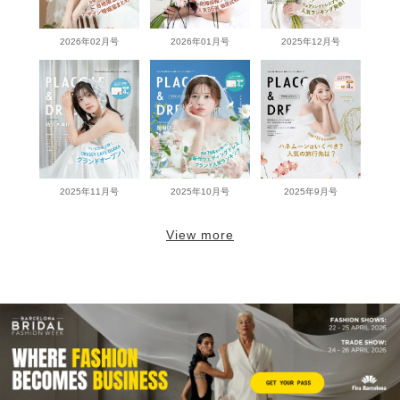
2026年02月号
2026年01月号
2025年12月号
2025年11月号
2025年10月号
2025年9月号
View more