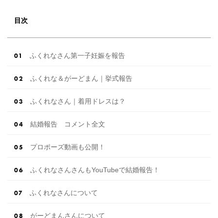
目次
ふくれなさん第一子妊娠を報告
ふくれな＆がーどまん｜挙式報告
ふくれなさん｜着用ドレスは？
結婚報告 コメント全文
プロポーズ動画も公開！
ふくれなさんさんもYouTubeで結婚報告！
ふくれなさんについて
がーどまんさんについて