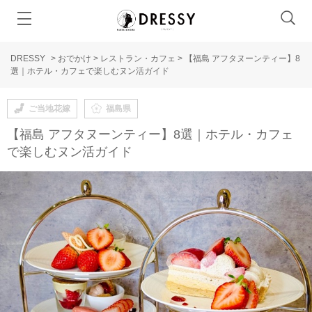
DRESSY
>
おでかけ
>
レストラン・カフェ
>
【福島 アフタヌーンティー】8
選｜ホテル・カフェで楽しむヌン活ガイド
ご当地花嫁
福島県
【福島 アフタヌーンティー】8選｜ホテル・カフェ
で楽しむヌン活ガイド