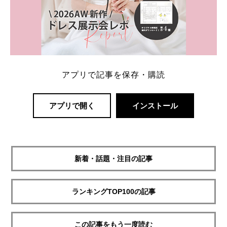
アプリで記事を保存・購読
アプリで開く
インストール
新着・話題・注目の記事
ランキングTOP100の記事
この記事をもう一度読む