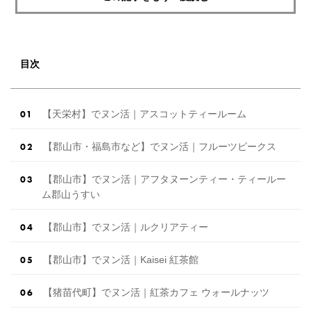
目次
【天栄村】でヌン活｜アスコットティールーム
【郡山市・福島市など】でヌン活｜フルーツピークス
【郡山市】でヌン活｜アフタヌーンティー・ティールー
ム郡山うすい
【郡山市】でヌン活｜ルクリアティー
【郡山市】でヌン活｜Kaisei 紅茶館
【猪苗代町】でヌン活｜紅茶カフェ ウォールナッツ