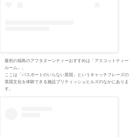
最初の福島のアフタヌーンティーおすすめは「アスコットティー
ルーム」。
ここは「パスポートのいらない英国」というキャッチフレーズの
英国文化を体験できる施設ブリティッシュヒルズのなかにありま
す。