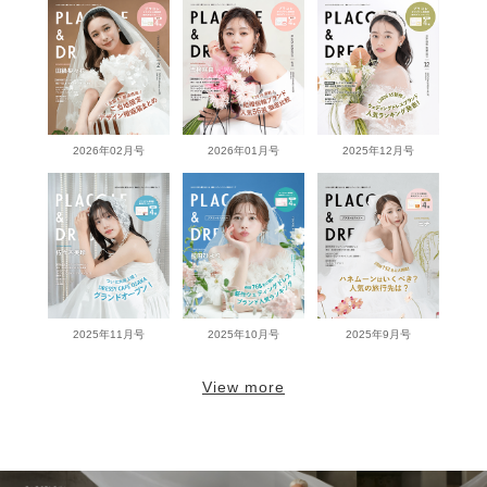
2026年02月号
2026年01月号
2025年12月号
2025年11月号
2025年10月号
2025年9月号
View more