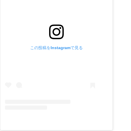
この投稿をInstagramで見る