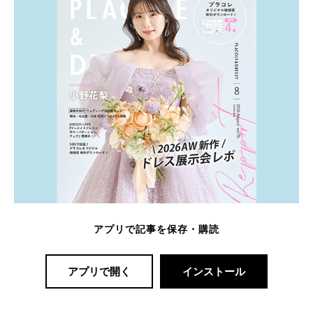
アプリで記事を保存・購読
アプリで開く
インストール