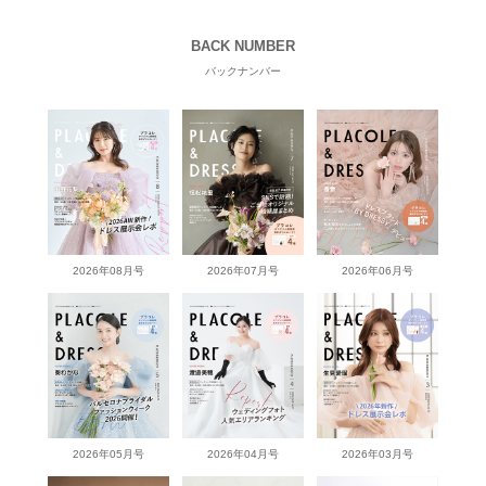
BACK NUMBER
バックナンバー
2026年08月号
2026年07月号
2026年06月号
2026年05月号
2026年04月号
2026年03月号