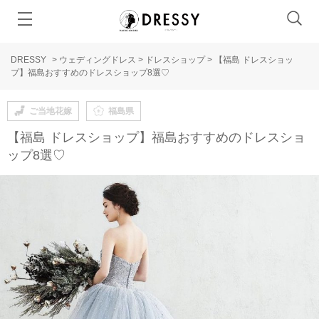
DRESSY
>
ウェディングドレス
>
ドレスショップ
>
【福島 ドレスショッ
プ】福島おすすめのドレスショップ8選♡
ご当地花嫁
福島県
【福島 ドレスショップ】福島おすすめのドレスショ
ップ8選♡