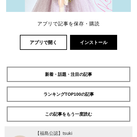
アプリで記事を保存・購読
アプリで開く
インストール
新着・話題・注目の記事
ランキングTOP100の記事
この記事をもう一度読む
【福島公認】tsuki