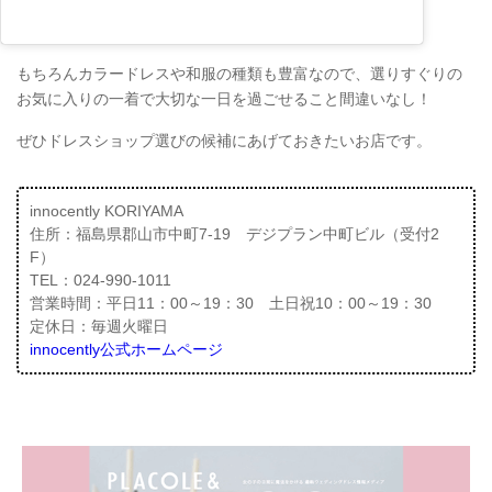
もちろんカラードレスや和服の種類も豊富なので、選りすぐりの
お気に入りの一着で大切な一日を過ごせること間違いなし！
ぜひドレスショップ選びの候補にあげておきたいお店です。
innocently KORIYAMA
住所：福島県郡山市中町7-19 デジプラン中町ビル（受付2
F）
TEL：024-990-1011
営業時間：平日11：00～19：30 土日祝10：00～19：30
定休日：毎週火曜日
innocently公式ホームページ