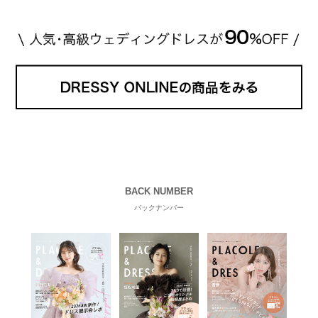
BACK NUMBER
バックナンバー