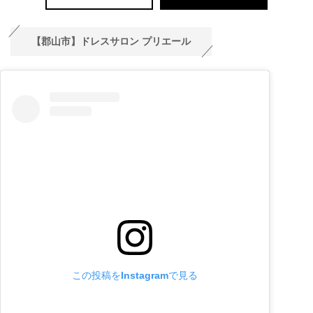
【郡山市】ドレスサロン プリエール
この投稿をInstagramで見る