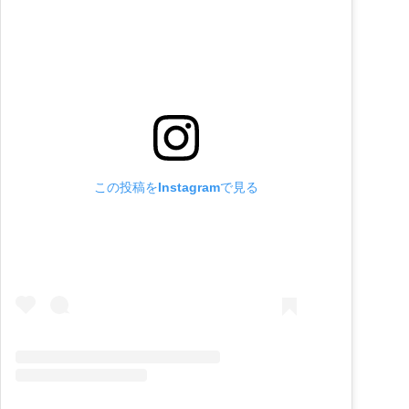
この投稿をInstagramで見る