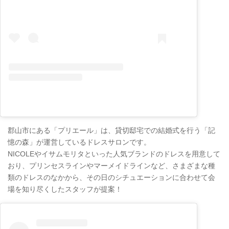
郡山市にある「プリエール」は、貸切邸宅での結婚式を行う「記
憶の森」が運営しているドレスサロンです。
NICOLEやイサムモリタといった人気ブランドのドレスを用意して
おり、プリンセスラインやマーメイドラインなど、さまざまな種
類のドレスのなかから、その日のシチュエーションに合わせて会
場を知り尽くしたスタッフが提案！