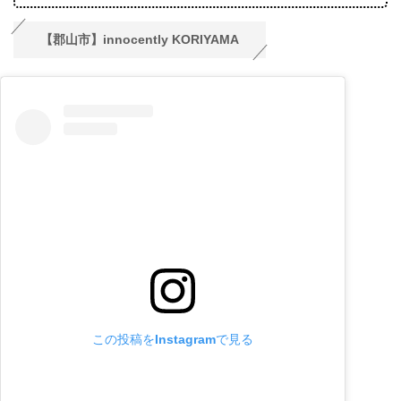
【郡山市】innocently KORIYAMA
この投稿をInstagramで見る