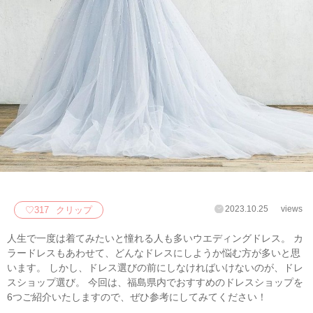
2023.10.25
views
♡
317
クリップ
人生で一度は着てみたいと憧れる人も多いウエディングドレス。 カ
ラードレスもあわせて、どんなドレスにしようか悩む方が多いと思
います。 しかし、ドレス選びの前にしなければいけないのが、ドレ
スショップ選び。 今回は、福島県内でおすすめのドレスショップを
6つご紹介いたしますので、ぜひ参考にしてみてください！