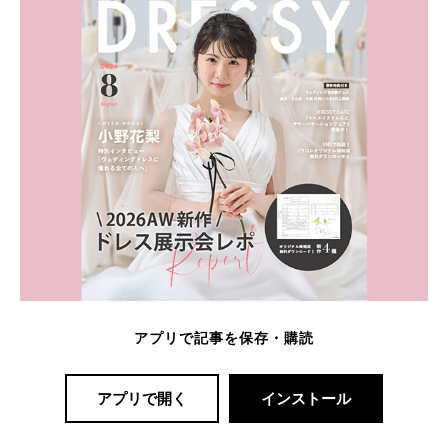
アプリで記事を保存・購読
アプリで開く
インストール