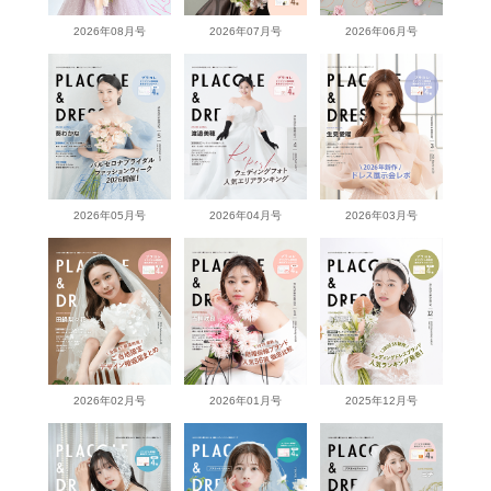
2026年08月号
2026年07月号
2026年06月号
2026年05月号
2026年04月号
2026年03月号
2026年02月号
2026年01月号
2025年12月号