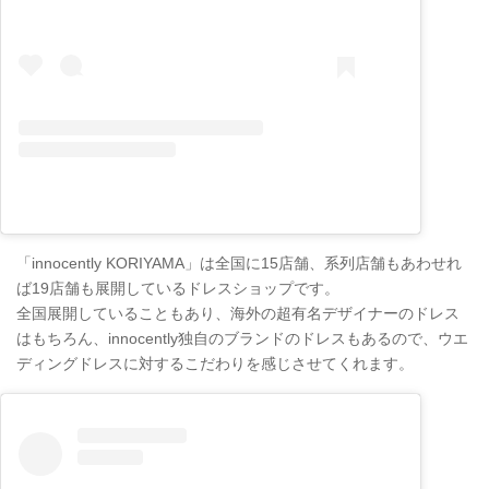
「innocently KORIYAMA」は全国に15店舗、系列店舗もあわせれ
ば19店舗も展開しているドレスショップです。
全国展開していることもあり、海外の超有名デザイナーのドレス
はもちろん、innocently独自のブランドのドレスもあるので、ウエ
ディングドレスに対するこだわりを感じさせてくれます。