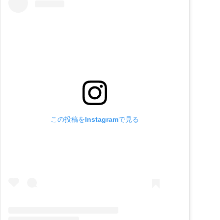
この投稿をInstagramで見る