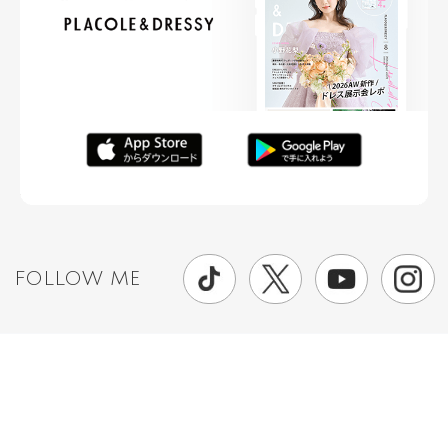
FOLLOW ME
ニュースリリースなど情報の送付先
運営会社
ご利用規約
プライバシーポリシー
取材されたい方はこちら
お問い合わせ