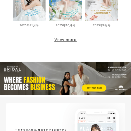
2025年11月号
2025年10月号
2025年9月号
View more