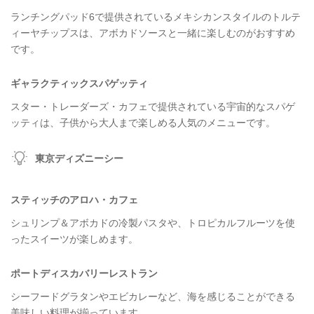
ランチングパッド6で提供されているメキシカンスタイルのトルテ
ィーヤチップスは、アボカドソースと一緒に楽しむのがおすすめ
です。
ギャラクティックスパゲッティ
スター・トレーダーズ・カフェで提供されている宇宙的なスパゲ
ッティは、子供から大人まで楽しめる人気のメニューです。
東京ディズニーシー
スティッチのアロハ・カフェ
シュリンプ＆アボカドの冷製パスタや、トロピカルフルーツを使
ったスイーツが楽しめます。
ポートディスカバリーレストラン
シーフードグラタンやエビカレーなど、海を感じることができる
美味しい料理が揃っています。