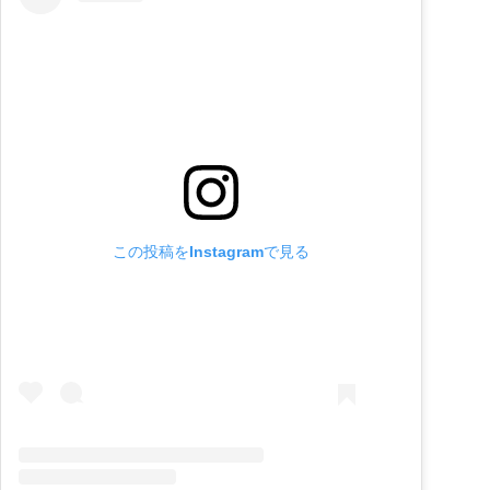
この投稿をInstagramで見る