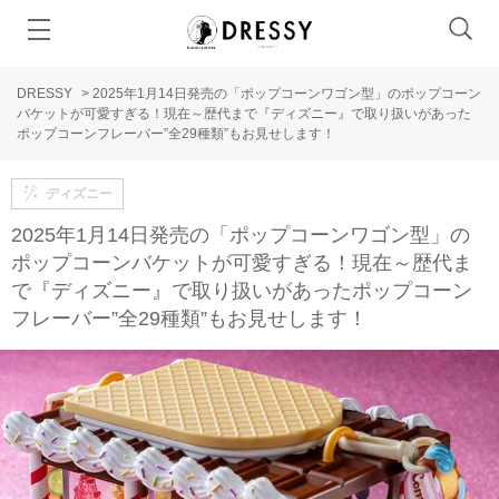
DRESSY
>
2025年1月14日発売の「ポップコーンワゴン型」のポップコーン
バケットが可愛すぎる！現在～歴代まで『ディズニー』で取り扱いがあった
ポップコーンフレーバー”全29種類”もお見せします！
ディズニー
2025年1月14日発売の「ポップコーンワゴン型」の
ポップコーンバケットが可愛すぎる！現在～歴代ま
で『ディズニー』で取り扱いがあったポップコーン
フレーバー”全29種類”もお見せします！