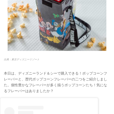
出典：東京ディズニーリゾート
本日は、ディズニーランド＆シーで購入できる！ポップコーンフ
レーバーと、歴代ポップコーンフレーバーの二つをご紹介しまし
た。個性豊かなフレーバーが多く揃うポップコーンたち！気にな
るフレーバーはありましたか？