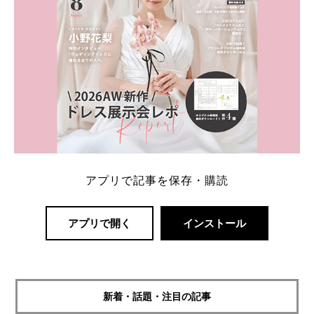
アプリで記事を保存・購読
アプリで開く
インストール
新着・話題・注目の記事