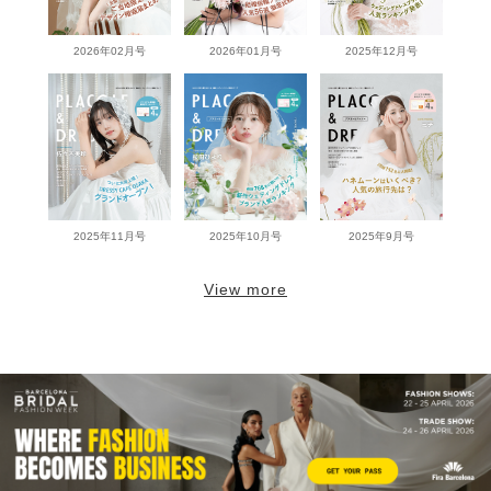
2026年02月号
2026年01月号
2025年12月号
2025年11月号
2025年10月号
2025年9月号
View more