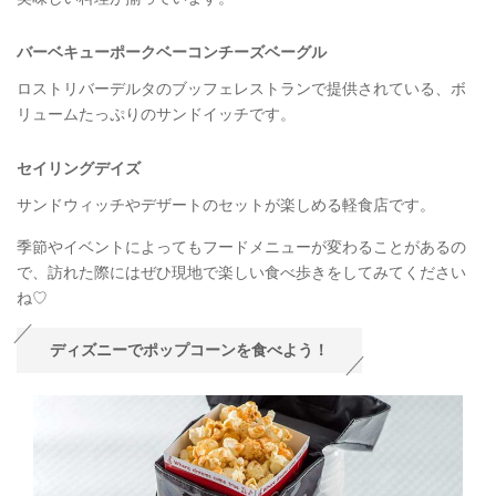
バーベキューポークベーコンチーズベーグル
ロストリバーデルタのブッフェレストランで提供されている、ボ
リュームたっぷりのサンドイッチです。
セイリングデイズ
サンドウィッチやデザートのセットが楽しめる軽食店です。
季節やイベントによってもフードメニューが変わることがあるの
で、訪れた際にはぜひ現地で楽しい食べ歩きをしてみてください
ね♡
ディズニーでポップコーンを食べよう！