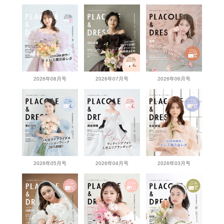
2026年08月号
2026年07月号
2026年06月号
2026年05月号
2026年04月号
2026年03月号