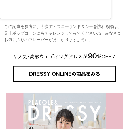
この記事を参考に、今度ディズニーランド＆シーを訪れる際は、
是非ポップコーンにもチャレンジしてみてくださいね！みなさま
お気に入りのフレーバーが見つかりますように。