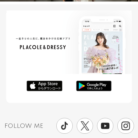
FOLLOW ME