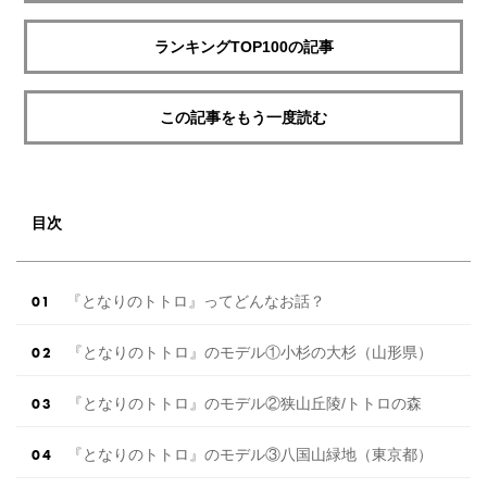
ランキングTOP100の記事
この記事をもう一度読む
目次
『となりのトトロ』ってどんなお話？
『となりのトトロ』のモデル①小杉の大杉（山形県）
『となりのトトロ』のモデル②狭山丘陵/トトロの森
『となりのトトロ』のモデル③八国山緑地（東京都）