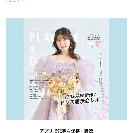
アプリで記事を保存・購読