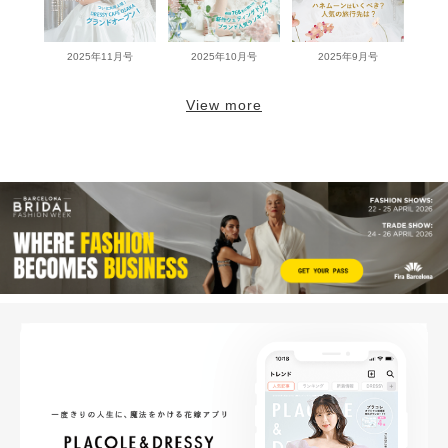
2025年11月号
2025年10月号
2025年9月号
View more