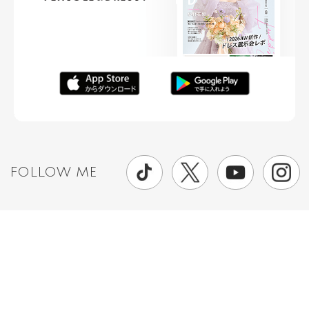
FOLLOW ME
ニュースリリースなど情報の送付先
運営会社
ご利用規約
プライバシーポリシー
取材されたい方はこちら
お問い合わせ