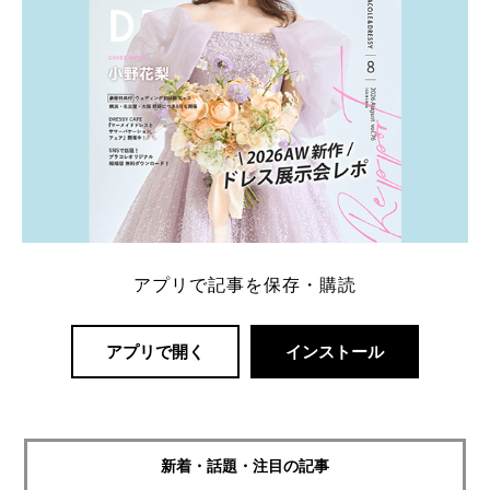
アプリで記事を保存・購読
アプリで開く
インストール
新着・話題・注目の記事