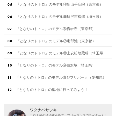
『となりのトトロ』のモデル④新山手病院（東京都）
『となりのトトロ』のモデル⑤所沢市松郷（埼玉県）
『となりのトトロ』のモデル⑥梅岩寺（東京都）
『となりのトトロ』のモデル⑦宅部池（東京都）
『となりのトトロ』のモデル⑧上安松地蔵尊（埼玉県）
『となりのトトロ』のモデル⑨白旗塚（埼玉県）
『となりのトトロ』のモデル⑩ジブリパーク（愛知県）
『となりのトトロ』の聖地に行ってみよう！
ワタナベサツキ
コロナ禍の結婚式を経て、フリーランスでライターとし