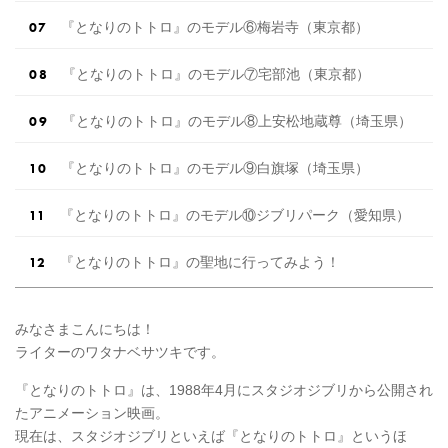
『となりのトトロ』のモデル⑥梅岩寺（東京都）
『となりのトトロ』のモデル⑦宅部池（東京都）
『となりのトトロ』のモデル⑧上安松地蔵尊（埼玉県）
『となりのトトロ』のモデル⑨白旗塚（埼玉県）
『となりのトトロ』のモデル⑩ジブリパーク（愛知県）
『となりのトトロ』の聖地に行ってみよう！
みなさまこんにちは！
ライターのワタナベサツキです。
『となりのトトロ』は、1988年4月にスタジオジブリから公開され
たアニメーション映画。
現在は、スタジオジブリといえば『となりのトトロ』というほ