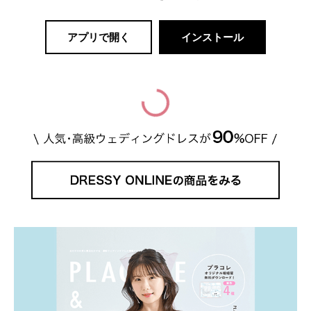
アプリで開く
インストール