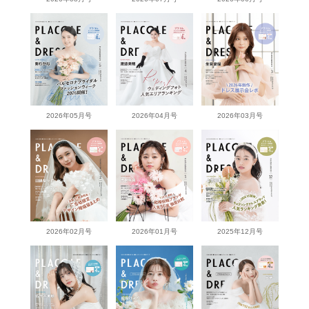
2026年05月号
2026年04月号
2026年03月号
2026年02月号
2026年01月号
2025年12月号