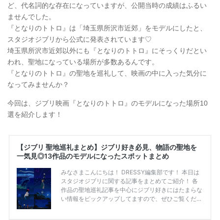
ど、代名詞的な存在になっていますが、公開当時の成績はふるい
ませんでした。
『となりのトトロ』は「埼玉県所沢市近郊」をモデルにしたと、
スタジオジブリから公式に発表されています♡
埼玉県所沢市近郊以外にも『となりのトトロ』にそっくりだとい
われ、聖地になっている場所が多数あるんです。
『となりのトトロ』の聖地を巡礼して、映画の中に入った気分に
なってみませんか？
今回は、ジブリ映画『となりのトトロ』のモデルになった場所10
選を紹介します！