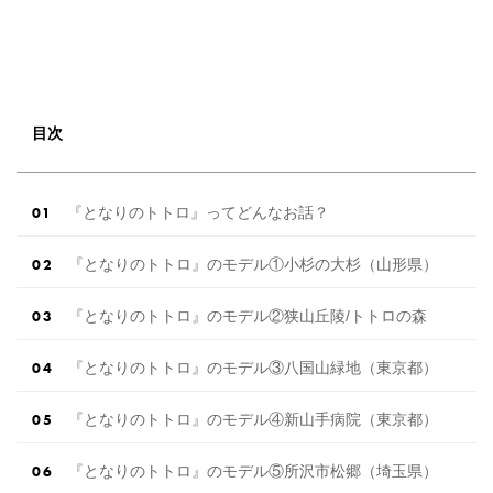
目次
『となりのトトロ』ってどんなお話？
『となりのトトロ』のモデル①小杉の大杉（山形県）
『となりのトトロ』のモデル②狭山丘陵/トトロの森
『となりのトトロ』のモデル③八国山緑地（東京都）
『となりのトトロ』のモデル④新山手病院（東京都）
『となりのトトロ』のモデル⑤所沢市松郷（埼玉県）