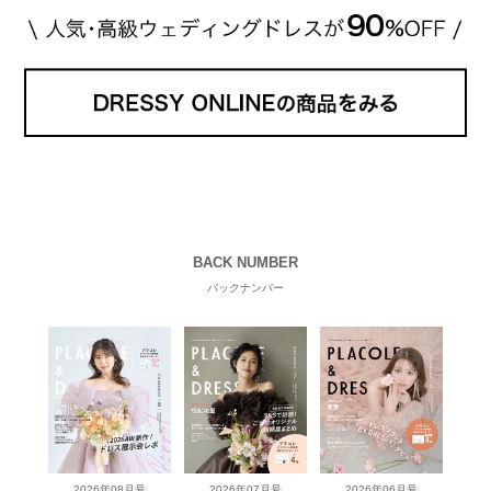
BACK NUMBER
バックナンバー
2026年08月号
2026年07月号
2026年06月号