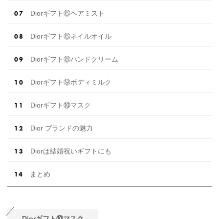
Diorギフト⑥ヘアミスト
Diorギフト⑥ネイルオイル
Diorギフト⑧ハンドクリーム
Diorギフト⑨ボディミルク
Diorギフト⑩マスク
Dior ブランドの魅力
Diorは結婚祝いギフトにも
まとめ
Diorギフト⑩マスク