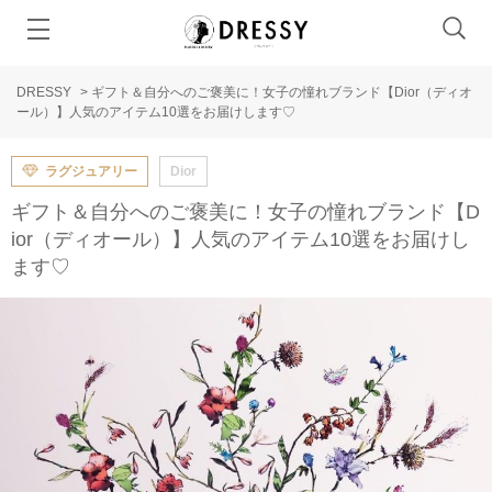
DRESSY
>
ギフト＆自分へのご褒美に！女子の憧れブランド【Dior（ディオ
ール）】人気のアイテム10選をお届けします♡
ラグジュアリー
Dior
ギフト＆自分へのご褒美に！女子の憧れブランド【D
ior（ディオール）】人気のアイテム10選をお届けし
ます♡