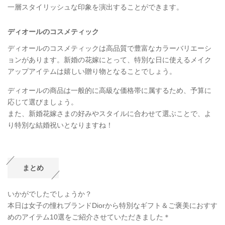
一層スタイリッシュな印象を演出することができます。
ディオールのコスメティック
ディオールのコスメティックは高品質で豊富なカラーバリエーシ
ョンがあります。新婚の花嫁にとって、特別な日に使えるメイク
アップアイテムは嬉しい贈り物となることでしょう。
ディオールの商品は一般的に高級な価格帯に属するため、予算に
応じて選びましょう。
また、新婚花嫁さまの好みやスタイルに合わせて選ぶことで、よ
り特別な結婚祝いとなりますね！
まとめ
いかがでしたでしょうか？
本日は女子の憧れブランドDiorから特別なギフト＆ご褒美におすす
めのアイテム10選をご紹介させていただきました＊