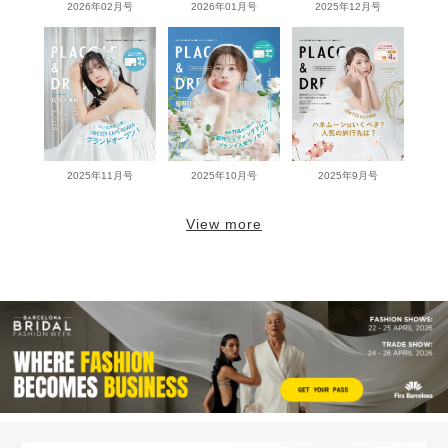
2026年02月号
2026年01月号
2025年12月号
2025年11月号
2025年10月号
2025年9月号
View more