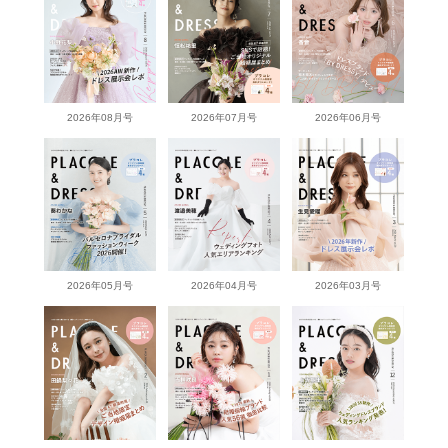
2026年08月号
2026年07月号
2026年06月号
2026年05月号
2026年04月号
2026年03月号