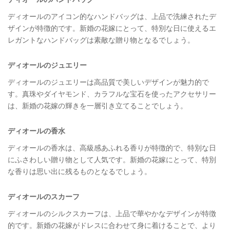
ディオールのアイコン的なハンドバッグは、上品で洗練されたデ
ザインが特徴的です。新婚の花嫁にとって、特別な日に使えるエ
レガントなハンドバッグは素敵な贈り物となるでしょう。
ディオールのジュエリー
ディオールのジュエリーは高品質で美しいデザインが魅力的で
す。真珠やダイヤモンド、カラフルな宝石を使ったアクセサリー
は、新婚の花嫁の輝きを一層引き立てることでしょう。
ディオールの香水
ディオールの香水は、高級感あふれる香りが特徴的で、特別な日
にふさわしい贈り物として人気です。新婚の花嫁にとって、特別
な香りは思い出に残るものとなるでしょう。
ディオールのスカーフ
ディオールのシルクスカーフは、上品で華やかなデザインが特徴
的です。新婚の花嫁がドレスに合わせて身に着けることで、より