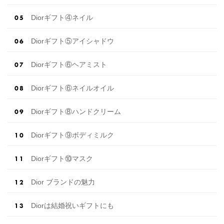
Diorギフト④ネイル
Diorギフト⑤アイシャドウ
Diorギフト⑥ヘアミスト
Diorギフト⑥ネイルオイル
Diorギフト⑧ハンドクリーム
Diorギフト⑨ボディミルク
Diorギフト⑩マスク
Dior ブランドの魅力
Diorは結婚祝いギフトにも