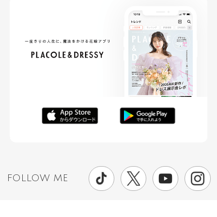
FOLLOW ME
ニュースリリースなど情報の送付先