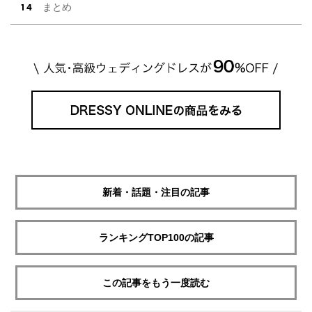
まとめ
新着・話題・注目の記事
ランキングTOP100の記事
この記事をもう一度読む