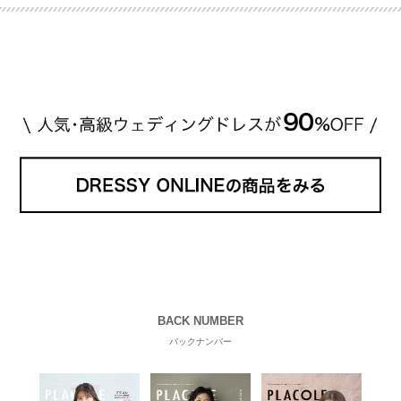
BACK NUMBER
バックナンバー