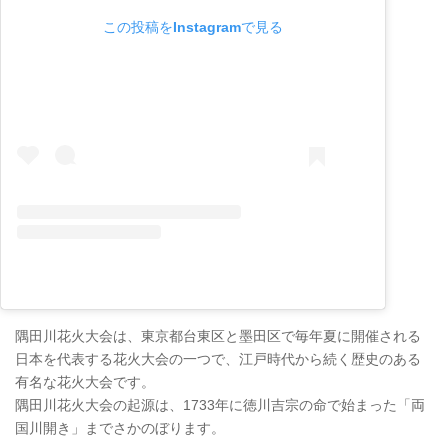
この投稿をInstagramで見る
隅田川花火大会は、東京都台東区と墨田区で毎年夏に開催される
日本を代表する花火大会の一つで、江戸時代から続く歴史のある
有名な花火大会です。
隅田川花火大会の起源は、1733年に徳川吉宗の命で始まった「両
国川開き」までさかのぼります。