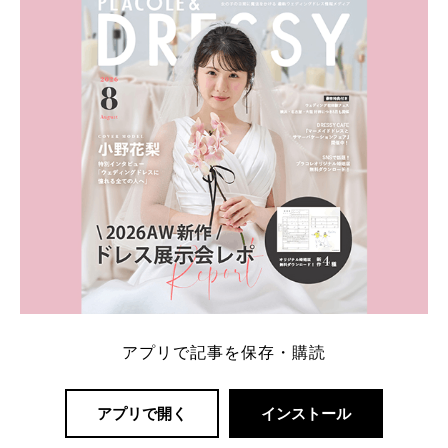
アプリで記事を保存・購読
アプリで開く
インストール