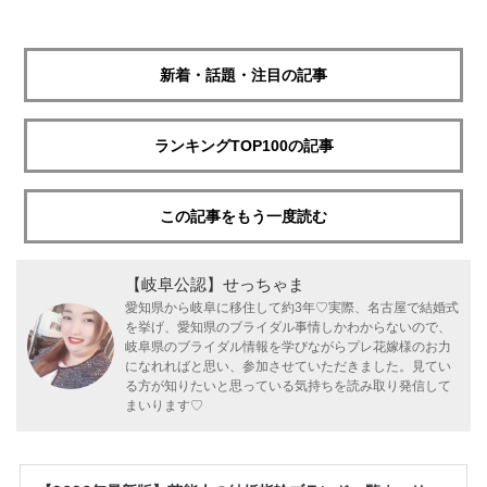
新着・話題・注目の記事
ランキングTOP100の記事
この記事をもう一度読む
【岐阜公認】せっちゃま
愛知県から岐阜に移住して約3年♡実際、名古屋で結婚式
を挙げ、愛知県のブライダル事情しかわからないので、
岐阜県のブライダル情報を学びながらプレ花嫁様のお力
になれればと思い、参加させていただきました。見てい
る方が知りたいと思っている気持ちを読み取り発信して
まいります♡