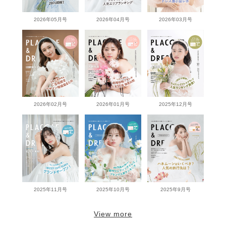
2026年05月号
2026年04月号
2026年03月号
2026年02月号
2026年01月号
2025年12月号
2025年11月号
2025年10月号
2025年9月号
View more