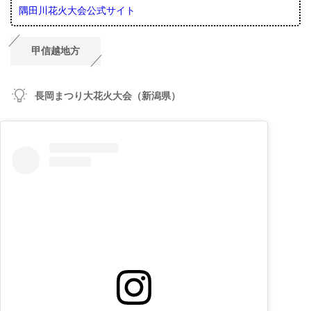
隅田川花火大会公式サイト
甲信越地方
長岡まつり大花火大会（新潟県）