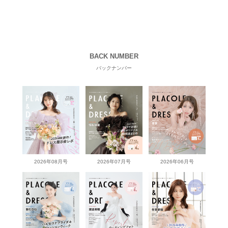
BACK NUMBER
バックナンバー
2026年08月号
2026年07月号
2026年06月号