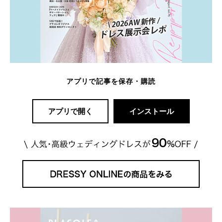
アプリで記事を保存・購読
アプリで開く
インストール