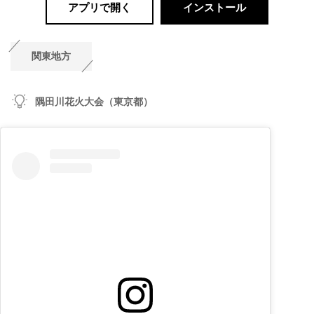
アプリで開く
インストール
関東地方
隅田川花火大会（東京都）