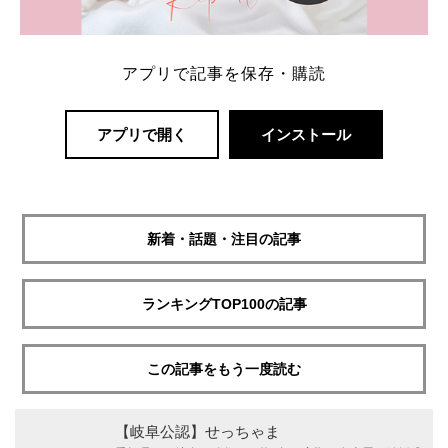
アプリで記事を保存・購読
アプリで開く
インストール
新着・話題・注目の記事
ランキングTOP100の記事
この記事をもう一度読む
【岐阜公認】せっちゃま