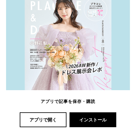
アプリで記事を保存・購読
アプリで開く
インストール