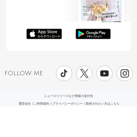
FOLLOW ME
ニュースリリースなど情報の送付先
運営会社
ご利用規約
プライバシーポリシー
取材されたい方はこちら
お問い合わせ
Copyright ©
placole Inc.
All Rights Reserved.