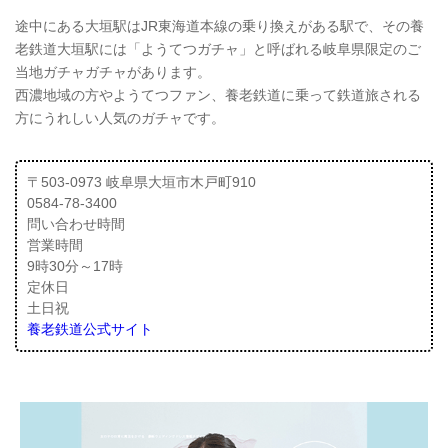
途中にある大垣駅はJR東海道本線の乗り換えがある駅で、その養
老鉄道大垣駅には「ようてつガチャ」と呼ばれる岐阜県限定のご
当地ガチャガチャがあります。
西濃地域の方やようてつファン、養老鉄道に乗って鉄道旅される
方にうれしい人気のガチャです。
〒503-0973 岐阜県大垣市木戸町910
0584-78-3400
問い合わせ時間
営業時間
9時30分～17時
定休日
土日祝
養老鉄道公式サイト