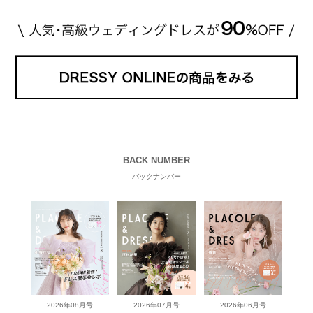
BACK NUMBER
バックナンバー
2026年08月号
2026年07月号
2026年06月号