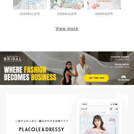
2025年11月号
2025年10月号
2025年9月号
View more