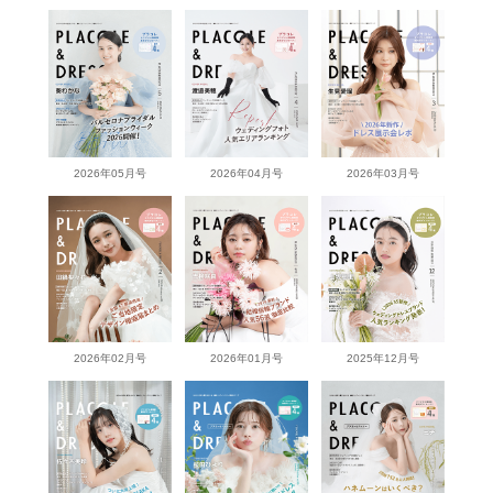
2026年05月号
2026年04月号
2026年03月号
2026年02月号
2026年01月号
2025年12月号