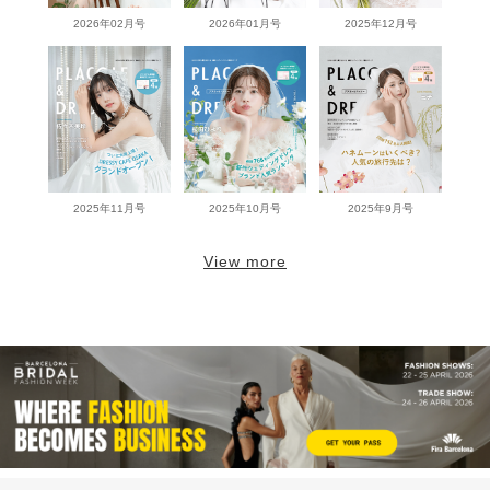
2026年02月号
2026年01月号
2025年12月号
2025年11月号
2025年10月号
2025年9月号
View more