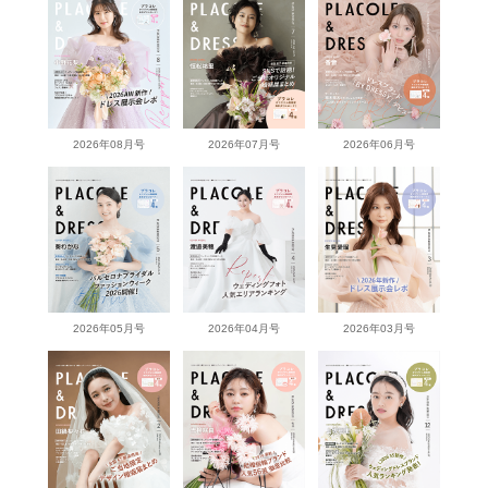
2026年08月号
2026年07月号
2026年06月号
2026年05月号
2026年04月号
2026年03月号