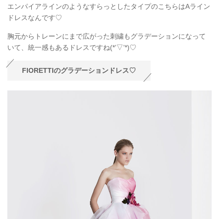
エンパイアラインのようなすらっとしたタイプのこちらはAライン
ドレスなんです♡
胸元からトレーンにまで広がった刺繍もグラデーションになって
いて、統一感もあるドレスですね(*’▽’*)♡
FIORETTIのグラデーションドレス♡