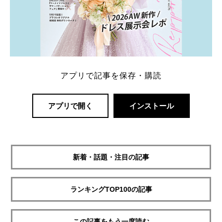
アプリで記事を保存・購読
アプリで開く
インストール
新着・話題・注目の記事
ランキングTOP100の記事
この記事をもう一度読む