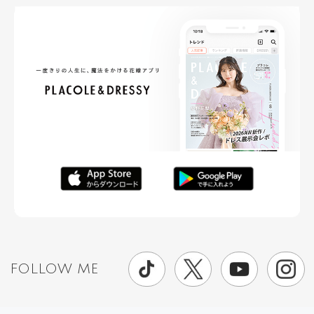
FOLLOW ME