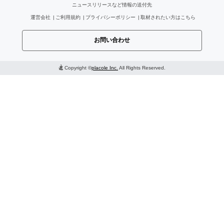
ニュースリリースなど情報の送付先
運営会社
ご利用規約
プライバシーポリシー
取材されたい方はこちら
お問い合わせ
Copyright ©
placole Inc.
All Rights Reserved.