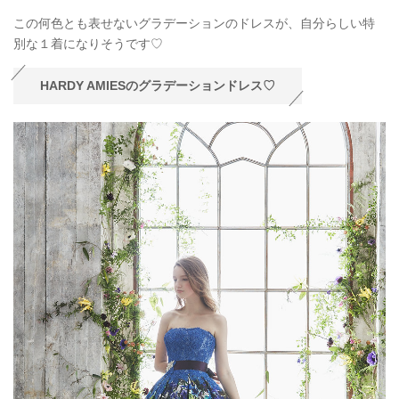
この何色とも表せないグラデーションのドレスが、自分らしい特
別な１着になりそうです♡
HARDY AMIESのグラデーションドレス♡