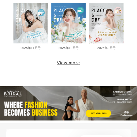
2025年11月号
2025年10月号
2025年9月号
View more