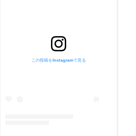
この投稿をInstagramで見る