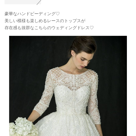
豪華なハンドビーディング♡
美しい模様も楽しめるレースのトップスが
存在感も抜群なこちらのウェディングドレス♡