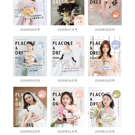
2026年08月号
2026年07月号
2026年06月号
2026年05月号
2026年04月号
2026年03月号
2026年02月号
2026年01月号
2025年12月号