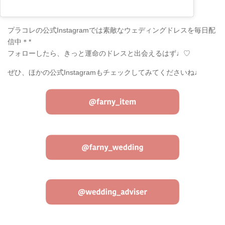
プラコレの公式Instagramでは素敵なウェディングドレスを毎日配
信中＊*
フォローしたら、きっと運命のドレスと出会えるはず♩♡
ぜひ、ほかの公式Instagramもチェックしてみてくださいね♩