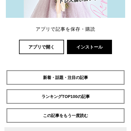
アプリで記事を保存・購読
アプリで開く
インストール
新着・話題・注目の記事
ランキングTOP100の記事
この記事をもう一度読む