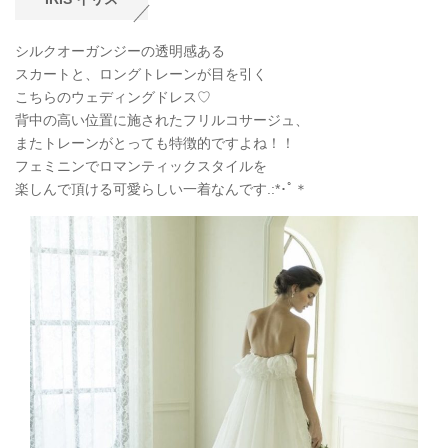
シルクオーガンジーの透明感ある
スカートと、ロングトレーンが目を引く
こちらのウェディングドレス♡
背中の高い位置に施されたフリルコサージュ、
またトレーンがとっても特徴的ですよね！！
フェミニンでロマンティックスタイルを
楽しんで頂ける可愛らしい一着なんです.:*
･ﾟ＊