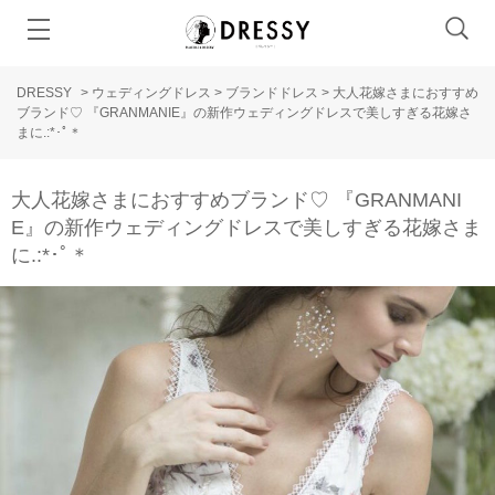
DRESSY
>
ウェディングドレス
>
ブランドドレス
>
大人花嫁さまにおすすめ
ブランド♡ 『GRANMANIE』の新作ウェディングドレスで美しすぎる花嫁さ
まに.:*･ﾟ＊
大人花嫁さまにおすすめブランド♡ 『GRANMANI
E』の新作ウェディングドレスで美しすぎる花嫁さま
に.:*･ﾟ＊