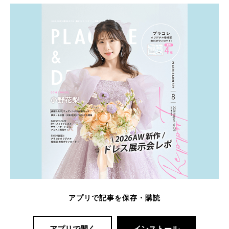
アプリで記事を保存・購読
アプリで開く
インストール