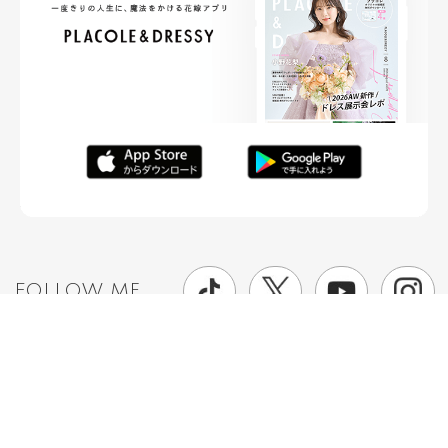
FOLLOW ME
ニュースリリースなど情報の送付先
運営会社
ご利用規約
プライバシーポリシー
取材されたい方はこちら
お問い合わせ