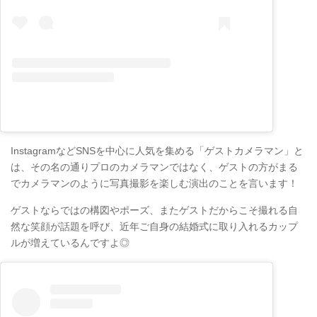
InstagramなどSNSを中心に人気を集める「ゲストカメラマン」と
は、その名の通りプロのカメラマンではなく、ゲストの方がまる
でカメラマンのように写真撮影を楽しむ演出のことを言います！
ゲストならではの構図やポーズ、またゲストだからこそ撮れる自
然な笑顔が話題を呼び、近年ご自身の結婚式に取り入れるカップ
ルが増えているんですよ◎