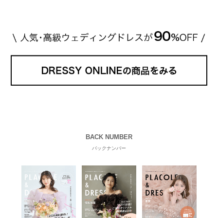
す。 【 […]
続きを読む
BACK NUMBER
バックナンバー