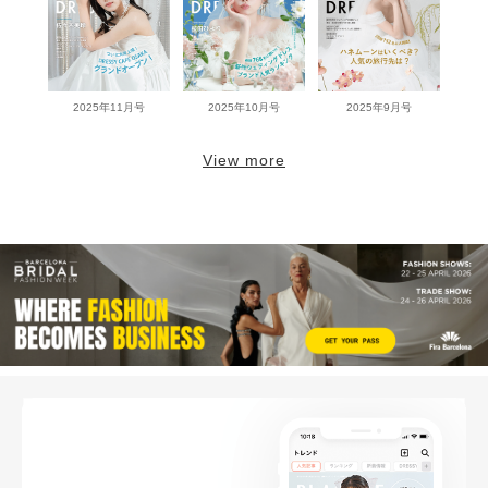
2025年11月号
2025年10月号
2025年9月号
View more