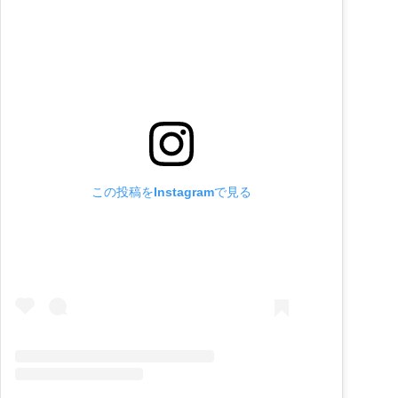
この投稿をInstagramで見る