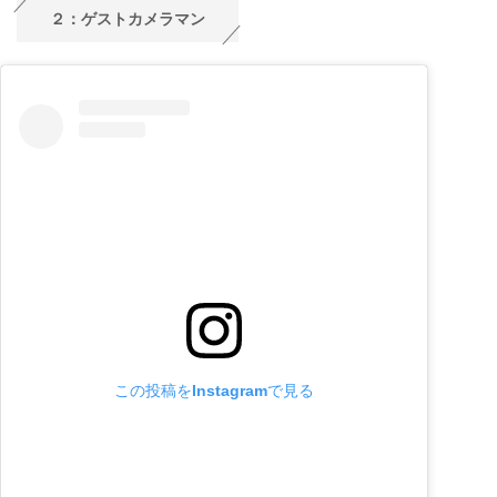
２：ゲストカメラマン
この投稿をInstagramで見る