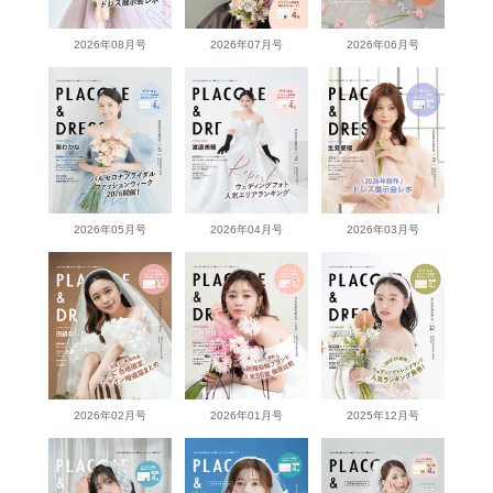
2026年08月号
2026年07月号
2026年06月号
2026年05月号
2026年04月号
2026年03月号
2026年02月号
2026年01月号
2025年12月号