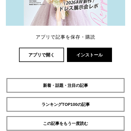
アプリで記事を保存・購読
アプリで開く
インストール
新着・話題・注目の記事
ランキングTOP100の記事
この記事をもう一度読む