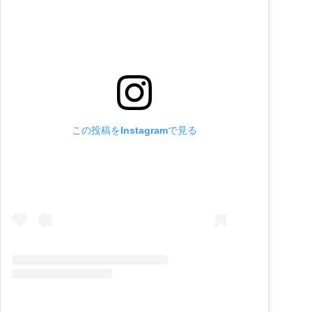
この投稿をInstagramで見る