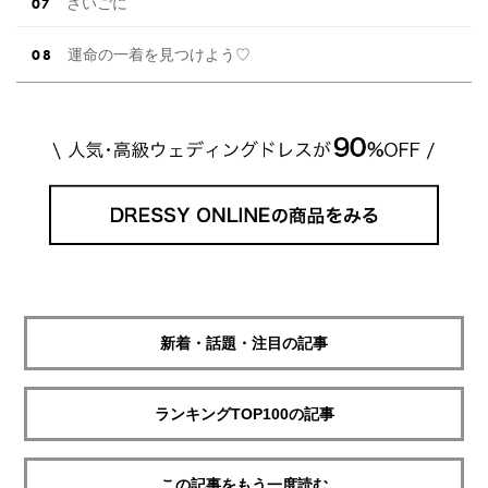
さいごに
運命の一着を見つけよう♡
新着・話題・注目の記事
ランキングTOP100の記事
この記事をもう一度読む