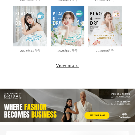
2025年11月号
2025年10月号
2025年9月号
View more