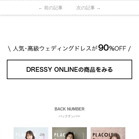
←
前の記事
次の記事
→
BACK NUMBER
バックナンバー