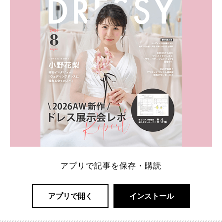
れているそうです。 神田うのさん・西村拓郎さ […]
続きを読む
アプリで記事を保存・購読
アプリで開く
インストール