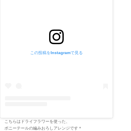
この投稿をInstagramで見る
こちらはドライフラワーを使った、
ポニーテールの編みおろしアレンジです＊