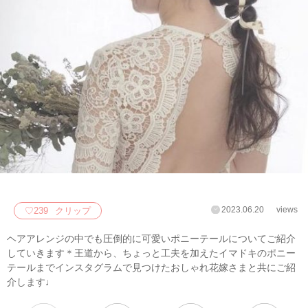
2023.06.20
views
♡
239
クリップ
ヘアアレンジの中でも圧倒的に可愛いポニーテールについてご紹介
していきます＊王道から、ちょっと工夫を加えたイマドキのポニー
テールまでインスタグラムで見つけたおしゃれ花嫁さまと共にご紹
介します♩