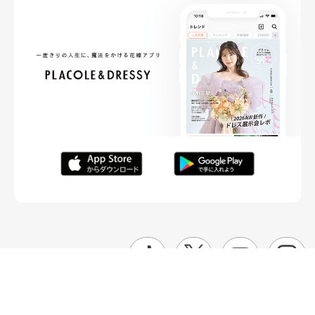
FOLLOW ME
ニュースリリースなど情報の送付先