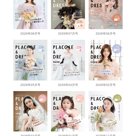
2026年08月号
2026年07月号
2026年06月号
2026年05月号
2026年04月号
2026年03月号
2026年02月号
2026年01月号
2025年12月号