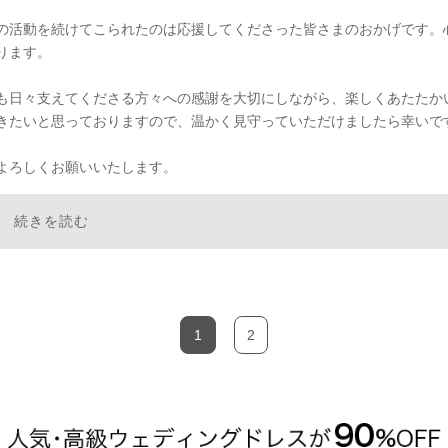
の活動を続けてこられたのは応援してくださった皆さまのおかげです。
ります。
も日々支えてくださる方々への感謝を大切にしながら、楽しくあたたか
きたいと思っておりますので、温かく見守っていただけましたら幸いで
よろしくお願いいたします。
続きを読む
1
2