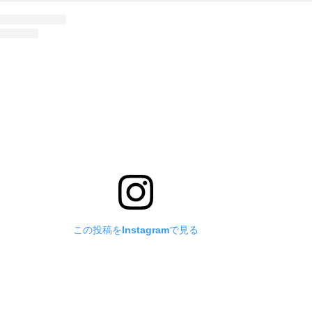
この投稿をInstagramで見る