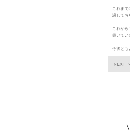
これまで
謝してお
これから
築いてい
今後とも