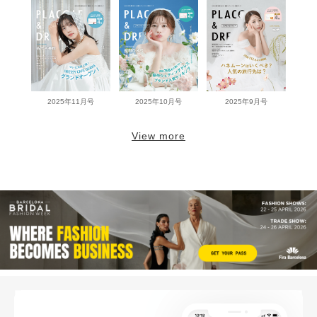
2025年11月号
2025年10月号
2025年9月号
View more