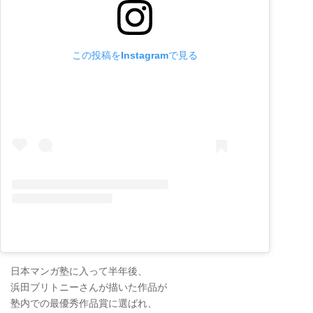
この投稿をInstagramで見る
日本マンガ塾に入って半年後、
浜田ブリトニーさんが描いた作品が
塾内での最優秀作品賞に選ばれ、