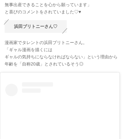
無事出産できることを心から願っています」
と喜びのコメントをされていました♡♥
浜田ブリトニーさん♡
漫画家でタレントの浜田ブリトニーさん。
「ギャル漫画を描くには
ギャルの気持ちにならなければならない」という理由から
年齢を「自称20歳」とされているそう◎