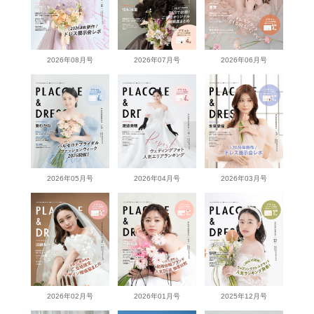
2026年08月号
2026年07月号
2026年06月号
2026年05月号
2026年04月号
2026年03月号
2026年02月号
2026年01月号
2025年12月号