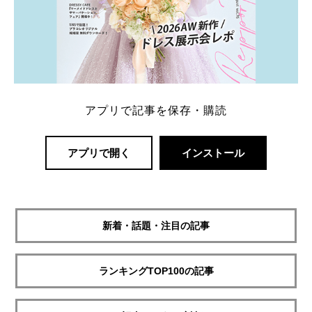
アプリで記事を保存・購読
アプリで開く
インストール
新着・話題・注目の記事
ランキングTOP100の記事