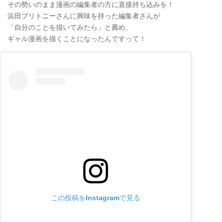
その勢いのまま漫画の編集者の方に直接持ち込みを！
浜田ブリトニーさんに興味を持った編集者さんが
「自分のことを描いてみたら」と薦め、
ギャル漫画を描くことになったんですって！
この投稿をInstagramで見る