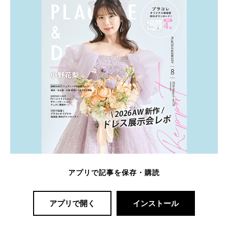
アプリで記事を保存・購読
アプリで開く
インストール