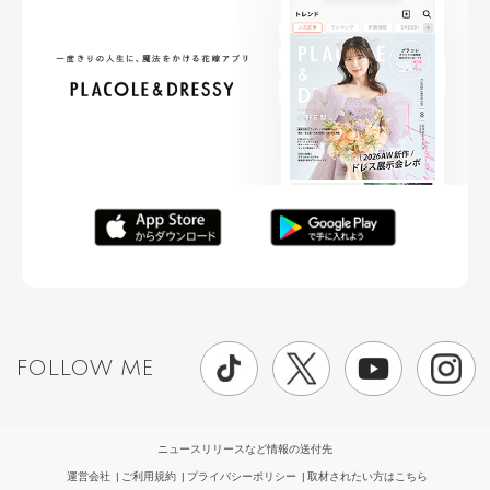
FOLLOW ME
ニュースリリースなど情報の送付先
運営会社
ご利用規約
プライバシーポリシー
取材されたい方はこちら