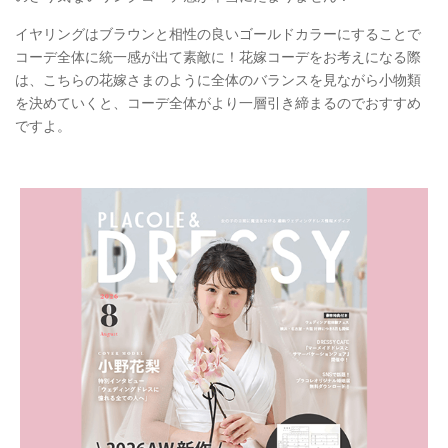
イヤリングはブラウンと相性の良いゴールドカラーにすることで
コーデ全体に統一感が出て素敵に！花嫁コーデをお考えになる際
は、こちらの花嫁さまのように全体のバランスを見ながら小物類
を決めていくと、コーデ全体がより一層引き締まるのでおすすめ
ですよ。