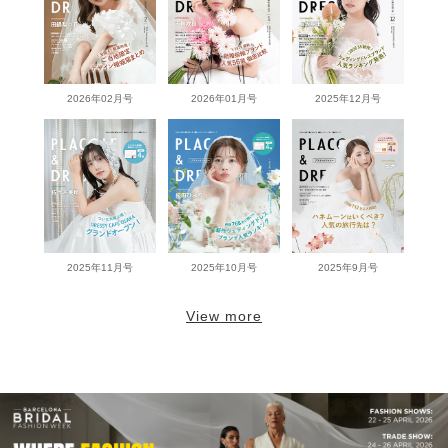
2026年02月号
2026年01月号
2025年12月号
2025年11月号
2025年10月号
2025年9月号
View more