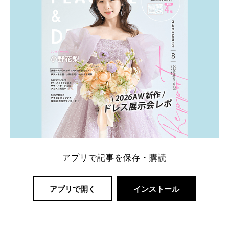
アプリで記事を保存・購読
アプリで開く
インストール