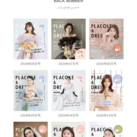
BACK NUMBER
バックナンバー
2026年08月号
2026年07月号
2026年06月号
2026年05月号
2026年04月号
2026年03月号