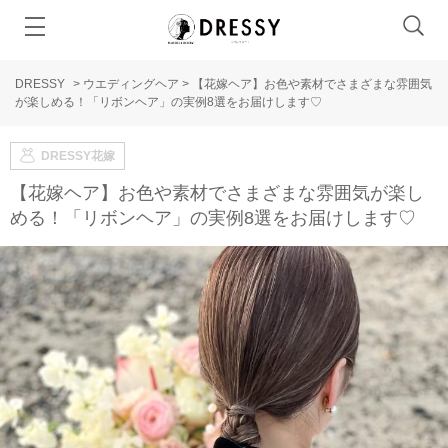
DRESSY
>
ウエディングヘア
>
【花嫁ヘア】お色や素材でさまざまな雰囲気
が楽しめる！「リボンヘア」の実例8選をお届けします♡
DRESSY花嫁
【花嫁ヘア】お色や素材でさまざまな雰囲気が楽し
める！「リボンヘア」の実例8選をお届けします♡