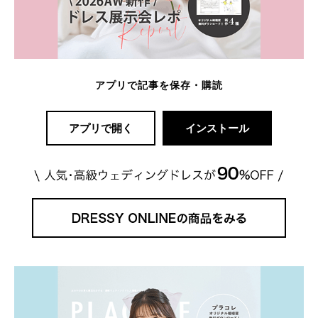
アプリで記事を保存・購読
アプリで開く
インストール